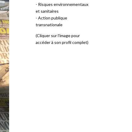
- Risques environnementaux
et sanitaires
- Action publique
transnationale
(Cliquer sur l'image pour
accéder à son profil complet)