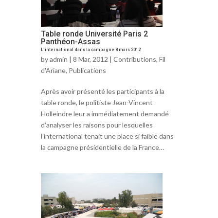
Table ronde Université Paris 2
Panthéon-Assas
L'international dans la campagne 8 mars 2012
by
admin
| 8 Mar, 2012 |
Contributions
,
Fil
d'Ariane
,
Publications
Après avoir présenté les participants à la
table ronde, le politiste Jean-Vincent
Holleindre leur a immédiatement demandé
d’analyser les raisons pour lesquelles
l’international tenait une place si faible dans
la campagne présidentielle de la France…