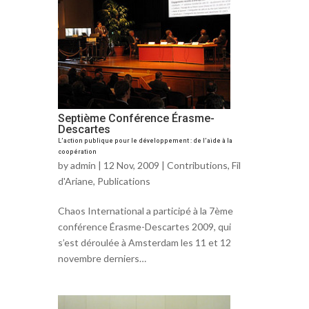
Septième Conférence Érasme-
Descartes
L’action publique pour le développement : de l’aide à la
coopération
by
admin
| 12 Nov, 2009 |
Contributions
,
Fil
d'Ariane
,
Publications
Chaos International a participé à la 7ème
conférence Érasme-Descartes 2009, qui
s’est déroulée à Amsterdam les 11 et 12
novembre derniers…