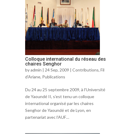
Colloque international du réseau des
chaires Senghor
by
admin
| 24 Sep, 2009 |
Contributions
,
Fil
d'Ariane
,
Publications
Du 24 au 25 septembre 2009, à l’Université
de Yaoundé II, s’est tenu un colloque
international organisé par les chaires
Senghor de Yaoundé et de Lyon, en
partenariat avec l’AUF…