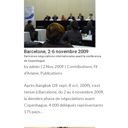
Barcelone, 2-6 novembre 2009
Dernières négociations internationales avant la conférence
de Copenhague
by
admin
| 2 Nov, 2009 |
Contributions
,
Fil
d'Ariane
,
Publications
Après Bangkok (28 sept.-8 oct. 2009), s’est
tenue à Barcelone, du 2 au 6 novembre 2009,
la dernière phase de négociations avant
Copenhague. 4 000 délégués représentants
175 pays…