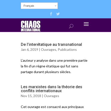
Français
De l’interétatique au transnational
Jan 6, 2019 |
Ouvrages
,
Publications
L’auteur y analyse dans une première partie
la fin d’un règne étatique qui fut sans
partage durant plusieurs siècles.
Les marxistes dans la théorie des
conflits internationaux
Nov 15, 2018 |
Ouvrages
Cet ouvrage est consacré aux principaux