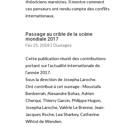
théoriciens marxistes. Il montre comment
ces penseurs ont rendu compte des conflits
internationaux.
Passage au crible de la scène
mondiale 2017
Fév 25, 2018 |
Ouvrages
Cette publication réunit des contributions
portant sur l’actualité internationale de
l’année 2017.
Sous la direction de Josepha Laroche.
Ont contribué à cet ouvrage : Moustafa
Benberrah, Alexandre Bohas, Adrien
Cherqui, Thierry Garcin, Philippe Hugon,
Josepha Laroche, Valérie Le Brenne, Jean-
Jacques Roche, Lea Sharkey, Catherine
Wihtol de Wenden.