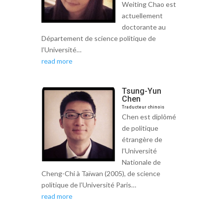
Weiting Chao est
actuellement
doctorante au
Département de science politique de
l’Université…
read more
Tsung-Yun
Chen
Traducteur chinois
Chen est diplômé
de politique
étrangère de
l’Université
Nationale de
Cheng-Chi à Taïwan (2005), de science
politique de l’Université Paris…
read more