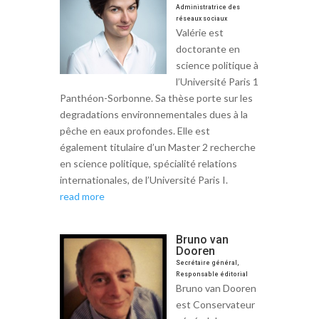
Administratrice des
réseaux sociaux
Valérie est
doctorante en
science politique à
l’Université Paris 1
Panthéon-Sorbonne. Sa thèse porte sur les
degradations environnementales dues à la
pêche en eaux profondes. Elle est
également titulaire d’un Master 2 recherche
en science politique, spécialité relations
internationales, de l’Université Paris I.
read more
Bruno van
Dooren
Secrétaire général,
Responsable éditorial
Bruno van Dooren
est Conservateur