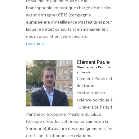
l’Assemblée parlementaire de la
Francophonie en tant que chargé de mission
avant d’intégrer CEIS (compagnie
européenne d’intelligence stratégique) pour
laquelle il était consultant en management
des risques et en cybersécurité.
read more
Clément Paule
Membre de de l'équipe
éditoriale
Clément Paule est
doctorant
contractuel en
science politique à
l’Université Paris 1
Panthéon-Sorbonne. Membre du GELS
(Groupe d’Études Latino-américaines de la
Sorbonne), il a assuré des enseignements en
droit constitutionnel, en relations