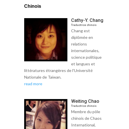
Chinois
Cathy-Y. Chang
Traductrice chinois
Chang est
diplômée en
relations
internationales,
science politique
et langues et
littératures étrangères de l’Université
Nationale de Taïwan.
read more
Weiting Chao
Traductrice chinois
Membre du pôle
chinois de Chaos
International,