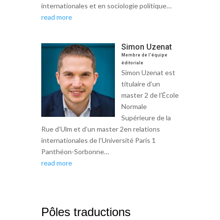
internationales et en sociologie politique…
read more
Simon Uzenat
Membre de l'équipe
éditoriale
Simon Uzenat est
titulaire d’un
master 2 de l’École
Normale
Supérieure de la
Rue d’Ulm et d’un master 2en relations
internationales de l’Université Paris 1
Panthéon-Sorbonne…
read more
Pôles traductions