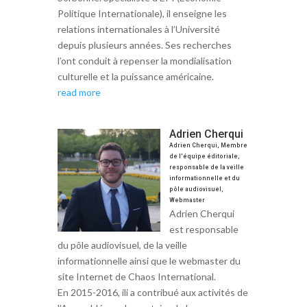
Politique Internationale), il enseigne les
relations internationales à l’Université
depuis plusieurs années. Ses recherches
l’ont conduit à repenser la mondialisation
culturelle et la puissance américaine.
read more
Adrien Cherqui
Adrien Cherqui, Membre
de l'équipe éditoriale,
responsable de la veille
informationnelle et du
pôle audiovisuel,
Webmaster
Adrien Cherqui
est responsable
du pôle audiovisuel, de la veille
informationnelle ainsi que le webmaster du
site Internet de Chaos International.
En 2015-2016, ili a contribué aux activités de