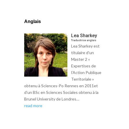
Anglais
Lea Sharkey
Traductrice anglais
Lea Sharkey est
titulaire d’un
Master 2 «
Expertises de
l’Action Publique
Territoriale »
obtenu à Sciences-Po Rennes en 2011et
d’un BSc en Sciences Sociales obtenu à la
Brunel University de Londres…
read more