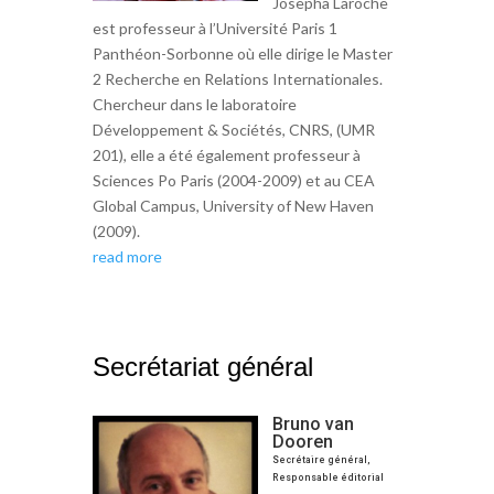
Josepha Laroche
est professeur à l’Université Paris 1
Panthéon-Sorbonne où elle dirige le Master
2 Recherche en Relations Internationales.
Chercheur dans le laboratoire
Développement & Sociétés, CNRS, (UMR
201), elle a été également professeur à
Sciences Po Paris (2004-2009) et au CEA
Global Campus, University of New Haven
(2009).
read more
Secrétariat général
Bruno van
Dooren
Secrétaire général,
Responsable éditorial