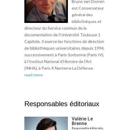
Bruno van Dooren
est Conservateur
général des
bibliothèques et
directeur du Service commun de la
documentation de l’Université Toulouse 1
Capitole. Il exerce les fonctions de direction
de bibliothèques universitaires depuis 1994,
successivement à Paris-Sorbonne (Paris IV),
à l’Institut National d’Histoire de l’Art
(INHA), à Paris X Nanterre La Défense.
read more
Responsables éditoriaux
Valérie Le
Brenne
Responsable éditoriale,