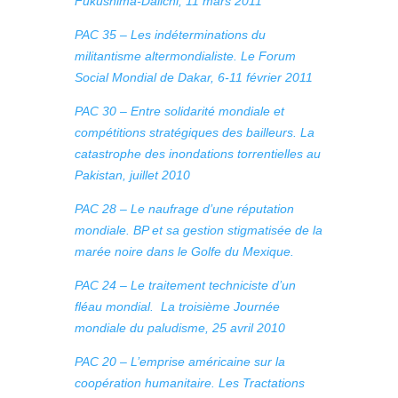
Fukushima-Daiichi, 11 mars 2011
PAC 35 – Les indéterminations du
militantisme altermondialiste. Le Forum
Social Mondial de Dakar, 6-11 février 2011
PAC 30 – Entre solidarité mondiale et
compétitions stratégiques des bailleurs. La
catastrophe des inondations torrentielles au
Pakistan, juillet 2010
PAC 28 – Le naufrage d’une réputation
mondiale. BP et sa gestion stigmatisée de la
marée noire dans le Golfe du Mexique.
PAC 24 – Le traitement techniciste d’un
fléau mondial. La troisième Journée
mondiale du paludisme, 25 avril 2010
PAC 20 – L’emprise américaine sur la
coopération humanitaire. Les Tractations