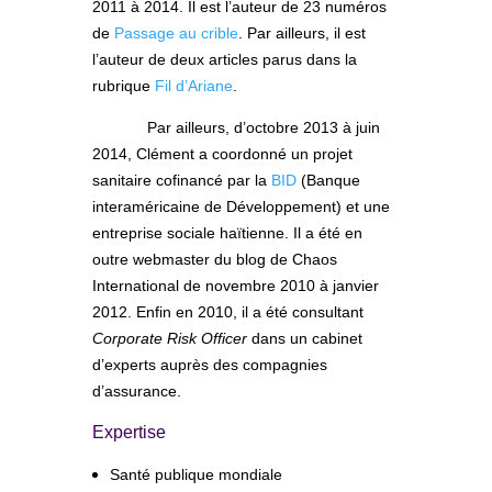
2011 à 2014. Il est l’auteur de 23 numéros
de
Passage au crible
. Par ailleurs, il est
l’auteur de deux articles parus dans la
rubrique
Fil d’Ariane
.
Par ailleurs, d’octobre 2013 à juin
2014, Clément a coordonné un projet
sanitaire cofinancé par la
BID
(Banque
interaméricaine de Développement) et une
entreprise sociale haïtienne. Il a été en
outre webmaster du blog de Chaos
International de novembre 2010 à janvier
2012. Enfin en 2010, il a été consultant
Corporate Risk Officer
dans un cabinet
d’experts auprès des compagnies
d’assurance.
Expertise
Santé publique mondiale