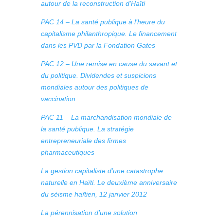
autour de la reconstruction d’Haïti
PAC 14 – La santé publique à l’heure du
capitalisme philanthropique. Le financement
dans les PVD par la Fondation Gates
PAC 12 – Une remise en cause du savant et
du politique. Dividendes et suspicions
mondiales autour des politiques de
vaccination
PAC 11 – La marchandisation mondiale de
la santé publique. La stratégie
entrepreneuriale des firmes
pharmaceutiques
La gestion capitaliste d’une catastrophe
naturelle en Haïti. Le deuxième anniversaire
du séisme haïtien, 12 janvier 2012
La pérennisation d’une solution