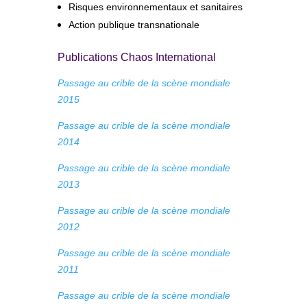
Risques environnementaux et sanitaires
Action publique transnationale
Publications Chaos International
Passage au crible de la scène mondiale
2015
Passage au crible de la scène mondiale
2014
Passage au crible de la scène mondiale
2013
Passage au crible de la scène mondiale
2012
Passage au crible de la scène mondiale
2011
Passage au crible de la scène mondiale