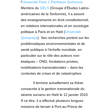
l’
Université Paris 1 Panthéon-Sorbonne
.
Membre du
GELS
(Groupe d’Études Latino-
américaines de la Sorbonne), il a assuré
des enseignements en droit constitutionnel,
en relations internationales et en sociologie
politique à Paris et en Haïti (
Université
Quisqueya
). Ses recherches portent sur les
problématiques environnementales et de
santé publique à l’échelle mondiale, en
particulier sur le rôle des acteurs non-
étatiques – ONG, fondations privées,
mobilisations transnationales – dans les
contextes de crises et de catastrophes.
Il termine actuellement sa thèse
consacrée à la gestion transnationale du
séisme survenu en Haïti le 12 janvier 2010.
À ce titre, il a effectué plusieurs longues
missions de terrain à Port-au-Prince de