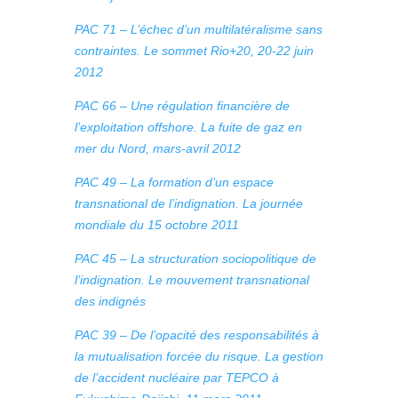
PAC 71 – L’échec d’un multilatéralisme sans
contraintes. Le sommet Rio+20, 20-22 juin
2012
PAC 66 – Une régulation financière de
l’exploitation offshore. La fuite de gaz en
mer du Nord, mars-avril 2012
PAC 49 – La formation d’un espace
transnational de l’indignation. La journée
mondiale du 15 octobre 2011
PAC 45 – La structuration sociopolitique de
l’indignation. Le mouvement transnational
des indignés
PAC 39 – De l’opacité des responsabilités à
la mutualisation forcée du risque. La gestion
de l’accident nucléaire par TEPCO à