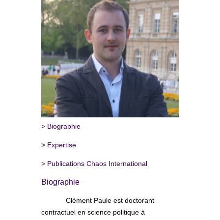
>
Biographie
>
Expertise
>
Publications Chaos International
Biographie
Clément Paule est doctorant
contractuel en science politique à