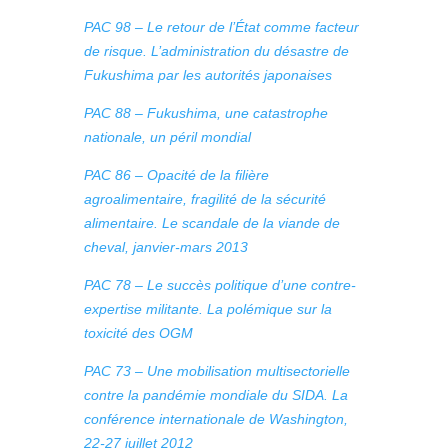
PAC 98 – Le retour de l’État comme facteur
de risque. L’administration du désastre de
Fukushima par les autorités japonaises
PAC 88 – Fukushima, une catastrophe
nationale, un péril mondial
PAC 86 – Opacité de la filière
agroalimentaire, fragilité de la sécurité
alimentaire. Le scandale de la viande de
cheval, janvier-mars 2013
PAC 78 – Le succès politique d’une contre-
expertise militante. La polémique sur la
toxicité des OGM
PAC 73 – Une mobilisation multisectorielle
contre la pandémie mondiale du SIDA. La
conférence internationale de Washington,
22-27 juillet 2012