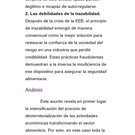
ilegitimo e incapaz de autorregularse.
2. Las debilidades de la trazabilidad.
Después de la crisis de la EEB, el principio
de
trazabilidad
emergió de manera
consensual como la mejor
solución
para
restaurar la confianza de la
sociedad del
riesgo
en una industria que perdió
credibilidad. Estas prácticas fraudulentas
demuestran a la inversa la insuficiencia de
ese dispositivo para asegurar la
seguridad
alimentaria
.
Análisis
Este asunto revela en primer lugar
la intensificación del proceso de
desterritorialización
de las actividades
económicas transformando el sector
alimenticio. Por esto, en este caso toda la