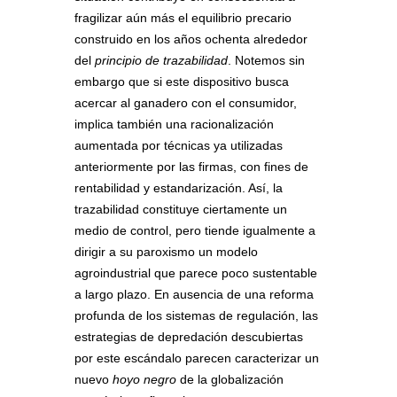
fragilizar aún más el equilibrio precario
construido en los años ochenta alrededor
del
principio de trazabilidad
. Notemos sin
embargo que si este dispositivo busca
acercar al ganadero con el consumidor,
implica también una racionalización
aumentada por técnicas ya utilizadas
anteriormente por las firmas, con fines de
rentabilidad y estandarización. Así, la
trazabilidad constituye ciertamente un
medio de control, pero tiende igualmente a
dirigir a su paroxismo un modelo
agroindustrial que parece poco sustentable
a largo plazo. En ausencia de una reforma
profunda de los sistemas de regulación, las
estrategias de depredación descubiertas
por este escándalo parecen caracterizar un
nuevo
hoyo negro
de la globalización