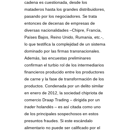
cadena es cuestionada, desde los
mataderos hasta los grandes distribuidores,
pasando por los negociadores. Se trata
entonces de decenas de empresas de
diversas nacionalidades –Chipre, Francia,
Países Bajos, Reino Unido, Rumania, etc.-,
lo que testifica la complejidad de un sistema
dominado por las firmas transnacionales.
Además, las encuestas preliminares
confirman el turbio rol de los intermediarios
financieros producido entre los productores
de carne y la fase de transformación de los
productos. Condenada por un delito similar
en enero de 2012, la sociedad chipriota de
comercio Draap Trading – dirigida por un
trader
holandés – es así citada como uno
de los principales sospechosos en estos
presuntos fraudes. Si este escándalo
alimentario no puede ser calificado por el