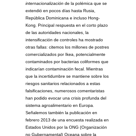
internacionalización
de la polémica que se
extendió en pocos días hasta Rusia,
República Dominicana e incluso Hong-
Kong. Principal respuesta en el corto plazo
de las autoridades nacionales, la
intensificación de controles ha mostrado
otras fallas: citemos los millones de postres
comercializados por Ikea, potencialmente
contaminados por bacterias coliformes que
indicarían contaminación fecal. Mientras
que la incertidumbre se mantiene sobre los
riesgos sanitarios relacionados a estas
falsificaciones, numerosos comentaristas
han podido evocar una crisis profunda del
sistema agroalimentario en Europa.
Señalemos también la publicación en
febrero 2013 de una encuesta realizada en
Estados Unidos por la ONG (Organización
no Gubernamental) Oceana sobre la