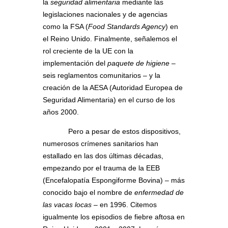
la
seguridad alimentaria
mediante las
legislaciones nacionales y de agencias
como la FSA (
Food Standards Agency
) en
el Reino Unido. Finalmente, señalemos el
rol creciente de la UE con la
implementación del
paquete de higiene
–
seis reglamentos comunitarios – y la
creación de la AESA (Autoridad Europea de
Seguridad Alimentaria) en el curso de los
años 2000.
Pero a pesar de estos dispositivos,
numerosos crímenes sanitarios han
estallado en las dos últimas décadas,
empezando por el trauma de la EEB
(Encefalopatía Espongiforme Bovina) – más
conocido bajo el nombre de
enfermedad de
las vacas locas
– en 1996. Citemos
igualmente los episodios de fiebre aftosa en