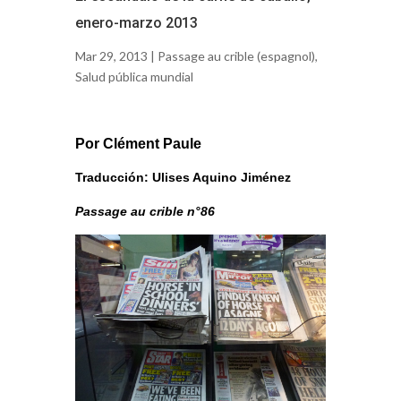
enero-marzo 2013
Mar 29, 2013 |
Passage au crible (espagnol)
,
Salud pública mundial
Por Clément Paule
Traducción: Ulises Aquino Jiménez
Passage au crible n°86