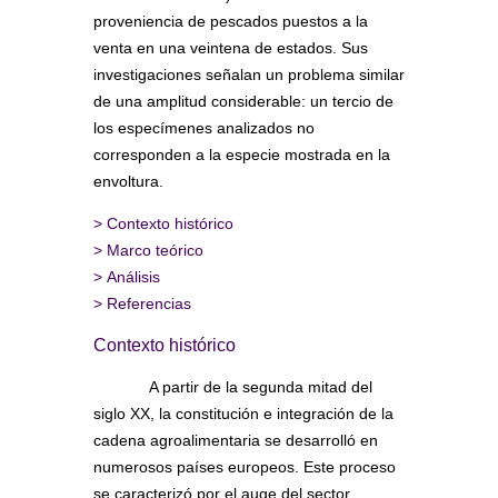
proveniencia de pescados puestos a la
venta en una veintena de estados. Sus
investigaciones señalan un problema similar
de una amplitud considerable: un tercio de
los especímenes analizados no
corresponden a la especie mostrada en la
envoltura.
>
Contexto histórico
>
Marco teórico
>
Análisis
>
Referencias
Contexto histórico
A partir de la segunda mitad del
siglo XX, la constitución e integración de la
cadena agroalimentaria se desarrolló en
numerosos países europeos. Este proceso
se caracterizó por el auge del sector