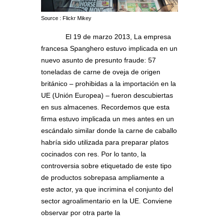
Source : Flickr Mikey
El 19 de marzo 2013, La empresa
francesa Spanghero estuvo implicada en un
nuevo asunto de presunto fraude: 57
toneladas de carne de oveja de origen
británico – prohibidas a la importación en la
UE (Unión Europea) – fueron descubiertas
en sus almacenes. Recordemos que esta
firma estuvo implicada un mes antes en un
escándalo similar donde la carne de caballo
habría sido utilizada para preparar platos
cocinados con res. Por lo tanto, la
controversia sobre etiquetado de este tipo
de productos sobrepasa ampliamente a
este actor, ya que incrimina el conjunto del
sector agroalimentario en la UE. Conviene
observar por otra parte la