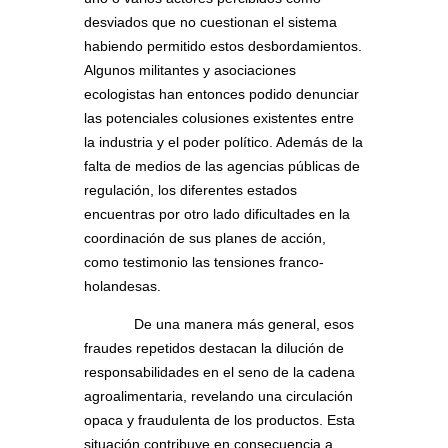
desviados que no cuestionan el sistema
habiendo permitido estos desbordamientos.
Algunos militantes y asociaciones
ecologistas han entonces podido denunciar
las potenciales colusiones existentes entre
la industria y el poder político. Además de la
falta de medios de las agencias públicas de
regulación, los diferentes estados
encuentras por otro lado dificultades en la
coordinación de sus planes de acción,
como testimonio las tensiones franco-
holandesas.
De una manera más general, esos
fraudes repetidos destacan la dilución de
responsabilidades en el seno de la cadena
agroalimentaria, revelando una circulación
opaca y fraudulenta de los productos. Esta
situación contribuye en consecuencia a