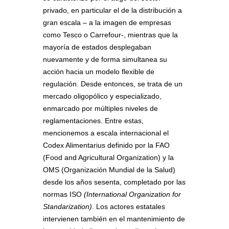
privado, en particular el de la distribución a
gran escala – a la imagen de empresas
como Tesco o Carrefour-, mientras que la
mayoría de estados desplegaban
nuevamente y de forma simultanea su
acción hacia un modelo flexible de
regulación. Desde entonces, se trata de un
mercado oligopólico y especializado,
enmarcado por múltiples niveles de
reglamentaciones. Entre estas,
mencionemos a escala internacional el
Codex Alimentarius definido por la FAO
(Food and Agricultural Organization) y la
OMS (Organización Mundial de la Salud)
desde los años sesenta, completado por las
normas ISO
(International Organization for
Standarization)
. Los actores estatales
intervienen también en el mantenimiento de