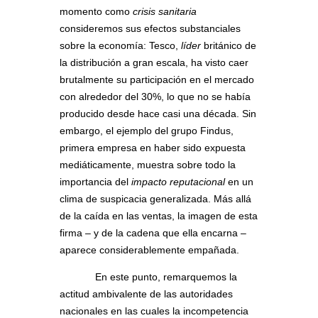
momento como
crisis sanitaria
consideremos sus efectos substanciales
sobre la economía: Tesco,
líder
británico de
la distribución a gran escala, ha visto caer
brutalmente su participación en el mercado
con alrededor del 30%, lo que no se había
producido desde hace casi una década. Sin
embargo, el ejemplo del grupo Findus,
primera empresa en haber sido expuesta
mediáticamente, muestra sobre todo la
importancia del
impacto reputacional
en un
clima de suspicacia generalizada. Más allá
de la caída en las ventas, la imagen de esta
firma – y de la cadena que ella encarna –
aparece considerablemente empañada.
En este punto, remarquemos la
actitud ambivalente de las autoridades
nacionales en las cuales la incompetencia