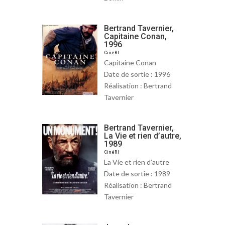
Bertrand Tavernier,
Capitaine Conan,
1996
CinéRI
Capitaine Conan
Date de sortie : 1996
Réalisation : Bertrand
Tavernier
Bertrand Tavernier,
La Vie et rien d’autre,
1989
CinéRI
La Vie et rien d’autre
Date de sortie : 1989
Réalisation : Bertrand
Tavernier