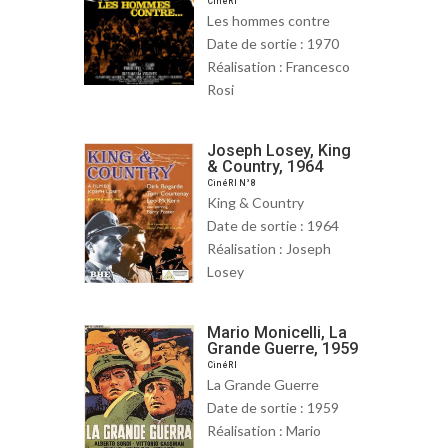
CinéRI
Les hommes contre
Date de sortie : 1970
Réalisation : Francesco
Rosi
Joseph Losey, King
& Country, 1964
CinéRI N°8
King & Country
Date de sortie : 1964
Réalisation : Joseph
Losey
Mario Monicelli, La
Grande Guerre, 1959
CinéRI
La Grande Guerre
Date de sortie : 1959
Réalisation : Mario