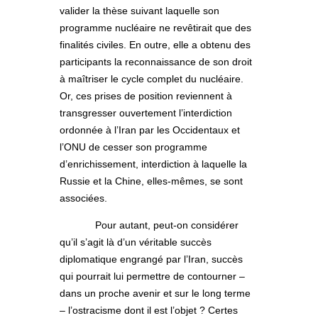
valider la thèse suivant laquelle son
programme nucléaire ne revêtirait que des
finalités civiles. En outre, elle a obtenu des
participants la reconnaissance de son droit
à maîtriser le cycle complet du nucléaire.
Or, ces prises de position reviennent à
transgresser ouvertement l’interdiction
ordonnée à l’Iran par les Occidentaux et
l’ONU de cesser son programme
d’enrichissement, interdiction à laquelle la
Russie et la Chine, elles-mêmes, se sont
associées.
Pour autant, peut-on considérer
qu’il s’agit là d’un véritable succès
diplomatique engrangé par l’Iran, succès
qui pourrait lui permettre de contourner –
dans un proche avenir et sur le long terme
– l’ostracisme dont il est l’objet ? Certes