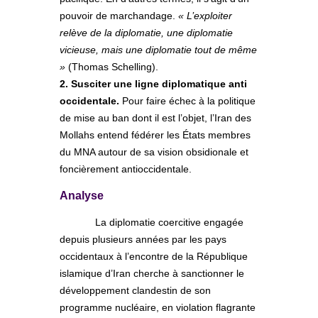
pouvoir de marchandage.
« L’exploiter
relève de la diplomatie, une diplomatie
vicieuse, mais une diplomatie tout de même
»
(Thomas Schelling).
2. Susciter une ligne diplomatique anti
occidentale.
Pour faire échec à la politique
de mise au ban dont il est l’objet, l’Iran des
Mollahs entend fédérer les États membres
du MNA autour de sa vision obsidionale et
foncièrement antioccidentale.
Analyse
La diplomatie coercitive engagée
depuis plusieurs années par les pays
occidentaux à l’encontre de la République
islamique d’Iran cherche à sanctionner le
développement clandestin de son
programme nucléaire, en violation flagrante