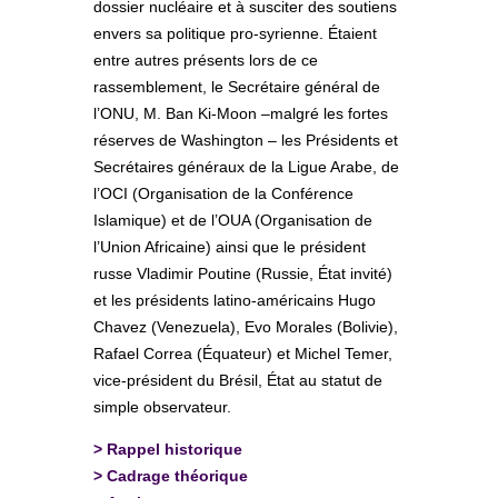
dossier nucléaire et à susciter des soutiens
envers sa politique pro-syrienne. Étaient
entre autres présents lors de ce
rassemblement, le Secrétaire général de
l’ONU, M. Ban Ki-Moon –malgré les fortes
réserves de Washington – les Présidents et
Secrétaires généraux de la Ligue Arabe, de
l’OCI (Organisation de la Conférence
Islamique) et de l’OUA (Organisation de
l’Union Africaine) ainsi que le président
russe Vladimir Poutine (Russie, État invité)
et les présidents latino-américains Hugo
Chavez (Venezuela), Evo Morales (Bolivie),
Rafael Correa (Équateur) et Michel Temer,
vice-président du Brésil, État au statut de
simple observateur.
>
Rappel historique
>
Cadrage théorique