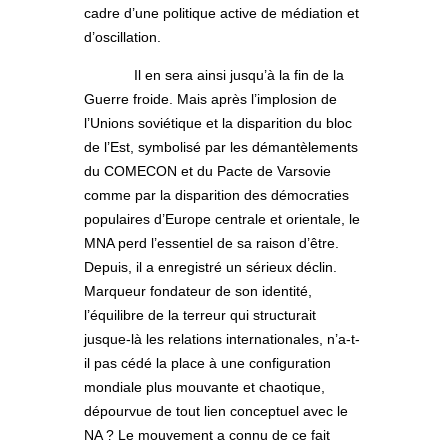
cadre d’une politique active de médiation et
d’oscillation.
Il en sera ainsi jusqu’à la fin de la
Guerre froide. Mais après l’implosion de
l’Unions soviétique et la disparition du bloc
de l’Est, symbolisé par les démantèlements
du COMECON et du Pacte de Varsovie
comme par la disparition des démocraties
populaires d’Europe centrale et orientale, le
MNA perd l’essentiel de sa raison d’être.
Depuis, il a enregistré un sérieux déclin.
Marqueur fondateur de son identité,
l’équilibre de la terreur qui structurait
jusque-là les relations internationales, n’a-t-
il pas cédé la place à une configuration
mondiale plus mouvante et chaotique,
dépourvue de tout lien conceptuel avec le
NA ? Le mouvement a connu de ce fait