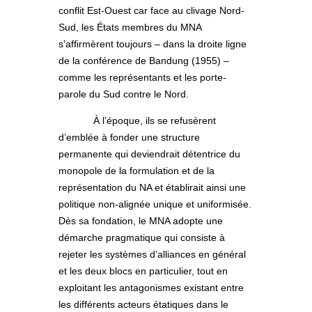
conflit Est-Ouest car face au clivage Nord-
Sud, les États membres du MNA
s’affirmèrent toujours – dans la droite ligne
de la conférence de Bandung (1955) –
comme les représentants et les porte-
parole du Sud contre le Nord.
À l’époque, ils se refusèrent
d’emblée à fonder une structure
permanente qui deviendrait détentrice du
monopole de la formulation et de la
représentation du NA et établirait ainsi une
politique non-alignée unique et uniformisée.
Dès sa fondation, le MNA adopte une
démarche pragmatique qui consiste à
rejeter les systèmes d’alliances en général
et les deux blocs en particulier, tout en
exploitant les antagonismes existant entre
les différents acteurs étatiques dans le