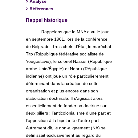
>
Analyse
>
Références
Rappel historique
Rappelons que le MNA a vu le jour
en septembre 1961, lors de la conférence
de Belgrade. Trois chefs d’État, le maréchal
Tito (République fédérative socialiste de
Yougoslavie), le colonel Nasser (République
arabe Unie/Égypte) et Nehru (République
indienne) ont joué un rôle particulièrement
déterminant dans la création de cette
organisation et plus encore dans son
élaboration doctrinale. Il s’agissait alors
essentiellement de fonder sa doctrine sur
deux piliers : l’anticolonialisme d’une part et
l’opposition à la bipolarité d’autre part.
Autrement dit, le non-alignement (NA) se
définissait exclusivement au regard du