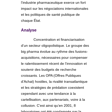
l’industrie pharmaceutique exerce un fort
impact sur les négociations internationales
et les politiques de santé publique de
chaque État.
Analyse
Concentration et financiarisation
d’un secteur oligopolistique. Le groupe des
big pharma évolue au rythme des fusions-
acquisitions, nécessaires pour compenser
le ralentissement récent de l’innovation et
soutenir des budgets de recherche
croissants. Les OPA (Offres Publiques
d’Achat) hostiles, la rivalité transatlantique
et les stratégies de prédation coexistent
cependant avec une tendance à la
cartellisation, aux partenariats, voire à la
collusion. C’est ainsi qu’en 2001, 8
laboratoires ont été condamnés par la