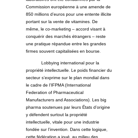
Commission européenne à une amende de
850 millions d’euros pour une entente illicite
portant sur la vente de vitamines. De
même, le co-marketing – accord visant à
conquérir des marchés étrangers – reste
une pratique répandue entre les grandes
firmes souvent capitalisées en bourse.
Lobbying international pour la
propriété intellectuelle. Le poids financier du
secteur s’exprime sur le plan mondial dans
le cadre de l’IFPMA (International
Federation of Pharmaceutical
Manufacturers and Associations). Les big
pharma soutenues par leurs États d’origine
y défendent surtout la propriété
intellectuelle, vitale pour une industrie
fondée sur l’invention. Dans cette logique,
cette fédération a joué, au milieu des