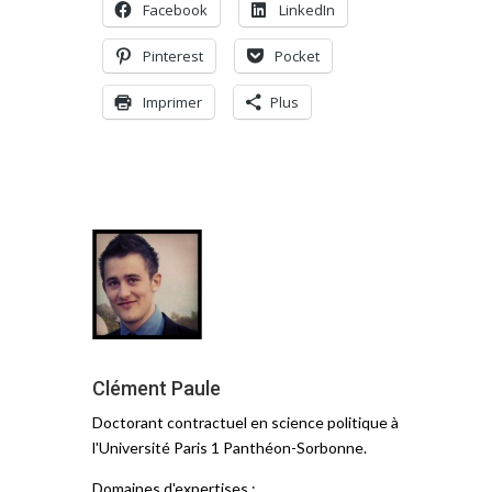
Facebook
LinkedIn
Pinterest
Pocket
Imprimer
Plus
Clément Paule
Doctorant contractuel en science politique à
l'Université Paris 1 Panthéon-Sorbonne.
Domaines d'expertises :