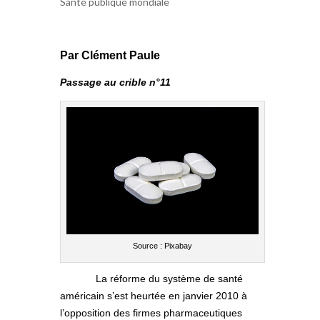
Santé publique mondiale
Par Clément Paule
Passage au crible n°11
Source : Pixabay
La réforme du système de santé
américain s’est heurtée en janvier 2010 à
l’opposition des firmes pharmaceutiques