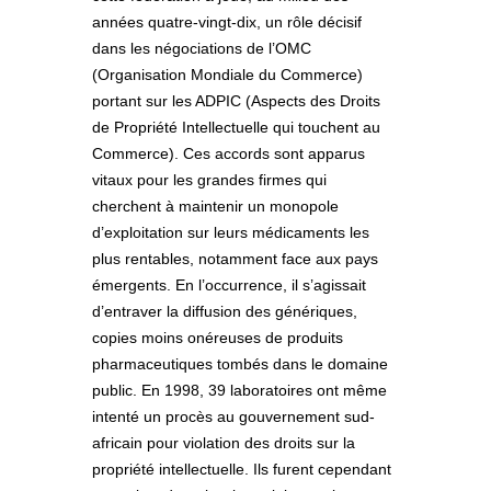
années quatre-vingt-dix, un rôle décisif
dans les négociations de l’OMC
(Organisation Mondiale du Commerce)
portant sur les ADPIC (Aspects des Droits
de Propriété Intellectuelle qui touchent au
Commerce). Ces accords sont apparus
vitaux pour les grandes firmes qui
cherchent à maintenir un monopole
d’exploitation sur leurs médicaments les
plus rentables, notamment face aux pays
émergents. En l’occurrence, il s’agissait
d’entraver la diffusion des génériques,
copies moins onéreuses de produits
pharmaceutiques tombés dans le domaine
public. En 1998, 39 laboratoires ont même
intenté un procès au gouvernement sud-
africain pour violation des droits sur la
propriété intellectuelle. Ils furent cependant