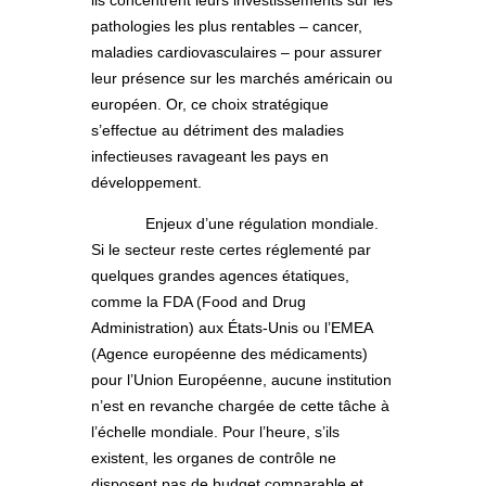
pathologies les plus rentables – cancer,
maladies cardiovasculaires – pour assurer
leur présence sur les marchés américain ou
européen. Or, ce choix stratégique
s’effectue au détriment des maladies
infectieuses ravageant les pays en
développement.
Enjeux d’une régulation mondiale.
Si le secteur reste certes réglementé par
quelques grandes agences étatiques,
comme la FDA (Food and Drug
Administration) aux États-Unis ou l’EMEA
(Agence européenne des médicaments)
pour l’Union Européenne, aucune institution
n’est en revanche chargée de cette tâche à
l’échelle mondiale. Pour l’heure, s’ils
existent, les organes de contrôle ne
disposent pas de budget comparable et