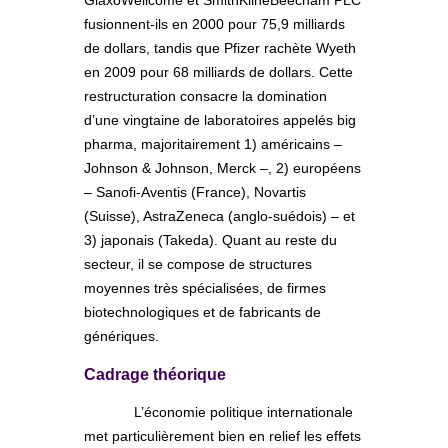
fusionnent-ils en 2000 pour 75,9 milliards
de dollars, tandis que Pfizer rachète Wyeth
en 2009 pour 68 milliards de dollars. Cette
restructuration consacre la domination
d’une vingtaine de laboratoires appelés big
pharma, majoritairement 1) américains –
Johnson & Johnson, Merck –, 2) européens
– Sanofi-Aventis (France), Novartis
(Suisse), AstraZeneca (anglo-suédois) – et
3) japonais (Takeda). Quant au reste du
secteur, il se compose de structures
moyennes très spécialisées, de firmes
biotechnologiques et de fabricants de
génériques.
Cadrage théorique
L’économie politique internationale
met particulièrement bien en relief les effets