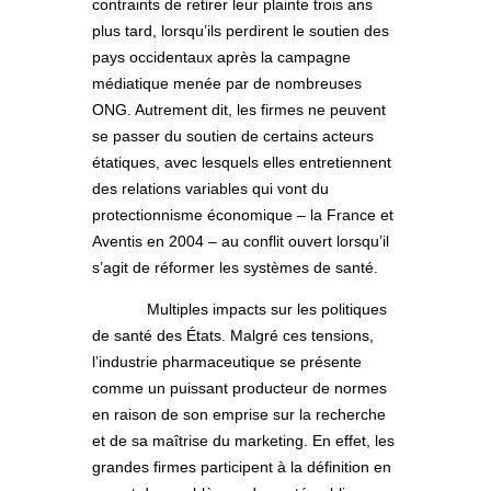
contraints de retirer leur plainte trois ans
plus tard, lorsqu’ils perdirent le soutien des
pays occidentaux après la campagne
médiatique menée par de nombreuses
ONG. Autrement dit, les firmes ne peuvent
se passer du soutien de certains acteurs
étatiques, avec lesquels elles entretiennent
des relations variables qui vont du
protectionnisme économique – la France et
Aventis en 2004 – au conflit ouvert lorsqu’il
s’agit de réformer les systèmes de santé.
Multiples impacts sur les politiques
de santé des États. Malgré ces tensions,
l’industrie pharmaceutique se présente
comme un puissant producteur de normes
en raison de son emprise sur la recherche
et de sa maîtrise du marketing. En effet, les
grandes firmes participent à la définition en