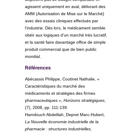
agissent uniquement en aval, délivrant des
AMM (Autorisation de Mise sur le Marché)
avec des essais cliniques effectués par
l’industrie. Dès lors, le médicament semble
obéir aux logiques d’un marché très lucratif,
et la santé faire davantage office de simple
produit commercial que de bien public
mondial.
Références
Abécassis Philippe, Coutinet Nathalie, «
Caractéristiques du marché des
médicaments et stratégies des firmes
pharmaceutiques »,
Horizons stratégiques
,
(7), 2008, pp. 111-139.
Hamdouch Abdelilah, Depret Marc-Hubert,
La Nouvelle économie industrielle de la
pharmacie : structures industrielles,