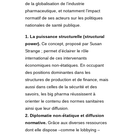
de la globalisation de l’industrie
pharmaceutique, et notamment l’impact
normatif de ses acteurs sur les politiques
nationales de santé publique.
1. La puissance structurelle (structural
power).
Ce concept, proposé par Susan
Strange ; permet d’éclairer le rôle
international de ces intervenants
économiques non-étatiques. En occupant
des positions dominantes dans les
structures de production et de finance, mais
aussi dans celles de la sécurité et des
savoirs, les big pharma réussissent à
orienter le contenu des normes sanitaires
ainsi que leur diffusion.
2. Diplomatie non-étatique et diffusion
normative.
Grâce aux diverses ressources
dont elle dispose –comme le lobbying –