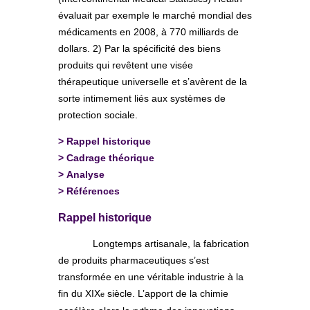
évaluait par exemple le marché mondial des
médicaments en 2008, à 770 milliards de
dollars. 2) Par la spécificité des biens
produits qui revêtent une visée
thérapeutique universelle et s’avèrent de la
sorte intimement liés aux systèmes de
protection sociale.
>
Rappel historique
>
Cadrage théorique
>
Analyse
>
Références
Rappel historique
Longtemps artisanale, la fabrication
de produits pharmaceutiques s’est
transformée en une véritable industrie à la
fin du XIX
siècle. L’apport de la chimie
e