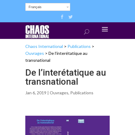
Français
Chaos International
>
Publications
>
Ouvrages
>
De l’interétatique au
transnational
De l’interétatique au
transnational
Jan 6, 2019 |
Ouvrages
,
Publications