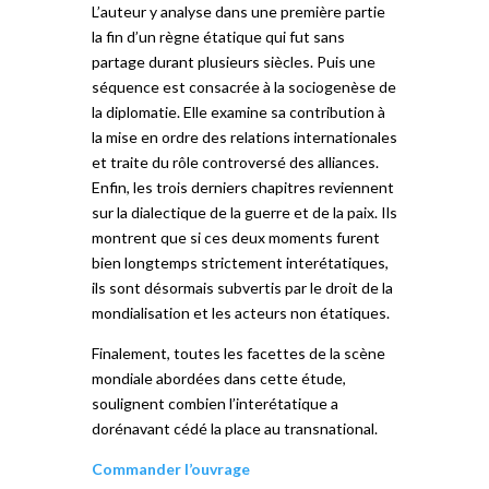
L’auteur y analyse dans une première partie
la fin d’un règne étatique qui fut sans
partage durant plusieurs siècles. Puis une
séquence est consacrée à la sociogenèse de
la diplomatie. Elle examine sa contribution à
la mise en ordre des relations internationales
et traite du rôle controversé des alliances.
Enfin, les trois derniers chapitres reviennent
sur la dialectique de la guerre et de la paix. Ils
montrent que si ces deux moments furent
bien longtemps strictement interétatiques,
ils sont désormais subvertis par le droit de la
mondialisation et les acteurs non étatiques.
Finalement, toutes les facettes de la scène
mondiale abordées dans cette étude,
soulignent combien l’interétatique a
dorénavant cédé la place au transnational.
Commander l’ouvrage