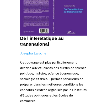
De l’interétatique au
transnational
Josepha Laroche
Cet ouvrage est plus particulièrement
destiné aux étudiants des cursus de science
politique, histoire, science économique,
sociologie et droit. Il permet par ailleurs de
préparer dans les meilleures conditions les
concours d’entrée organisés par les instituts
d’études politiques et les écoles de
commerce.