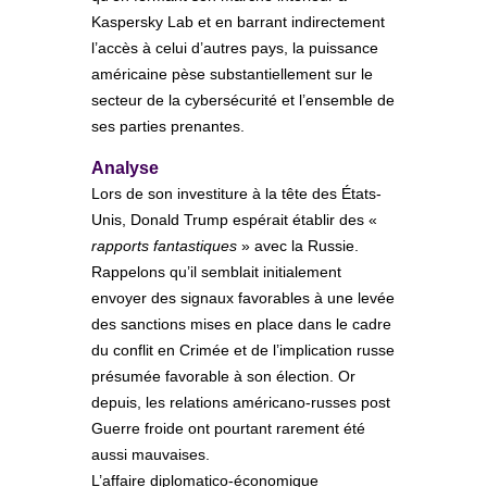
Kaspersky Lab et en barrant indirectement
l’accès à celui d’autres pays, la puissance
américaine pèse substantiellement sur le
secteur de la cybersécurité et l’ensemble de
ses parties prenantes.
Analyse
Lors de son investiture à la tête des États-
Unis, Donald Trump espérait établir des «
rapports
fantastiques
» avec la Russie.
Rappelons qu’il semblait initialement
envoyer des signaux favorables à une levée
des sanctions mises en place dans le cadre
du conflit en Crimée et de l’implication russe
présumée favorable à son élection. Or
depuis, les relations américano-russes post
Guerre froide ont pourtant rarement été
aussi mauvaises.
L’affaire diplomatico-économique