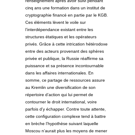
renseignement après avoir suivi pendant
cinq ans une formation dans un institut de
cryptographie financé en partie par le KGB.
Ces éléments lèvent le voile sur
l’interdépendance existant entre les
structures étatiques et les opérateurs
privés. Grâce à cette intrication hétérodoxe
entre des acteurs provenant des sphères
privée et publique, la Russie réaffirme sa
puissance et sa présence incontournable
dans les affaires internationales. En
somme, ce partage de ressources assure
au Kremlin une diversification de son
répertoire d’action qui lui permet de
contourner le droit international, voire
parfois d’y échapper. Contre toute attente,
cette configuration complexe tend à battre
en brèche l’hypothèse suivant laquelle
Moscou n’aurait plus les moyens de mener