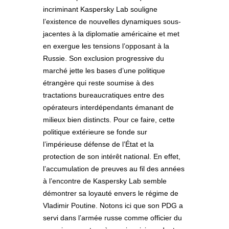
incriminant Kaspersky Lab souligne
l’existence de nouvelles dynamiques sous-
jacentes à la diplomatie américaine et met
en exergue les tensions l’opposant à la
Russie. Son exclusion progressive du
marché jette les bases d’une politique
étrangère qui reste soumise à des
tractations bureaucratiques entre des
opérateurs interdépendants émanant de
milieux bien distincts. Pour ce faire, cette
politique extérieure se fonde sur
l’impérieuse défense de l’État et la
protection de son intérêt national. En effet,
l’accumulation de preuves au fil des années
à l’encontre de Kaspersky Lab semble
démontrer sa loyauté envers le régime de
Vladimir Poutine. Notons ici que son PDG a
servi dans l’armée russe comme officier du