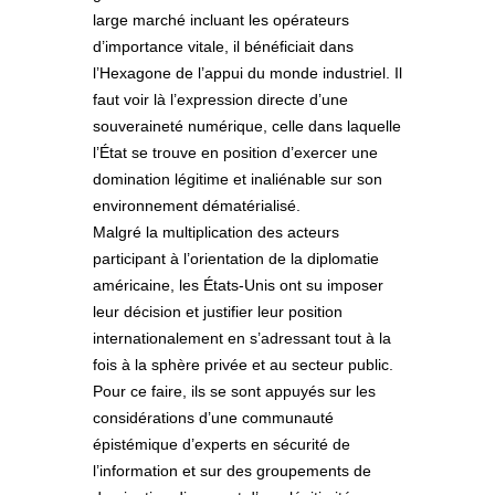
large marché incluant les opérateurs
d’importance vitale, il bénéficiait dans
l’Hexagone de l’appui du monde industriel. Il
faut voir là l’expression directe d’une
souveraineté numérique, celle dans laquelle
l’État se trouve en position d’exercer une
domination légitime et inaliénable sur son
environnement dématérialisé.
Malgré la multiplication des acteurs
participant à l’orientation de la diplomatie
américaine, les États-Unis ont su imposer
leur décision et justifier leur position
internationalement en s’adressant tout à la
fois à la sphère privée et au secteur public.
Pour ce faire, ils se sont appuyés sur les
considérations d’une communauté
épistémique d’experts en sécurité de
l’information et sur des groupements de