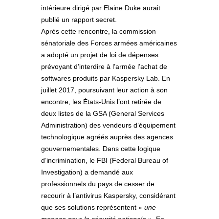
intérieure dirigé par Elaine Duke aurait
publié un rapport secret.
Après cette rencontre, la commission
sénatoriale des Forces armées américaines
a adopté un projet de loi de dépenses
prévoyant d’interdire à l’armée l’achat de
softwares produits par Kaspersky Lab. En
juillet 2017, poursuivant leur action à son
encontre, les États-Unis l’ont retirée de
deux listes de la GSA (General Services
Administration) des vendeurs d’équipement
technologique agréés auprès des agences
gouvernementales. Dans cette logique
d’incrimination, le FBI (Federal Bureau of
Investigation) a demandé aux
professionnels du pays de cesser de
recourir à l’antivirus Kaspersky, considérant
que ses solutions représentent «
une