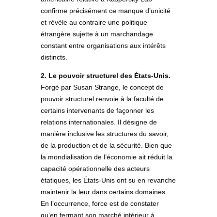
confirme précisément ce manque d’unicité
et révèle au contraire une politique
étrangère sujette à un marchandage
constant entre organisations aux intérêts
distincts.
2. Le pouvoir structurel des États-Unis.
Forgé par Susan Strange, le concept de
pouvoir structurel renvoie à la faculté de
certains intervenants de façonner les
relations internationales. Il désigne de
manière inclusive les structures du savoir,
de la production et de la sécurité. Bien que
la mondialisation de l’économie ait réduit la
capacité opérationnelle des acteurs
étatiques, les États-Unis ont su en revanche
maintenir la leur dans certains domaines.
En l’occurrence, force est de constater
qu’en fermant son marché intérieur à