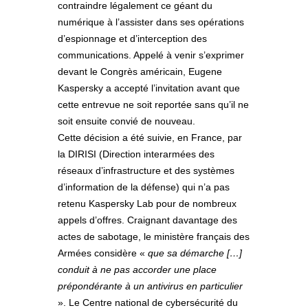
contraindre légalement ce géant du
numérique à l’assister dans ses opérations
d’espionnage et d’interception des
communications. Appelé à venir s’exprimer
devant le Congrès américain, Eugene
Kaspersky a accepté l’invitation avant que
cette entrevue ne soit reportée sans qu’il ne
soit ensuite convié de nouveau.
Cette décision a été suivie, en France, par
la DIRISI (Direction interarmées des
réseaux d’infrastructure et des systèmes
d’information de la défense) qui n’a pas
retenu Kaspersky Lab pour de nombreux
appels d’offres. Craignant davantage des
actes de sabotage, le ministère français des
Armées considère «
que sa démarche […]
conduit à ne pas accorder une place
prépondérante à un antivirus en particulier
». Le Centre national de cybersécurité du