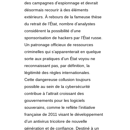
des campagnes d’espionnage et devrait
désormais recourir à des éléments
extérieurs. À rebours de la fameuse thèse
du retrait de l’État, nombre d’analystes
considèrent la possibilité d’une
sponsorisation de hackers par l’État russe.
Un patronage officieux de ressources
criminelles qui s’apparenterait en quelque
sorte aux pratiques d’un État voyou ne
reconnaissant pas, par définition, la
légitimité des règles internationales.
Cette dangereuse collusion toujours
possible au sein de la cybersécurité
contribue à l’attrait croissant des
gouvernements pour les logiciels
souverains, comme le reflète l’initiative
française de 2011 visant le développement
d’un antivirus tricolore de nouvelle
génération et de confiance. Destiné à un