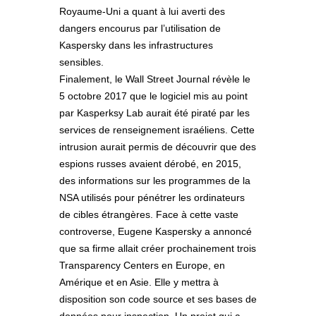
Royaume-Uni a quant à lui averti des
dangers encourus par l’utilisation de
Kaspersky dans les infrastructures
sensibles.
Finalement, le Wall Street Journal révèle le
5 octobre 2017 que le logiciel mis au point
par Kasperksy Lab aurait été piraté par les
services de renseignement israéliens. Cette
intrusion aurait permis de découvrir que des
espions russes avaient dérobé, en 2015,
des informations sur les programmes de la
NSA utilisés pour pénétrer les ordinateurs
de cibles étrangères. Face à cette vaste
controverse, Eugene Kaspersky a annoncé
que sa firme allait créer prochainement trois
Transparency Centers en Europe, en
Amérique et en Asie. Elle y mettra à
disposition son code source et ses bases de