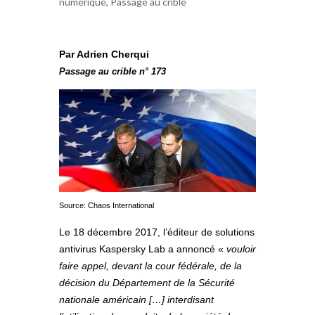
numérique
,
Passage au crible
Par Adrien Cherqui
Passage au crible n° 173
Source: Chaos International
Le 18 décembre 2017, l’éditeur de solutions
antivirus Kaspersky Lab a annoncé «
vouloir
faire appel, devant la cour fédérale, de la
décision du Département de la Sécurité
nationale américain […] interdisant