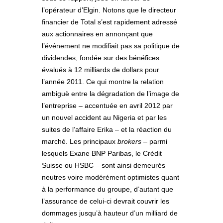
l’opérateur d’Elgin. Notons que le directeur
financier de Total s’est rapidement adressé
aux actionnaires en annonçant que
l’événement ne modifiait pas sa politique de
dividendes, fondée sur des bénéfices
évalués à 12 milliards de dollars pour
l’année 2011. Ce qui montre la relation
ambiguë entre la dégradation de l’image de
l’entreprise – accentuée en avril 2012 par
un nouvel accident au Nigeria et par les
suites de l’affaire Erika – et la réaction du
marché. Les principaux
brokers
– parmi
lesquels Exane BNP Paribas, le Crédit
Suisse ou HSBC – sont ainsi demeurés
neutres voire modérément optimistes quant
à la performance du groupe, d’autant que
l’assurance de celui-ci devrait couvrir les
dommages jusqu’à hauteur d’un milliard de