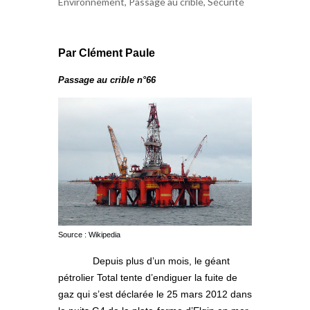
Environnement
,
Passage au crible
,
Sécurité
Par Clément Paule
Passage au crible n°66
Source : Wikipedia
Depuis plus d’un mois, le géant
pétrolier Total tente d’endiguer la fuite de
gaz qui s’est déclarée le 25 mars 2012 dans