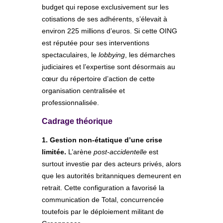
budget qui repose exclusivement sur les
cotisations de ses adhérents, s’élevait à
environ 225 millions d’euros. Si cette OING
est réputée pour ses interventions
spectaculaires, le
lobbying
, les démarches
judiciaires et l’expertise sont désormais au
cœur du répertoire d’action de cette
organisation centralisée et
professionnalisée.
Cadrage théorique
1. Gestion non-étatique d’une crise
limitée.
L’arène
post-accidentelle
est
surtout investie par des acteurs privés, alors
que les autorités britanniques demeurent en
retrait. Cette configuration a favorisé la
communication de Total, concurrencée
toutefois par le déploiement militant de