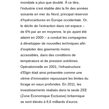
mondiale a plus que doublé. À ce titre,
l’industrie s’est établie dès la fin des années
soixante en mer du Nord, principal réservoir
d’hydrocarbures en Europe occidentale. Or,
le déclin de l’extraction dans cet espace –
de 6% par an en moyenne, le pic ayant été
atteint en 2000 – a conduit les compagnies
à développer de nouvelles techniques afin
d’exploiter des gisements moins
accessibles, dans des conditions de
température et de pression extrêmes.
Opérationnelle en 2001, l’infrastructure
d’Elgin était ainsi présentée comme une
vitrine
d’innovation repoussant les limites du
forage en eaux profondes. En 2011, les
investissements réalisés dans la seule ZEE
(Zone Économique Exclusive) britannique
se sont élevés à 8,6 milliards d’euros.