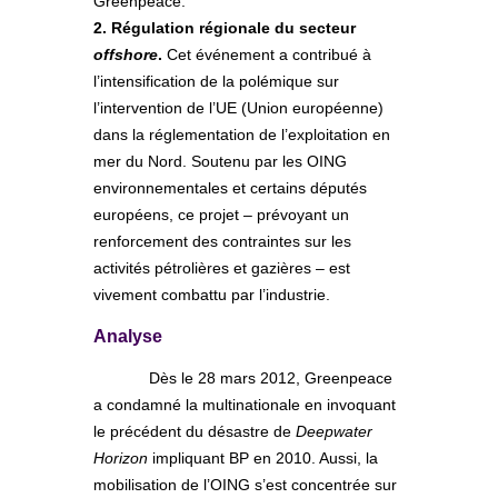
Greenpeace.
2. Régulation régionale du secteur
offshore
.
Cet événement a contribué à
l’intensification de la polémique sur
l’intervention de l’UE (Union européenne)
dans la réglementation de l’exploitation en
mer du Nord. Soutenu par les OING
environnementales et certains députés
européens, ce projet – prévoyant un
renforcement des contraintes sur les
activités pétrolières et gazières – est
vivement combattu par l’industrie.
Analyse
Dès le 28 mars 2012, Greenpeace
a condamné la multinationale en invoquant
le précédent du désastre de
Deepwater
Horizon
impliquant BP en 2010. Aussi, la
mobilisation de l’OING s’est concentrée sur