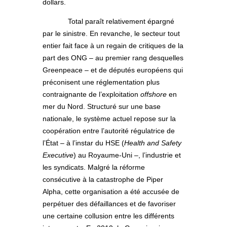
dollars.
Total paraît relativement épargné
par le sinistre. En revanche, le secteur tout
entier fait face à un regain de critiques de la
part des ONG – au premier rang desquelles
Greenpeace – et de députés européens qui
préconisent une réglementation plus
contraignante de l’exploitation
offshore
en
mer du Nord. Structuré sur une base
nationale, le système actuel repose sur la
coopération entre l’autorité régulatrice de
l’État – à l’instar du HSE (
Health and Safety
Executive
) au Royaume-Uni –, l’industrie et
les syndicats. Malgré la réforme
consécutive à la catastrophe de Piper
Alpha, cette organisation a été accusée de
perpétuer des défaillances et de favoriser
une certaine collusion entre les différents