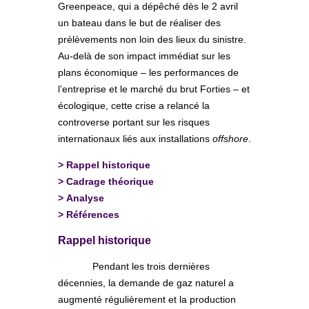
Greenpeace, qui a dépêché dès le 2 avril
un bateau dans le but de réaliser des
prélèvements non loin des lieux du sinistre.
Au-delà de son impact immédiat sur les
plans économique – les performances de
l’entreprise et le marché du brut Forties – et
écologique, cette crise a relancé la
controverse portant sur les risques
internationaux liés aux installations
offshore
.
>
Rappel historique
>
Cadrage théorique
>
Analyse
>
Références
Rappel historique
Pendant les trois dernières
décennies, la demande de gaz naturel a
augmenté régulièrement et la production