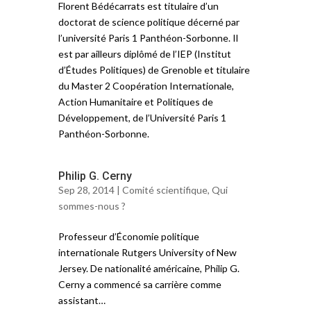
Florent Bédécarrats est titulaire d’un
doctorat de science politique décerné par
l’université Paris 1 Panthéon-Sorbonne. Il
est par ailleurs diplômé de l’IEP (Institut
d’Études Politiques) de Grenoble et titulaire
du Master 2 Coopération Internationale,
Action Humanitaire et Politiques de
Développement, de l’Université Paris 1
Panthéon-Sorbonne.
Philip G. Cerny
Sep 28, 2014 |
Comité scientifique
,
Qui
sommes-nous ?
Professeur d’Économie politique
internationale Rutgers University of New
Jersey. De nationalité américaine, Philip G.
Cerny a commencé sa carrière comme
assistant…