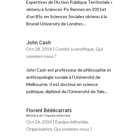
Expertises de l’Action Publique Territoriale »
obtenu à Sciences-Po Rennes en 2011et
d’un BSc en Sciences Sociales obtenu à la
Brunel University de Londres…
John Cash
Oct 28, 2014 |
Comité scientifique
,
Qui
sommes-nous ?
John Cash est professeur de philosophie et
anthropologie sociale à l’Université de
Melbourne. Il est docteur en science
politique, diplômé de l’Université de Yale…
Florent Bédécarrats
Membre de l'équipe éditoriale
Oct 26, 2014 |
Équipe éditoriale
,
Organisation
,
Qui sommes-nous ?