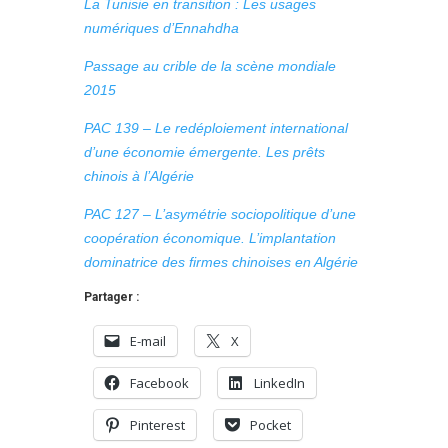
La Tunisie en transition : Les usages
numériques d’Ennahdha
Passage au crible de la scène mondiale
2015
PAC 139 – Le redéploiement international
d’une économie émergente. Les prêts
chinois à l’Algérie
PAC 127 – L’asymétrie sociopolitique d’une
coopération économique. L’implantation
dominatrice des firmes chinoises en Algérie
Partager :
E-mail
X
Facebook
LinkedIn
Pinterest
Pocket