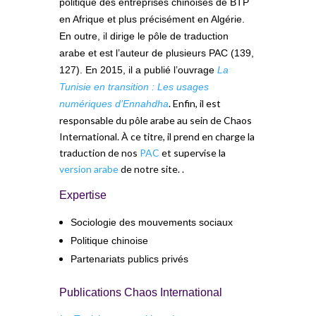
politique des entreprises chinoises de BTP
en Afrique et plus précisément en Algérie.
En outre, il dirige le pôle de traduction
arabe et est l’auteur de plusieurs PAC (139,
127). En 2015, il a publié l’ouvrage
La
Tunisie en transition : Les usages
. Enfin, il est
numériques d’Ennahdha
responsable du pôle arabe au sein de Chaos
International. À ce titre, il prend en charge la
traduction de nos
PAC
et supervise la
version arabe
de notre site. .
Expertise
Sociologie des mouvements sociaux
Politique chinoise
Partenariats publics privés
Publications Chaos International