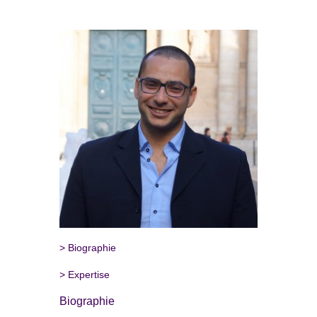
>
Biographie
>
Expertise
Biographie