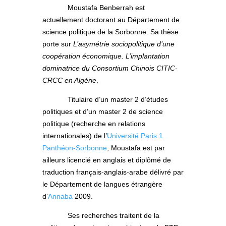
Moustafa Benberrah est
actuellement doctorant au Département de
science politique de la Sorbonne. Sa thèse
porte sur
L’asymétrie sociopolitique d’une
coopération économique. L’implantation
dominatrice du Consortium Chinois CITIC-
CRCC en Algérie
.
Titulaire d’un master 2 d’études
politiques et d’un master 2 de science
politique (recherche en relations
internationales) de l’
Université Paris 1
Panthéon-Sorbonne
, Moustafa est par
ailleurs licencié en anglais et diplômé de
traduction français-anglais-arabe délivré par
le Département de langues étrangère
d’
Annaba
2009.
Ses recherches traitent de la