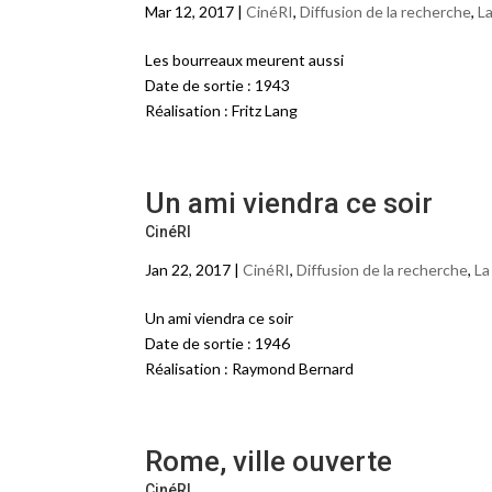
Mar 12, 2017 |
CinéRI
,
Diffusion de la recherche
,
L
Les bourreaux meurent aussi
Date de sortie : 1943
Réalisation : Fritz Lang
Un ami viendra ce soir
CinéRI
Jan 22, 2017 |
CinéRI
,
Diffusion de la recherche
,
La
Un ami viendra ce soir
Date de sortie : 1946
Réalisation : Raymond Bernard
Rome, ville ouverte
CinéRI