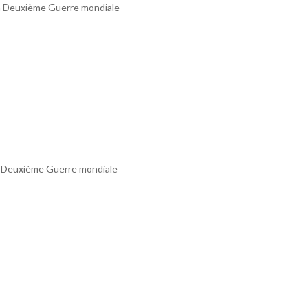
a Deuxième Guerre mondiale
 Deuxième Guerre mondiale