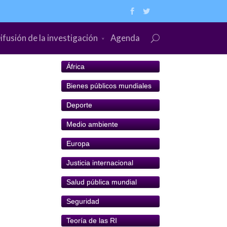
ifusión de la investigación
Agenda
África
Bienes públicos mundiales
Deporte
Medio ambiente
Europa
Justicia internacional
Salud pública mundial
Seguridad
Teoría de las RI