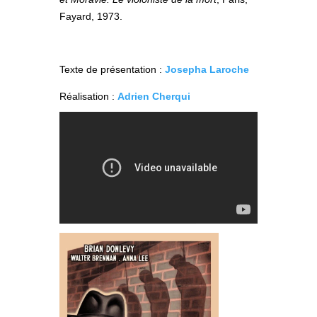
Fayard, 1973.
Texte de présentation :
Josepha Laroche
Réalisation :
Adrien Cherqui