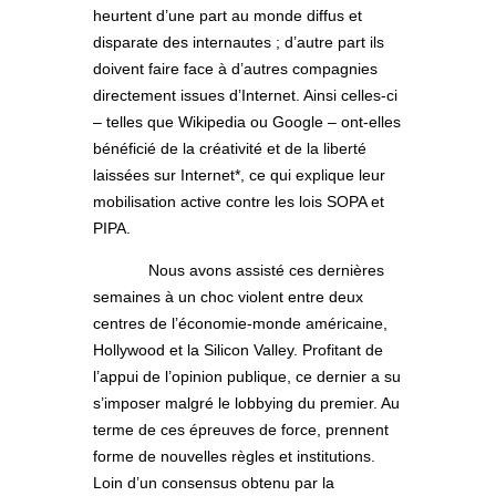
heurtent d’une part au monde diffus et
disparate des internautes ; d’autre part ils
doivent faire face à d’autres compagnies
directement issues d’Internet. Ainsi celles-ci
– telles que Wikipedia ou Google – ont-elles
bénéficié de la créativité et de la liberté
laissées sur Internet*, ce qui explique leur
mobilisation active contre les lois SOPA et
PIPA.
Nous avons assisté ces dernières
semaines à un choc violent entre deux
centres de l’économie-monde américaine,
Hollywood et la Silicon Valley. Profitant de
l’appui de l’opinion publique, ce dernier a su
s’imposer malgré le lobbying du premier. Au
terme de ces épreuves de force, prennent
forme de nouvelles règles et institutions.
Loin d’un consensus obtenu par la