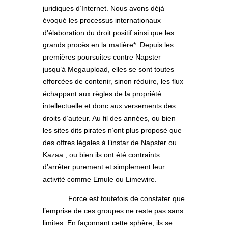
juridiques d’Internet. Nous avons déjà
évoqué les processus internationaux
d’élaboration du droit positif ainsi que les
grands procès en la matière*. Depuis les
premières poursuites contre Napster
jusqu’à Megaupload, elles se sont toutes
efforcées de contenir, sinon réduire, les flux
échappant aux règles de la propriété
intellectuelle et donc aux versements des
droits d’auteur. Au fil des années, ou bien
les sites dits pirates n’ont plus proposé que
des offres légales à l’instar de Napster ou
Kazaa ; ou bien ils ont été contraints
d’arrêter purement et simplement leur
activité comme Emule ou Limewire.
Force est toutefois de constater que
l’emprise de ces groupes ne reste pas sans
limites. En façonnant cette sphère, ils se