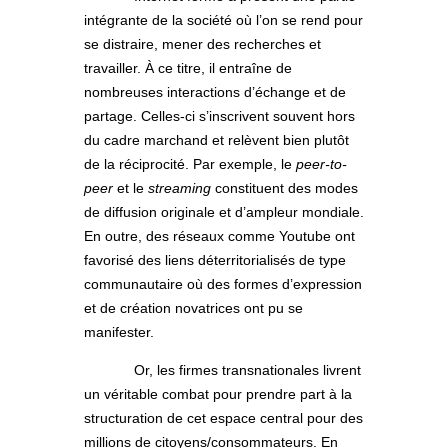
intégrante de la société où l’on se rend pour
se distraire, mener des recherches et
travailler. À ce titre, il entraîne de
nombreuses interactions d’échange et de
partage. Celles-ci s’inscrivent souvent hors
du cadre marchand et relèvent bien plutôt
de la réciprocité. Par exemple, le
peer-to-
peer
et le
streaming
constituent des modes
de diffusion originale et d’ampleur mondiale.
En outre, des réseaux comme Youtube ont
favorisé des liens déterritorialisés de type
communautaire où des formes d’expression
et de création novatrices ont pu se
manifester.
Or, les firmes transnationales livrent
un véritable combat pour prendre part à la
structuration de cet espace central pour des
millions de citoyens/consommateurs. En