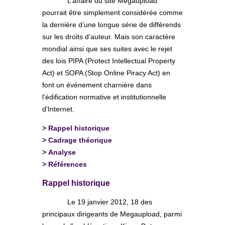
L’affaire du site Megaupload
pourrait être simplement considérée comme
la dernière d’une longue série de différends
sur les droits d’auteur. Mais son caractère
mondial ainsi que ses suites avec le rejet
des lois PIPA (Protect Intellectual Property
Act) et SOPA (Stop Online Piracy Act) en
font un événement charnière dans
l’édification normative et institutionnelle
d’Internet.
>
Rappel historique
>
Cadrage théorique
>
Analyse
>
Références
Rappel historique
Le 19 janvier 2012, 18 des
principaux dirigeants de Megaupload, parmi