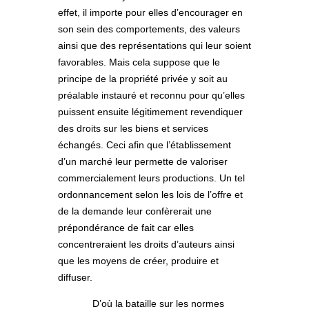
effet, il importe pour elles d’encourager en
son sein des comportements, des valeurs
ainsi que des représentations qui leur soient
favorables. Mais cela suppose que le
principe de la propriété privée y soit au
préalable instauré et reconnu pour qu’elles
puissent ensuite légitimement revendiquer
des droits sur les biens et services
échangés. Ceci afin que l’établissement
d’un marché leur permette de valoriser
commercialement leurs productions. Un tel
ordonnancement selon les lois de l’offre et
de la demande leur confèrerait une
prépondérance de fait car elles
concentreraient les droits d’auteurs ainsi
que les moyens de créer, produire et
diffuser.
D’où la bataille sur les normes