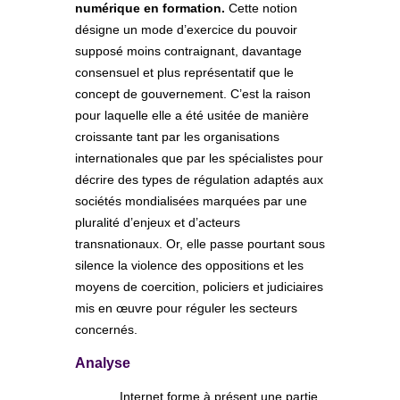
numérique en formation.
Cette notion
désigne un mode d’exercice du pouvoir
supposé moins contraignant, davantage
consensuel et plus représentatif que le
concept de gouvernement. C’est la raison
pour laquelle elle a été usitée de manière
croissante tant par les organisations
internationales que par les spécialistes pour
décrire des types de régulation adaptés aux
sociétés mondialisées marquées par une
pluralité d’enjeux et d’acteurs
transnationaux. Or, elle passe pourtant sous
silence la violence des oppositions et les
moyens de coercition, policiers et judiciaires
mis en œuvre pour réguler les secteurs
concernés.
Analyse
Internet forme à présent une partie