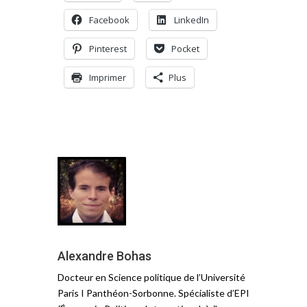
Facebook
LinkedIn
Pinterest
Pocket
Imprimer
Plus
Alexandre Bohas
Docteur en Science politique de l’Université
Paris I Panthéon-Sorbonne. Spécialiste d’EPI