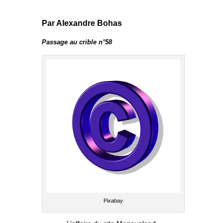
Par Alexandre Bohas
Passage au crible n°58
Pixabay