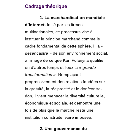
Cadrage théorique
1. La marchandisation mondiale
d’Internet.
Initié par les firmes
multinationales, ce processus vise à
instituer le principe marchand comme le
cadre fondamental de cette sphère. Il la
«
désencastre »
de son environnement social,
à l’image de ce que Karl Polanyi a qualifié
en d’autres temps et lieux la
« grande
transformation »
. Remplaçant
progressivement des relations fondées sur
la gratuité, la réciprocité et le don/contre-
don, il vient menacer la diversité culturelle,
économique et sociale, et démontre une
fois de plus que le marché reste une
institution construite, voire imposée.
2. Une gouvernance du