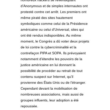
nombreux hackers se revendiquant
d’Anonymous et de simples internautes ont
protesté contre cet arrêt. Les premiers ont
même piraté des sites hautement
symboliques comme celui de la Présidence
américaine ou celui d’Universal, sites qui
ont été rendus indisponibles. Au même
moment, le Congrès a dû voter deux projets
de loi contre la cybercriminalité et la
contrefaçon PIPA et SOPA. Ils prévoyaient
notamment d’étendre les pouvoirs de la
justice américaine en lui donnant la
possibilité de procéder au retrait de tout
contenu suspect sur Internet, qu’il
provienne des États-Unis ou de l’étranger.
Cependant devant la mobilisation de
nombreuses associations, mais aussi de
groupes influents, leur adoption a été
repoussée.