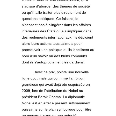
s’agisse d’aborder des thèmes de société
ou qu’il faille traiter plus directement de
questions politiques. Ce faisant, ils
n’hésitent pas à s’ingérer dans les affaires
intérieures des États ou à s’impliquer dans
des règlements internationaux. Ils déploient
alors leurs actions tous azimuts pour
promouvoir une politique qu’ils labellisent au
nom d’un savoir ou des biens communs
dont ils s’autoproclament les gardiens.
Avec ce prix, pointe une nouvelle
ligne doctrinale qui confirme l’ambition
grandiose qui avait déjà été esquissée en
2009, lors de l’attribution du Nobel au
président Barak Obama. La diplomatie
Nobel est en effet à présent suffisamment
puissante sur le plan symbolique pour être
en mesure d’exercer une autorité