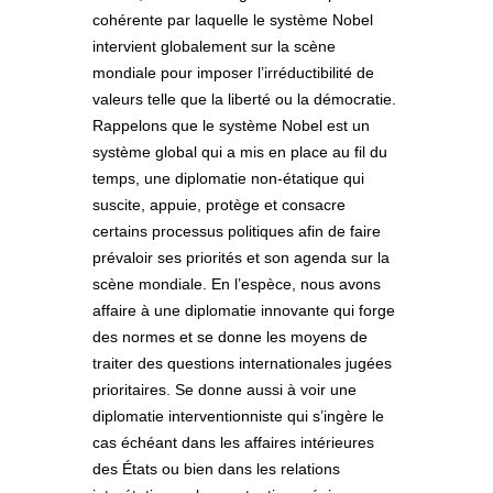
cohérente par laquelle le système Nobel
intervient globalement sur la scène
mondiale pour imposer l’irréductibilité de
valeurs telle que la liberté ou la démocratie.
Rappelons que le système Nobel est un
système global qui a mis en place au fil du
temps, une diplomatie non-étatique qui
suscite, appuie, protège et consacre
certains processus politiques afin de faire
prévaloir ses priorités et son agenda sur la
scène mondiale. En l’espèce, nous avons
affaire à une diplomatie innovante qui forge
des normes et se donne les moyens de
traiter des questions internationales jugées
prioritaires. Se donne aussi à voir une
diplomatie interventionniste qui s’ingère le
cas échéant dans les affaires intérieures
des États ou bien dans les relations