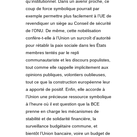
qu’institutionnel. Dans un avenir proche, ce
coup de force symbolique pourrait par
exemple permettre plus facilement à l’UE de
revendiquer un siège au Conseil de sécurité
de l’ONU. De même, cette nobélisation
confère-t-elle à l’Union un surcroît d’autorité
pour rétablir la paix sociale dans les États
membres tentés par le repli
communautariste et les discours populistes,
tout comme elle rappelle implicitement aux
opinions publiques, volontiers oublieuses,
tout ce que la construction européenne leur
a apporté de positif. Enfin, elle accorde à
l’Union une précieuse ressource symbolique
à l’heure où il est question que la BCE
prenne en charge les mécanismes de
stabilité et de solidarité financière, la
surveillance budgétaire commune, et
bientôt l’Union bancaire, voire un budget de