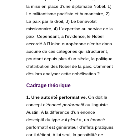
la mise en place d’une diplomatie Nobel. 1)
Le militantisme pacifiste et humanitaire, 2)
La paix par le droit, 3) Le bénévolat
missionnaire, 4) L’expertise au service de la
paix. Cependant, à l’évidence, le Nobel
accordé à l’Union européenne n’entre dans
aucune de ces catégories qui structurent,
pourtant depuis plus d’un siècle, la politique
d’attribution des Nobel de la paix. Comment
dès lors analyser cette nobélisation ?
Cadrage théorique
1. Une autorité performative.
On doit le
concept d’
énoncé performatif
au linguiste
Austin. À la différence d’un énoncé
descriptif du type
« il pleut »
, un énoncé
performatif est générateur d’effets pratiques
car il détient, à lui seul, la possibilité de