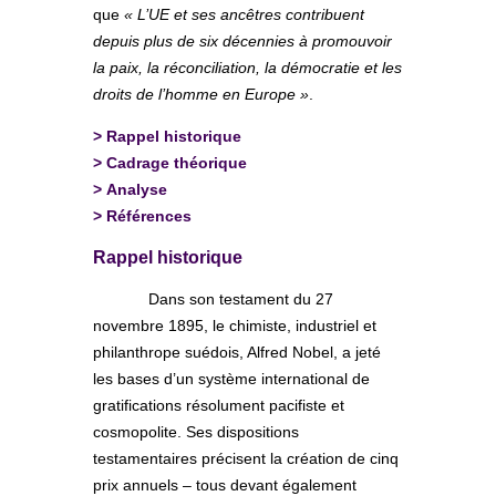
que
« L’UE et ses ancêtres contribuent
depuis plus de six décennies à promouvoir
la paix, la réconciliation, la démocratie et les
droits de l’homme en Europe »
.
>
Rappel historique
>
Cadrage théorique
>
Analyse
>
Références
Rappel historique
Dans son testament du 27
novembre 1895, le chimiste, industriel et
philanthrope suédois, Alfred Nobel, a jeté
les bases d’un système international de
gratifications résolument pacifiste et
cosmopolite. Ses dispositions
testamentaires précisent la création de cinq
prix annuels – tous devant également