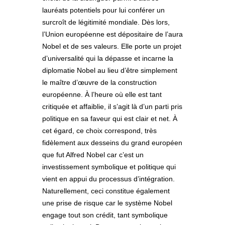
lauréats potentiels pour lui conférer un
surcroît de légitimité mondiale. Dès lors,
l’Union européenne est dépositaire de l’aura
Nobel et de ses valeurs. Elle porte un projet
d’universalité qui la dépasse et incarne la
diplomatie Nobel au lieu d’être simplement
le maître d’œuvre de la construction
européenne. À l’heure où elle est tant
critiquée et affaiblie, il s’agit là d’un parti pris
politique en sa faveur qui est clair et net. À
cet égard, ce choix correspond, très
fidèlement aux desseins du grand européen
que fut Alfred Nobel car c’est un
investissement symbolique et politique qui
vient en appui du processus d’intégration.
Naturellement, ceci constitue également
une prise de risque car le système Nobel
engage tout son crédit, tant symbolique