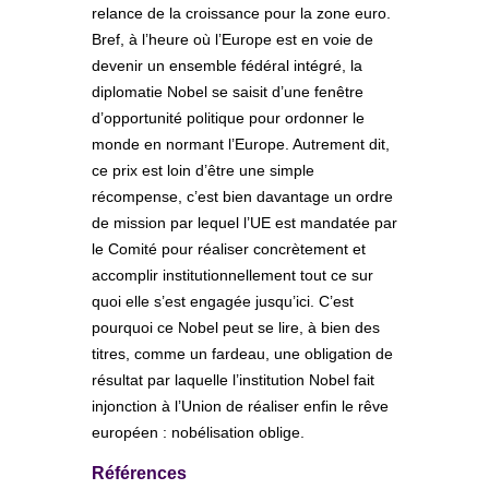
relance de la croissance pour la zone euro.
Bref, à l’heure où l’Europe est en voie de
devenir un ensemble fédéral intégré, la
diplomatie Nobel se saisit d’une fenêtre
d’opportunité politique pour ordonner le
monde en normant l’Europe. Autrement dit,
ce prix est loin d’être une simple
récompense, c’est bien davantage un ordre
de mission par lequel l’UE est mandatée par
le Comité pour réaliser concrètement et
accomplir institutionnellement tout ce sur
quoi elle s’est engagée jusqu’ici. C’est
pourquoi ce Nobel peut se lire, à bien des
titres, comme un fardeau, une obligation de
résultat par laquelle l’institution Nobel fait
injonction à l’Union de réaliser enfin le rêve
européen : nobélisation oblige.
Références