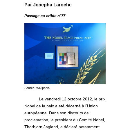
Par Josepha Laroche
Passage au crible n°77
Source: Wikipedia
Le vendredi 12 octobre 2012, le prix
Nobel de la paix a été décerné à l’Union
européenne. Dans son discours de
proclamation, le président du Comité Nobel,
Thorbjorn Jagland, a déclaré notamment