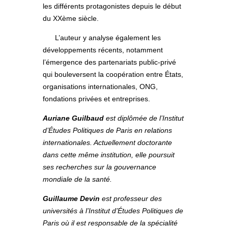
les différents protagonistes depuis le début
du XXème siècle.
L’auteur y analyse également les
développements récents, notamment
l’émergence des partenariats public-privé
qui bouleversent la coopération entre États,
organisations internationales, ONG,
fondations privées et entreprises.
Auriane Guilbaud
est diplômée de l’Institut
d’Études Politiques de Paris en relations
internationales. Actuellement doctorante
dans cette même institution, elle poursuit
ses recherches sur la gouvernance
mondiale de la santé.
Guillaume Devin
est professeur des
universités à l’Institut d’Études Politiques de
Paris où il est responsable de la spécialité