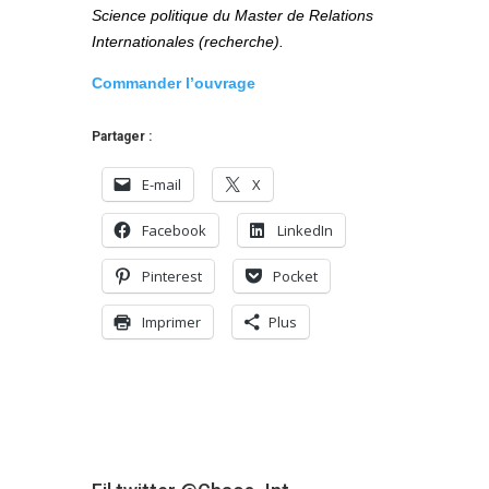
Science politique du Master de Relations
Internationales (recherche).
Commander l’ouvrage
Partager :
E-mail
X
Facebook
LinkedIn
Pinterest
Pocket
Imprimer
Plus