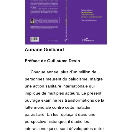
Auriane Guilbaud
Préface de Guillaume Devin
Chaque année, plus d’un million de
personnes meurent du paludisme, malgré
une action sanitaire internationale qui
implique de multiples acteurs. Le présent
ouvrage examine les transformations de la
lutte mondiale contre cette maladie
parasitaire. En les replaçant dans une
perspective historique, il étudie les
interactions qui se sont développées entre