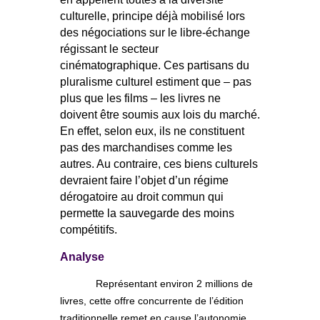
culturelle, principe déjà mobilisé lors
des négociations sur le libre-échange
régissant le secteur
cinématographique. Ces partisans du
pluralisme culturel estiment que – pas
plus que les films – les livres ne
doivent être soumis aux lois du marché.
En effet, selon eux, ils ne constituent
pas des marchandises comme les
autres. Au contraire, ces biens culturels
devraient faire l’objet d’un régime
dérogatoire au droit commun qui
permette la sauvegarde des moins
compétitifs.
Analyse
Représentant environ 2 millions de
livres, cette offre concurrente de l’édition
traditionnelle remet en cause l’autonomie