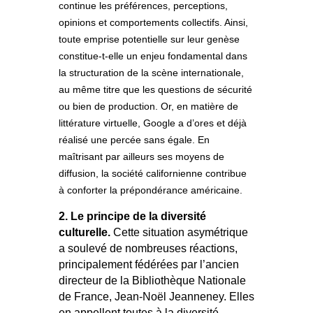
continue les préférences, perceptions,
opinions et comportements collectifs. Ainsi,
toute emprise potentielle sur leur genèse
constitue-t-elle un enjeu fondamental dans
la structuration de la scène internationale,
au même titre que les questions de sécurité
ou bien de production. Or, en matière de
littérature virtuelle, Google a d’ores et déjà
réalisé une percée sans égale. En
maîtrisant par ailleurs ses moyens de
diffusion, la société californienne contribue
à conforter la prépondérance américaine.
2. Le principe de la diversité
culturelle.
Cette situation asymétrique
a soulevé de nombreuses réactions,
principalement fédérées par l’ancien
directeur de la Bibliothèque Nationale
de France, Jean-Noël Jeanneney. Elles
en appellent toutes à la diversité