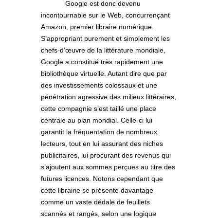
Google est donc devenu
incontournable sur le Web, concurrençant
Amazon, premier libraire numérique.
S’appropriant purement et simplement les
chefs-d’œuvre de la littérature mondiale,
Google a constitué très rapidement une
bibliothèque virtuelle. Autant dire que par
des investissements colossaux et une
pénétration agressive des milieux littéraires,
cette compagnie s’est taillé une place
centrale au plan mondial. Celle-ci lui
garantit la fréquentation de nombreux
lecteurs, tout en lui assurant des niches
publicitaires, lui procurant des revenus qui
s’ajoutent aux sommes perçues au titre des
futures licences. Notons cependant que
cette librairie se présente davantage
comme un vaste dédale de feuillets
scannés et rangés, selon une logique