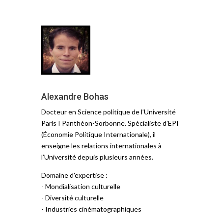
Alexandre Bohas
Docteur en Science politique de l’Université
Paris I Panthéon-Sorbonne. Spécialiste d’EPI
(Économie Politique Internationale), il
enseigne les relations internationales à
l’Université depuis plusieurs années.
Domaine d'expertise :
- Mondialisation culturelle
- Diversité culturelle
- Industries cinématographiques