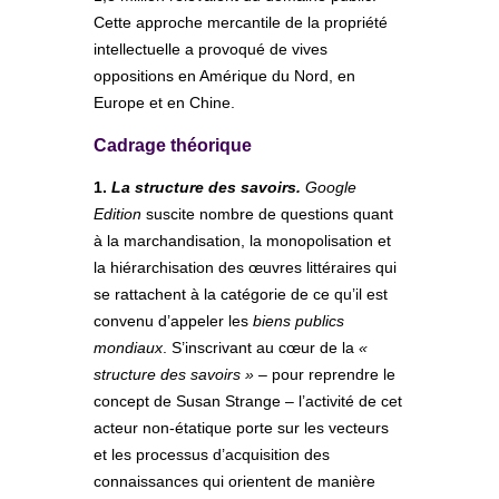
Cette approche mercantile de la propriété
intellectuelle a provoqué de vives
oppositions en Amérique du Nord, en
Europe et en Chine.
Cadrage théorique
1.
La structure des savoirs.
Google
Edition
suscite nombre de questions quant
à la marchandisation, la monopolisation et
la hiérarchisation des œuvres littéraires qui
se rattachent à la catégorie de ce qu’il est
convenu d’appeler les
biens publics
mondiaux
. S’inscrivant au cœur de la
«
structure des savoirs »
– pour reprendre le
concept de Susan Strange – l’activité de cet
acteur non-étatique porte sur les vecteurs
et les processus d’acquisition des
connaissances qui orientent de manière