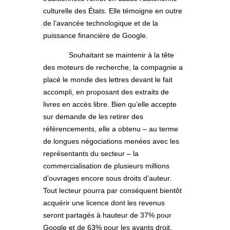
culturelle des États. Elle témoigne en outre
de l’avancée technologique et de la
puissance financière de Google.
Souhaitant se maintenir à la tête
des moteurs de recherche, la compagnie a
placé le monde des lettres devant le fait
accompli, en proposant des extraits de
livres en accès libre. Bien qu’elle accepte
sur demande de les retirer des
référencements, elle a obtenu – au terme
de longues négociations menées avec les
représentants du secteur – la
commercialisation de plusieurs millions
d’ouvrages encore sous droits d’auteur.
Tout lecteur pourra par conséquent bientôt
acquérir une licence dont les revenus
seront partagés à hauteur de 37% pour
Google et de 63% pour les ayants droit.