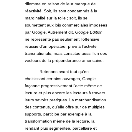
dilemme en raison de leur manque de
réactivité. Soit, ils sont condamnés à la
marginalité sur la toile ; soit, ils se
soumettent aux lois commerciales imposées
par Google. Autrement dit,
Google Edition
ne représente pas seulement l’offensive
réussie d’un opérateur privé à l’activité
transnationale, mais constitue aussi l’un des
vecteurs de la prépondérance américaine.
Retenons avant tout qu’en
choisissant certains ouvrages, Google
façonne progressivement l’acte même de
lecture et plus encore les lecteurs à travers
leurs savoirs pratiques. La marchandisation
des contenus, qu’elle offre sur de multiples
supports, participe par exemple à la
transformation même de la lecture, la
rendant plus segmentée, parcellaire et