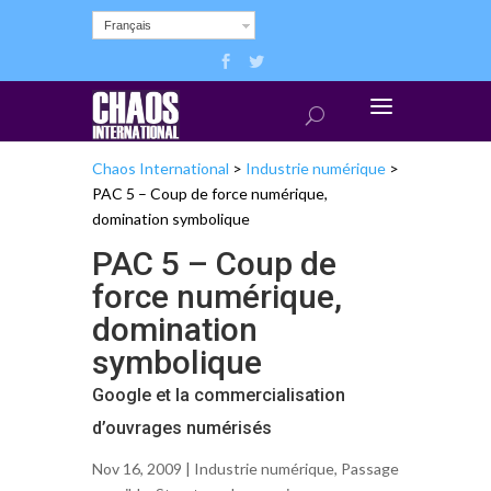
Français
Chaos International
>
Industrie numérique
>
PAC 5 – Coup de force numérique,
domination symbolique
PAC 5 – Coup de
force numérique,
domination
symbolique
Google et la commercialisation
d’ouvrages numérisés
Nov 16, 2009 |
Industrie numérique
,
Passage