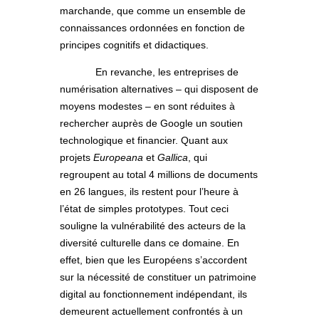
marchande, que comme un ensemble de
connaissances ordonnées en fonction de
principes cognitifs et didactiques.
En revanche, les entreprises de
numérisation alternatives – qui disposent de
moyens modestes – en sont réduites à
rechercher auprès de Google un soutien
technologique et financier. Quant aux
projets
Europeana
et
Gallica
, qui
regroupent au total 4 millions de documents
en 26 langues, ils restent pour l’heure à
l’état de simples prototypes. Tout ceci
souligne la vulnérabilité des acteurs de la
diversité culturelle dans ce domaine. En
effet, bien que les Européens s’accordent
sur la nécessité de constituer un patrimoine
digital au fonctionnement indépendant, ils
demeurent actuellement confrontés à un