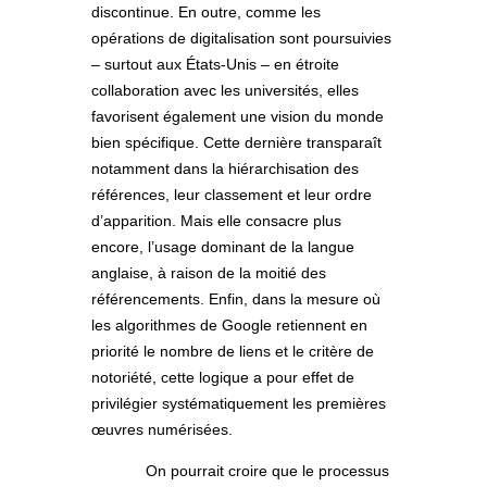
discontinue. En outre, comme les
opérations de digitalisation sont poursuivies
– surtout aux États-Unis – en étroite
collaboration avec les universités, elles
favorisent également une vision du monde
bien spécifique. Cette dernière transparaît
notamment dans la hiérarchisation des
références, leur classement et leur ordre
d’apparition. Mais elle consacre plus
encore, l’usage dominant de la langue
anglaise, à raison de la moitié des
référencements. Enfin, dans la mesure où
les algorithmes de Google retiennent en
priorité le nombre de liens et le critère de
notoriété, cette logique a pour effet de
privilégier systématiquement les premières
œuvres numérisées.
On pourrait croire que le processus