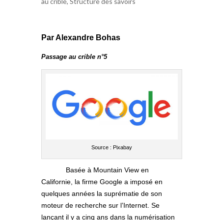
au crible
,
Structure des savoirs
Par Alexandre Bohas
Passage au crible n°5
Source : Pixabay
Basée à Mountain View en
Californie, la firme Google a imposé en
quelques années la suprématie de son
moteur de recherche sur l’Internet. Se
lançant il y a cinq ans dans la numérisation