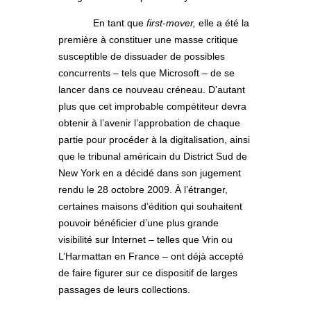
En tant que
first-mover,
elle a été la
première à constituer une masse critique
susceptible de dissuader de possibles
concurrents – tels que Microsoft – de se
lancer dans ce nouveau créneau. D’autant
plus que cet improbable compétiteur devra
obtenir à l’avenir l’approbation de chaque
partie pour procéder à la digitalisation, ainsi
que le tribunal américain du District Sud de
New York en a décidé dans son jugement
rendu le 28 octobre 2009. À l’étranger,
certaines maisons d’édition qui souhaitent
pouvoir bénéficier d’une plus grande
visibilité sur Internet – telles que Vrin ou
L’Harmattan en France – ont déjà accepté
de faire figurer sur ce dispositif de larges
passages de leurs collections.