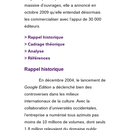
massive d’ouvrages, elle a annoncé en
octobre 2009 qu’elle entendait désormais
les commercialiser avec l’appui de 30 000
éditeurs.
>
Rappel historique
>
Cadrage théorique
>
Analyse
>
Références
Rappel historique
En décembre 2004, le lancement de
Google Edition
a déclenché bien des
controverses dans les milieux
internationaux de la culture. Avec la
collaboration d’universités occidentales,
l’entreprise a numérisé tous azimuts pas
moins de 10 millions de volumes, dont seuls
1,8 million relevaient du domaine public.