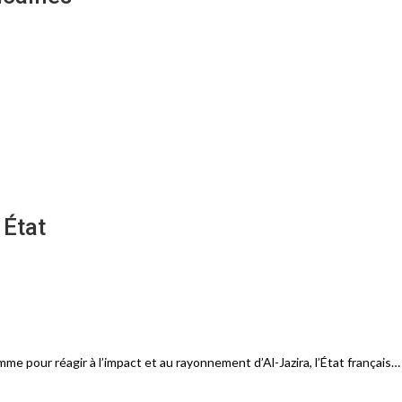
 État
e pour réagir à l’impact et au rayonnement d’Al-Jazira, l’État français…