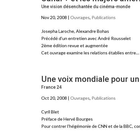
Une vision désenchantée du cinéma-monde
Nov 20, 2008 |
Ouvrages
,
Publications
Josepha Laroche, Alexandre Bohas
Précédé d’un entretien avec André Rousselet
2ème édition revue et augmentée
Cet ouvrage examine les relations établies entre…
Une voix mondiale pour un
France 24
Oct 20, 2008 |
Ouvrages
,
Publications
Cyril Blet
Préface de Hervé Bourges
Pour contrer l’hégémonie de CNN et de la BBC, comm