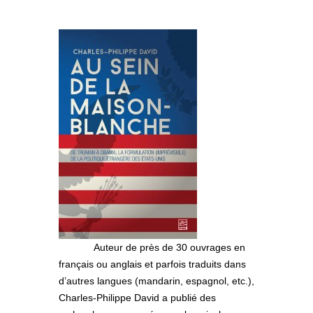
Auteur de près de 30 ouvrages en
français ou anglais et parfois traduits dans
d’autres langues (mandarin, espagnol, etc.),
Charles-Philippe David a publié des