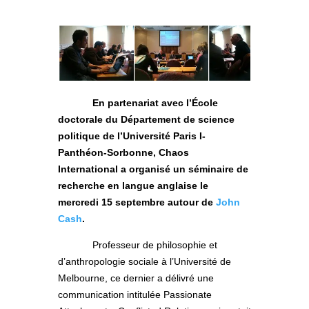
En partenariat avec l’École
doctorale du Département de science
politique de l’Université Paris I-
Panthéon-Sorbonne, Chaos
International a organisé un séminaire de
recherche en langue anglaise le
mercredi 15 septembre autour de
John
Cash
.
Professeur de philosophie et
d’anthropologie sociale à l’Université de
Melbourne, ce dernier a délivré une
communication intitulée Passionate