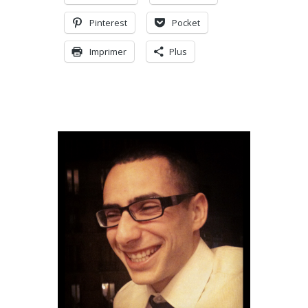
Pinterest
Pocket
Imprimer
Plus