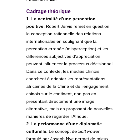
Cadrage théorique
1. La centralité d’une perception
positive.
Robert Jervis remet en question
la conception rationnelle des relations
internationales en soulignant que la
perception erronée (misperception) et les
différences subjectives d’appréciation
peuvent influencer le processus décisionnel.
Dans ce contexte, les médias chinois
cherchent à orienter les représentations
africaines de la Chine et de l’engagement
chinois sur le continent, non pas en
présentant directement une image
alternative, mais en proposant de nouvelles
manières de regarder l’Afrique.
2. La performance d’une diplomatie
culturelle.
Le concept de
Soft Power
formulé par Joseph Nye permet de mieux