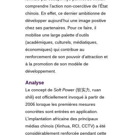
comprendre l’action non-coercitive de l’État
chinois. En effet, ce dernier ambitionne de
développer aujourd’hui une image positive
chez ses partenaires. Pour ce faire, il
mobilise une large palette d’outils
(académiques, culturels, médiatiques,
économiques) qui contribue au
renforcement de son pouvoir d’attraction et
à la promotion de son modèle de
développement.
Analyse
Le concept de
Soft Power
(软实力, ruan
shili) est officiellement invoqué à partir de
2006 lorsque les premières mesures
concrètes sont entrées en application.
L’implantation africaine des principaux
médias chinois (Xinhua, RCI, CCTV) a été
considérablement renforcée pendant cette