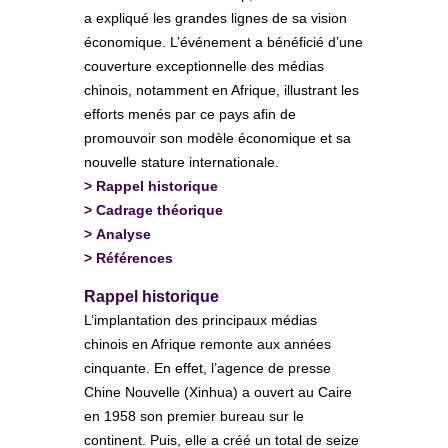
a expliqué les grandes lignes de sa vision
économique. L’événement a bénéficié d’une
couverture exceptionnelle des médias
chinois, notamment en Afrique, illustrant les
efforts menés par ce pays afin de
promouvoir son modèle économique et sa
nouvelle stature internationale.
>
Rappel historique
>
Cadrage théorique
>
Analyse
>
Références
Rappel historique
L’implantation des principaux médias
chinois en Afrique remonte aux années
cinquante. En effet, l’agence de presse
Chine Nouvelle (Xinhua) a ouvert au Caire
en 1958 son premier bureau sur le
continent. Puis, elle a créé un total de seize