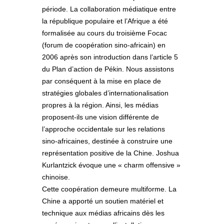
période. La collaboration médiatique entre
la république populaire et l’Afrique a été
formalisée au cours du troisième Focac
(forum de coopération sino-africain) en
2006 après son introduction dans l’article 5
du Plan d’action de Pékin. Nous assistons
par conséquent à la mise en place de
stratégies globales d’internationalisation
propres à la région. Ainsi, les médias
proposent-ils une vision différente de
l’approche occidentale sur les relations
sino-africaines, destinée à construire une
représentation positive de la Chine. Joshua
Kurlantzick évoque une « charm offensive »
chinoise.
Cette coopération demeure multiforme. La
Chine a apporté un soutien matériel et
technique aux médias africains dès les