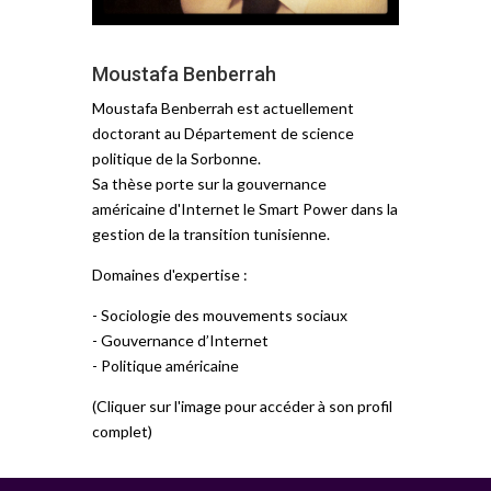
Moustafa Benberrah
Moustafa Benberrah est actuellement
doctorant au Département de science
politique de la Sorbonne.
Sa thèse porte sur la gouvernance
américaine d'Internet le Smart Power dans la
gestion de la transition tunisienne.
Domaines d'expertise :
- Sociologie des mouvements sociaux
- Gouvernance d’Internet
- Politique américaine
(Cliquer sur l'image pour accéder à son profil
complet)