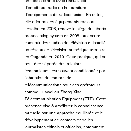
années soixante avec l’installation
d’émetteurs radio ou la fourniture
d’équipements de radiodiffusion. En outre,
elle a fourni des équipements radio au
Lesotho en 2006, rénové le siège du Liberia
broadcasting system en 2008, ou encore
construit des studios de télévision et installé
un réseau de télévision numérique terrestre
en Ouganda en 2010. Cette pratique, qui ne
peut être séparée des relations
économiques, est souvent conditionnée par
l’obtention de contrats de
télécommunications pour des opérateurs
comme Huawei ou Zhong Xing
Télécommunication Equipment (ZTE). Cette
présence vise à améliorer la connaissance
mutuelle par une approche équilibrée et le
développement de contacts entre les
journalistes chinois et africains, notamment