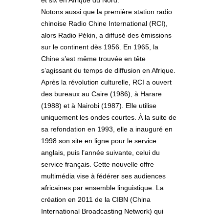
Notons aussi que la première station radio
chinoise Radio Chine International (RCI),
alors Radio Pékin, a diffusé des émissions
sur le continent dès 1956. En 1965, la
Chine s’est même trouvée en tête
s’agissant du temps de diffusion en Afrique.
Après la révolution culturelle, RCI a ouvert
des bureaux au Caire (1986), à Harare
(1988) et à Nairobi (1987). Elle utilise
uniquement les ondes courtes. À la suite de
sa refondation en 1993, elle a inauguré en
1998 son site en ligne pour le service
anglais, puis l’année suivante, celui du
service français. Cette nouvelle offre
multimédia vise à fédérer ses audiences
africaines par ensemble linguistique. La
création en 2011 de la CIBN (China
International Broadcasting Network) qui