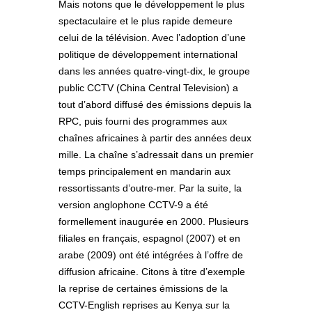
Mais notons que le développement le plus
spectaculaire et le plus rapide demeure
celui de la télévision. Avec l’adoption d’une
politique de développement international
dans les années quatre-vingt-dix, le groupe
public CCTV (China Central Television) a
tout d’abord diffusé des émissions depuis la
RPC, puis fourni des programmes aux
chaînes africaines à partir des années deux
mille. La chaîne s’adressait dans un premier
temps principalement en mandarin aux
ressortissants d’outre-mer. Par la suite, la
version anglophone CCTV-9 a été
formellement inaugurée en 2000. Plusieurs
filiales en français, espagnol (2007) et en
arabe (2009) ont été intégrées à l’offre de
diffusion africaine. Citons à titre d’exemple
la reprise de certaines émissions de la
CCTV-English reprises au Kenya sur la