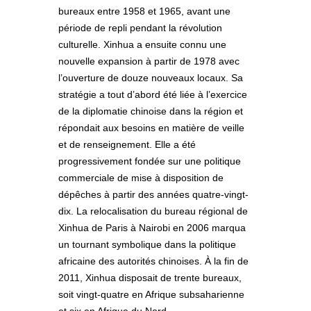
bureaux entre 1958 et 1965, avant une
période de repli pendant la révolution
culturelle. Xinhua a ensuite connu une
nouvelle expansion à partir de 1978 avec
l’ouverture de douze nouveaux locaux. Sa
stratégie a tout d’abord été liée à l’exercice
de la diplomatie chinoise dans la région et
répondait aux besoins en matière de veille
et de renseignement. Elle a été
progressivement fondée sur une politique
commerciale de mise à disposition de
dépêches à partir des années quatre-vingt-
dix. La relocalisation du bureau régional de
Xinhua de Paris à Nairobi en 2006 marqua
un tournant symbolique dans la politique
africaine des autorités chinoises. À la fin de
2011, Xinhua disposait de trente bureaux,
soit vingt-quatre en Afrique subsaharienne
et six en Afrique du Nord.