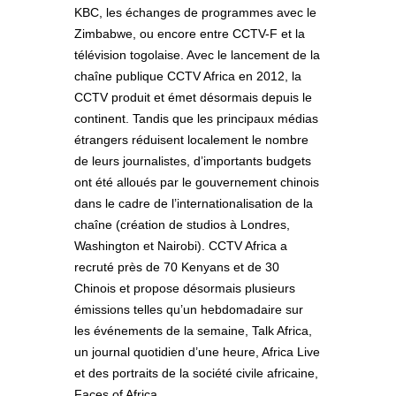
KBC, les échanges de programmes avec le
Zimbabwe, ou encore entre CCTV-F et la
télévision togolaise. Avec le lancement de la
chaîne publique CCTV Africa en 2012, la
CCTV produit et émet désormais depuis le
continent. Tandis que les principaux médias
étrangers réduisent localement le nombre
de leurs journalistes, d’importants budgets
ont été alloués par le gouvernement chinois
dans le cadre de l’internationalisation de la
chaîne (création de studios à Londres,
Washington et Nairobi). CCTV Africa a
recruté près de 70 Kenyans et de 30
Chinois et propose désormais plusieurs
émissions telles qu’un hebdomadaire sur
les événements de la semaine, Talk Africa,
un journal quotidien d’une heure, Africa Live
et des portraits de la société civile africaine,
Faces of Africa.