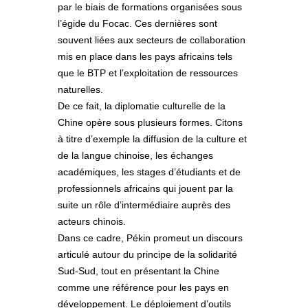
par le biais de formations organisées sous
l’égide du Focac. Ces dernières sont
souvent liées aux secteurs de collaboration
mis en place dans les pays africains tels
que le BTP et l’exploitation de ressources
naturelles.
De ce fait, la diplomatie culturelle de la
Chine opère sous plusieurs formes. Citons
à titre d’exemple la diffusion de la culture et
de la langue chinoise, les échanges
académiques, les stages d’étudiants et de
professionnels africains qui jouent par la
suite un rôle d’intermédiaire auprès des
acteurs chinois.
Dans ce cadre, Pékin promeut un discours
articulé autour du principe de la solidarité
Sud-Sud, tout en présentant la Chine
comme une référence pour les pays en
développement. Le déploiement d’outils