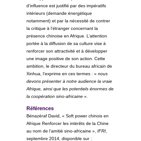
d’influence est justifié par des impératifs
intérieurs (demande énergétique
notamment) et par la nécessité de contrer
la critique à l’étranger concernant la
présence chinoise en Afrique. L’attention
portée à la diffusion de sa culture vise à
renforcer son attractivité et à développer
une image positive de son action. Cette
ambition, le directeur du bureau africain de
Xinhua, l’exprime en ces termes : «
nous
devons présenter à notre audience la vraie
Afrique, ainsi que les potentiels énormes de
la coopération sino-africaine
».
Références
Bénazéraf David, « Soft power chinois en
Afrique Renforcer les intérêts de la Chine
au nom de l’amitié sino-africaine »,
IFRI
,
septembre 2014, disponible sur :