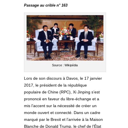
Passage au crible n° 163
Source : Wikipédia
Lors de son discours à Davos, le 17 janvier
2017, le président de la république
populaire de Chine (RPC), Xi Jinping s’est
prononcé en faveur du libre-échange et a
mis l’accent sur la nécessité de créer un
monde ouvert et connecté. Dans un cadre
marqué par le Brexit et l’arrivée à la Maison
Blanche de Donald Trump, le chef de l’État