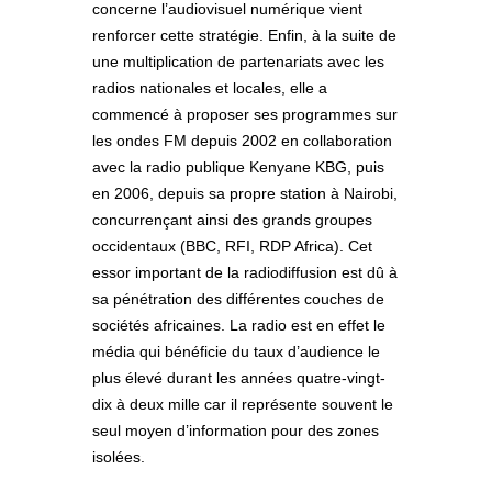
concerne l’audiovisuel numérique vient
renforcer cette stratégie. Enfin, à la suite de
une multiplication de partenariats avec les
radios nationales et locales, elle a
commencé à proposer ses programmes sur
les ondes FM depuis 2002 en collaboration
avec la radio publique Kenyane KBG, puis
en 2006, depuis sa propre station à Nairobi,
concurrençant ainsi des grands groupes
occidentaux (BBC, RFI, RDP Africa). Cet
essor important de la radiodiffusion est dû à
sa pénétration des différentes couches de
sociétés africaines. La radio est en effet le
média qui bénéficie du taux d’audience le
plus élevé durant les années quatre-vingt-
dix à deux mille car il représente souvent le
seul moyen d’information pour des zones
isolées.