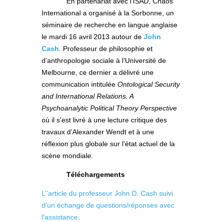
En partenariat avec l’ISAD, Chaos
International a organisé à la Sorbonne, un
séminaire de recherche en langue anglaise
le mardi 16 avril 2013 autour de
John
Cash
. Professeur de philosophie et
d’anthropologie sociale à l’Université de
Melbourne, ce dernier a délivré une
communication intitulée
Ontological Security
and International Relations. A
Psychoanalytic Political Theory Perspective
où il s’est livré à une lecture critique des
travaux d’Alexander Wendt et à une
réflexion plus globale sur l’état actuel de la
scène mondiale.
Téléchargements
L’’article du professeur John D. Cash suivi
d’un échange de questions/réponses avec
l’assistance
.