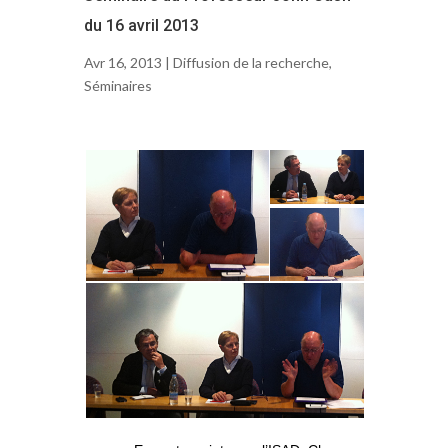
du 16 avril 2013
Avr 16, 2013 |
Diffusion de la recherche
,
Séminaires