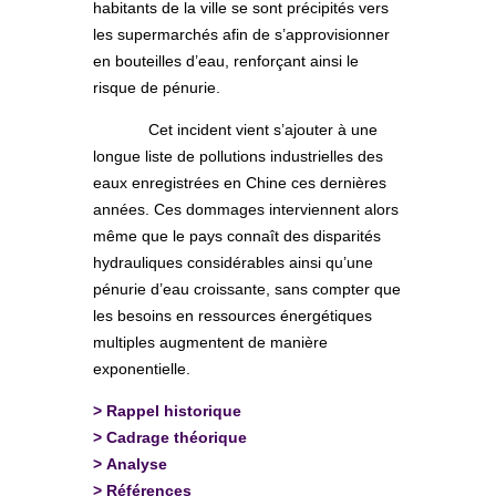
habitants de la ville se sont précipités vers
les supermarchés afin de s’approvisionner
en bouteilles d’eau, renforçant ainsi le
risque de pénurie.
Cet incident vient s’ajouter à une
longue liste de pollutions industrielles des
eaux enregistrées en Chine ces dernières
années. Ces dommages interviennent alors
même que le pays connaît des disparités
hydrauliques considérables ainsi qu’une
pénurie d’eau croissante, sans compter que
les besoins en ressources énergétiques
multiples augmentent de manière
exponentielle.
>
Rappel historique
>
Cadrage théorique
>
Analyse
>
Références