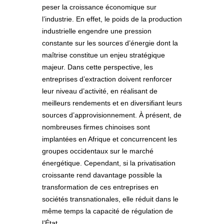
peser la croissance économique sur
l’industrie. En effet, le poids de la production
industrielle engendre une pression
constante sur les sources d’énergie dont la
maîtrise constitue un enjeu stratégique
majeur. Dans cette perspective, les
entreprises d’extraction doivent renforcer
leur niveau d’activité, en réalisant de
meilleurs rendements et en diversifiant leurs
sources d’approvisionnement. À présent, de
nombreuses firmes chinoises sont
implantées en Afrique et concurrencent les
groupes occidentaux sur le marché
énergétique. Cependant, si la privatisation
croissante rend davantage possible la
transformation de ces entreprises en
sociétés transnationales, elle réduit dans le
même temps la capacité de régulation de
l’État.