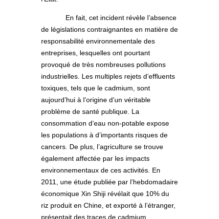
En fait, cet incident révèle l’absence
de législations contraignantes en matière de
responsabilité environnementale des
entreprises, lesquelles ont pourtant
provoqué de très nombreuses pollutions
industrielles. Les multiples rejets d’effluents
toxiques, tels que le cadmium, sont
aujourd’hui à l’origine d’un véritable
problème de santé publique. La
consommation d’eau non-potable expose
les populations à d’importants risques de
cancers. De plus, l’agriculture se trouve
également affectée par les impacts
environnementaux de ces activités. En
2011, une étude publiée par l’hebdomadaire
économique Xin Shiji révélait que 10% du
riz produit en Chine, et exporté à l’étranger,
présentait des traces de cadmium.