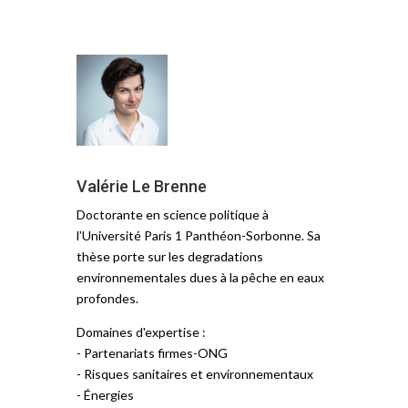
Valérie Le Brenne
Doctorante en science politique à
l’Université Paris 1 Panthéon-Sorbonne. Sa
thèse porte sur les degradations
environnementales dues à la pêche en eaux
profondes.
Domaines d'expertise :
- Partenariats firmes-ONG
- Risques sanitaires et environnementaux
- Énergies