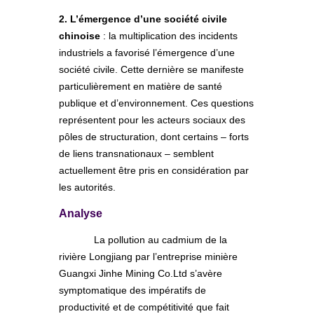
2. L’émergence d’une société civile
chinoise
: la multiplication des incidents
industriels a favorisé l’émergence d’une
société civile. Cette dernière se manifeste
particulièrement en matière de santé
publique et d’environnement. Ces questions
représentent pour les acteurs sociaux des
pôles de structuration, dont certains – forts
de liens transnationaux – semblent
actuellement être pris en considération par
les autorités.
Analyse
La pollution au cadmium de la
rivière Longjiang par l’entreprise minière
Guangxi Jinhe Mining Co.Ltd s’avère
symptomatique des impératifs de
productivité et de compétitivité que fait