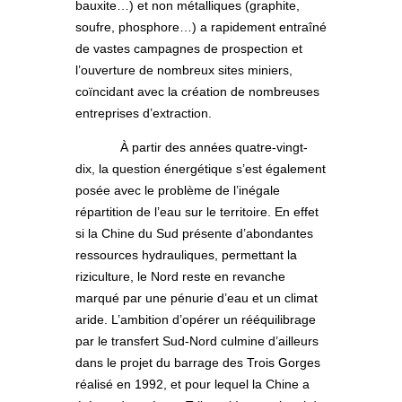
bauxite…) et non métalliques (graphite,
soufre, phosphore…) a rapidement entraîné
de vastes campagnes de prospection et
l’ouverture de nombreux sites miniers,
coïncidant avec la création de nombreuses
entreprises d’extraction.
À partir des années quatre-vingt-
dix, la question énergétique s’est également
posée avec le problème de l’inégale
répartition de l’eau sur le territoire. En effet
si la Chine du Sud présente d’abondantes
ressources hydrauliques, permettant la
riziculture, le Nord reste en revanche
marqué par une pénurie d’eau et un climat
aride. L’ambition d’opérer un rééquilibrage
par le transfert Sud-Nord culmine d’ailleurs
dans le projet du barrage des Trois Gorges
réalisé en 1992, et pour lequel la Chine a