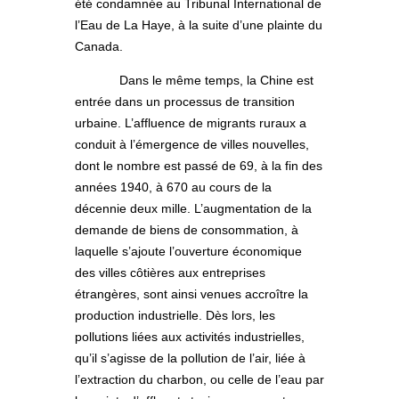
été condamnée au Tribunal International de
l’Eau de La Haye, à la suite d’une plainte du
Canada.
Dans le même temps, la Chine est
entrée dans un processus de transition
urbaine. L’affluence de migrants ruraux a
conduit à l’émergence de villes nouvelles,
dont le nombre est passé de 69, à la fin des
années 1940, à 670 au cours de la
décennie deux mille. L’augmentation de la
demande de biens de consommation, à
laquelle s’ajoute l’ouverture économique
des villes côtières aux entreprises
étrangères, sont ainsi venues accroître la
production industrielle. Dès lors, les
pollutions liées aux activités industrielles,
qu’il s’agisse de la pollution de l’air, liée à
l’extraction du charbon, ou celle de l’eau par