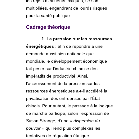
les rejets d’effluents toxiques, se sont
multipliées, engendrant de lourds risques
pour la santé publique.
Cadrage théorique
1. La pression sur les ressources
énergétiques
: afin de répondre à une
demande aussi bien nationale que
mondiale, le développement économique
fait peser sur l’industrie chinoise des
impératifs de productivité. Ainsi,
l’accroissement de la pression sur les
ressources énergétiques a-t-il accéléré la
privatisation des entreprises par l’État
chinois. Pour autant, le passage à la logique
de marché participe, selon l’expression de
Susan Strange, d’une
« dispersion du
pouvoir »
qui rend plus complexes les
tentatives de régulation étatique.