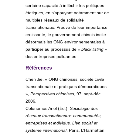
certaine capacité à infléchir les politiques
étatiques, en s’appuyant notamment sur de
multiples réseaux de solidarité
transnationaux. Preuve de leur importance
croissante, le gouvernement chinois incite
désormais les ONG environnementales à
participer au processus de
« black listing »
des entreprises polluantes.
Références
Chen Jie, « ONG chinoises, société civile
transnationale et pratiques démocratiques
»,
Perspectives chinoises
, 97, sept-déc
2006.
Colonomos Ariel (Éd.),
Sociologie des
réseaux transnationaux: communautés,
entreprises et individus. Lien social et
système international
, Paris, L’Harmattan,