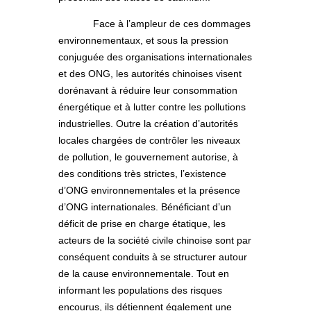
Face à l’ampleur de ces dommages
environnementaux, et sous la pression
conjuguée des organisations internationales
et des ONG, les autorités chinoises visent
dorénavant à réduire leur consommation
énergétique et à lutter contre les pollutions
industrielles. Outre la création d’autorités
locales chargées de contrôler les niveaux
de pollution, le gouvernement autorise, à
des conditions très strictes, l’existence
d’ONG environnementales et la présence
d’ONG internationales. Bénéficiant d’un
déficit de prise en charge étatique, les
acteurs de la société civile chinoise sont par
conséquent conduits à se structurer autour
de la cause environnementale. Tout en
informant les populations des risques
encourus, ils détiennent également une