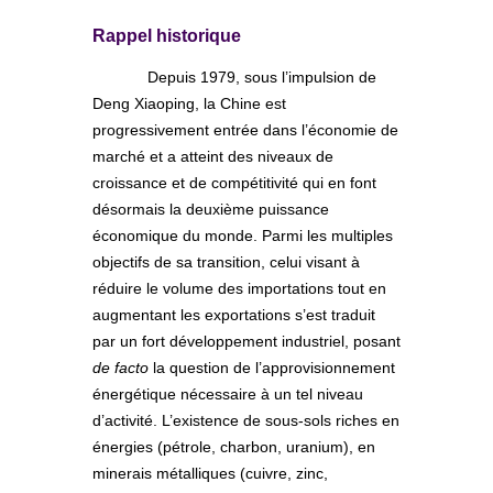
Rappel historique
Depuis 1979, sous l’impulsion de
Deng Xiaoping, la Chine est
progressivement entrée dans l’économie de
marché et a atteint des niveaux de
croissance et de compétitivité qui en font
désormais la deuxième puissance
économique du monde. Parmi les multiples
objectifs de sa transition, celui visant à
réduire le volume des importations tout en
augmentant les exportations s’est traduit
par un fort développement industriel, posant
de facto
la question de l’approvisionnement
énergétique nécessaire à un tel niveau
d’activité. L’existence de sous-sols riches en
énergies (pétrole, charbon, uranium), en
minerais métalliques (cuivre, zinc,