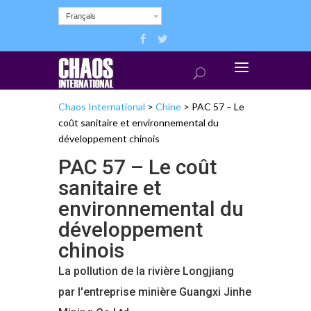
Français
Chaos International
>
Chine
>
PAC 57 – Le
coût sanitaire et environnemental du
développement chinois
PAC 57 – Le coût
sanitaire et
environnemental du
développement
chinois
La pollution de la rivière Longjiang
par l'entreprise minière Guangxi Jinhe