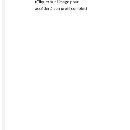
(Cliquer sur l'image pour
accéder à son profil complet)