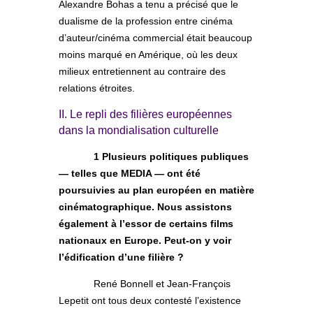
Alexandre Bohas a tenu a précisé que le
dualisme de la profession entre cinéma
d’auteur/cinéma commercial était beaucoup
moins marqué en Amérique, où les deux
milieux entretiennent au contraire des
relations étroites.
II. Le repli des filières européennes
dans la mondialisation culturelle
1 Plusieurs politiques publiques
— telles que MEDIA — ont été
poursuivies au plan européen en matière
cinématographique. Nous assistons
également à l’essor de certains films
nationaux en Europe. Peut-on y voir
l’édification d’une filière ?
René Bonnell et Jean-François
Lepetit ont tous deux contesté l’existence