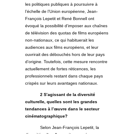
les politiques publiques à poursuivre à
l’échelle de l’Union européenne, Jean-
François Lepetit et René Bonnell ont
évoqué la possibilité d’imposer aux chaînes
de télévision des quotas de films européens
non-nationaux, ce qui habituerait les
audiences aux films européens, et leur
ouvrirait des débouchés hors de leur pays
d’origine. Toutefois, cette mesure rencontre
actuellement de fortes réticences, les
professionnels restant dans chaque pays
crispés sur leurs avantages nationaux.
2 S’agissant de la diversité
culturelle, quelles sont les grandes
tendances à l’œuvre dans le secteur
cinématographique?
Selon Jean-François Lepetit, la