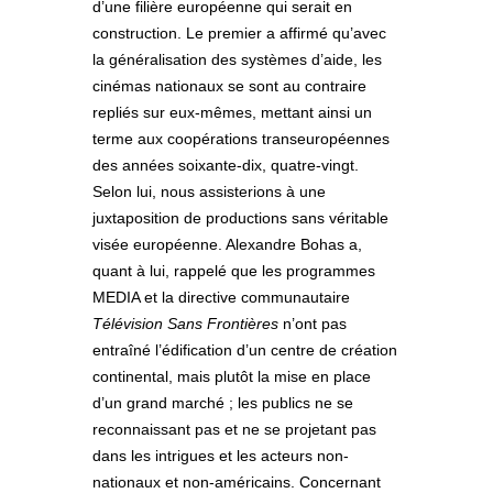
d’une filière européenne qui serait en
construction. Le premier a affirmé qu’avec
la généralisation des systèmes d’aide, les
cinémas nationaux se sont au contraire
repliés sur eux-mêmes, mettant ainsi un
terme aux coopérations transeuropéennes
des années soixante-dix, quatre-vingt.
Selon lui, nous assisterions à une
juxtaposition de productions sans véritable
visée européenne. Alexandre Bohas a,
quant à lui, rappelé que les programmes
MEDIA et la directive communautaire
Télévision Sans Frontières
n’ont pas
entraîné l’édification d’un centre de création
continental, mais plutôt la mise en place
d’un grand marché ; les publics ne se
reconnaissant pas et ne se projetant pas
dans les intrigues et les acteurs non-
nationaux et non-américains. Concernant