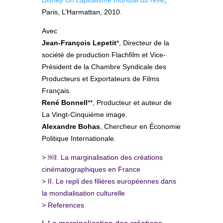
Paris, L’Harmattan, 2010.
Avec
Jean-François Lepetit
*, Directeur de la
société de production Flachfilm et Vice-
Président de la Chambre Syndicale des
Producteurs et Exportateurs de Films
Français.
René Bonnell
**, Producteur et auteur de
La Vingt-Cinquième image.
Alexandre Bohas
, Chercheur en Économie
Politique Internationale.
>
￼I. La marginalisation des créations
cinématographiques en France
>
II. Le repli des filières européennes dans
la mondialisation culturelle
>
References