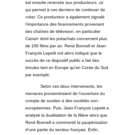
est ensuite reversée aux producteurs, ce
qui permet à ces derniers de continuer de
créer. Ce producteur a également signalé
l’importance des financements provenant
des chaînes de télévision, en particulier
Canal+ dont les préachats concernent plus
de 100 films par an. René Bonnell et Jean-
François Lepetit ont alors indiqué que le
succès de ce dispositif public a fait des
émules tant en Europe qu’en Corée du Sud
par exemple.
Selon ces deux intervenants, les
menaces proviendraient de l’ouverture du
compte de soutien à des sociétés non-
européennes. Puis, Jean-François Lepetit a
analysé la dualisation de la filière alors que
René Bonnell a commenté la paupérisation
d’une partie du secteur français. Enfin,