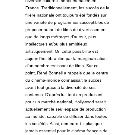
diversité culturelle serait menacée en
France. Traditionnellement, les succès de la
filière nationale ont toujours été fondés sur
une variété de programmes susceptibles de
proposer autant de films de divertissement
que de longs métrages d’auteur, plus
intellectuels et/ou plus ambitieux
artistiquement. Or, cette possibilité est
aujourd’hui ébranlée par la marginalisation
d’un nombre croissant de films. Sur ce
point, René Bonnell a rappelé que le centre
du cinéma-monde connaissait le succès
avant tout grâce à la diversité de ses
contenus. D’après lui, tout en produisant
pour un marché national, Hollywood serait
actuellement le seul espace de production
au monde, capable de diffuser dans toutes
les sociétés. Ainsi, demeure-t-il plus que
jamais essentiel pour le cinéma français de