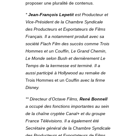
proposer une pluralité de contenus.
*
Jean-François Lepetit
est Producteur et
Vice-Président de la Chambre Syndicale
des Producteurs et Exportateurs de Films
Français. Il a notamment produit avec sa
société Flach Film des succès comme Trois
Hommes et un Couffin, Le Grand Chemin,
Le Monde selon Bush et dernièrement Le
Temps de la kermesse est terminé. Il a
aussi participé à Hollywood au remake de
Trois Hommes et un Couffin
avec la firme
Disney.
** Directeur d’Octave Films,
René Bonnell
a occupé des fonctions importantes au sein
de la chaîne cryptée Canal+ et du groupe
France Télévisions. Il a également été
Secrétaire général de la Chambre Syndicale
des Producteurs et Exportateurs de Films