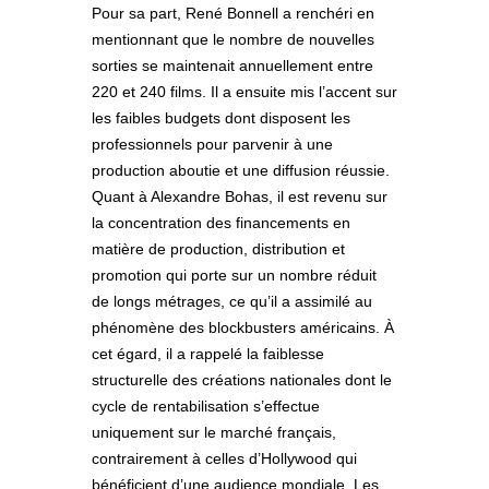
Pour sa part, René Bonnell a renchéri en
mentionnant que le nombre de nouvelles
sorties se maintenait annuellement entre
220 et 240 films. Il a ensuite mis l’accent sur
les faibles budgets dont disposent les
professionnels pour parvenir à une
production aboutie et une diffusion réussie.
Quant à Alexandre Bohas, il est revenu sur
la concentration des financements en
matière de production, distribution et
promotion qui porte sur un nombre réduit
de longs métrages, ce qu’il a assimilé au
phénomène des blockbusters américains. À
cet égard, il a rappelé la faiblesse
structurelle des créations nationales dont le
cycle de rentabilisation s’effectue
uniquement sur le marché français,
contrairement à celles d’Hollywood qui
bénéficient d’une audience mondiale. Les