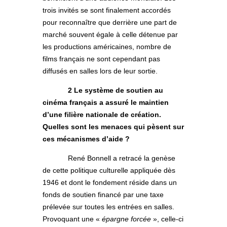
trois invités se sont finalement accordés
pour reconnaître que derrière une part de
marché souvent égale à celle détenue par
les productions américaines, nombre de
films français ne sont cependant pas
diffusés en salles lors de leur sortie.
2 Le système de soutien au
cinéma français a assuré le maintien
d’une filière nationale de création.
Quelles sont les menaces qui pèsent sur
ces mécanismes d’aide ?
René Bonnell a retracé la genèse
de cette politique culturelle appliquée dès
1946 et dont le fondement réside dans un
fonds de soutien financé par une taxe
prélevée sur toutes les entrées en salles.
Provoquant une «
épargne forcée
», celle-ci