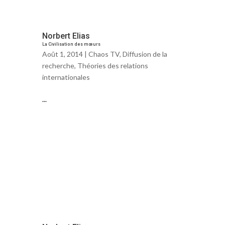
Norbert Elias
La Civilisation des mœurs
Août 1, 2014 |
Chaos TV
,
Diffusion de la
recherche
,
Théories des relations
internationales
...