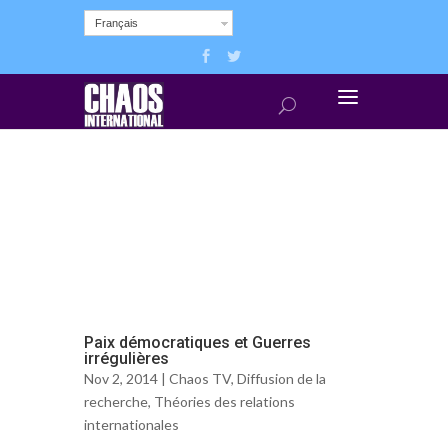
Français
Paix démocratiques et Guerres
irrégulières
Nov 2, 2014 |
Chaos TV
,
Diffusion de la
recherche
,
Théories des relations
internationales