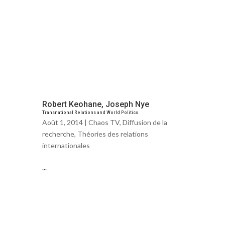
Robert Keohane, Joseph Nye
Transnational Relations and World Politics
Août 1, 2014 |
Chaos TV
,
Diffusion de la
recherche
,
Théories des relations
internationales
...