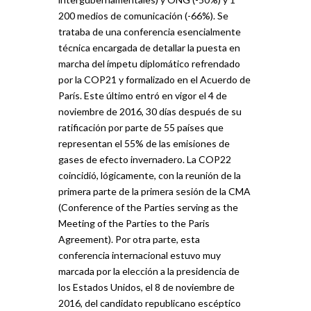
200 medios de comunicación (-66%). Se
trataba de una conferencia esencialmente
técnica encargada de detallar la puesta en
marcha del ímpetu diplomático refrendado
por la COP21 y formalizado en el Acuerdo de
París. Este último entró en vigor el 4 de
noviembre de 2016, 30 días después de su
ratificación por parte de 55 países que
representan el 55% de las emisiones de
gases de efecto invernadero. La COP22
coincidió, lógicamente, con la reunión de la
primera parte de la primera sesión de la CMA
(Conference of the Parties serving as the
Meeting of the Parties to the Paris
Agreement). Por otra parte, esta
conferencia internacional estuvo muy
marcada por la elección a la presidencia de
los Estados Unidos, el 8 de noviembre de
2016, del candidato republicano escéptico