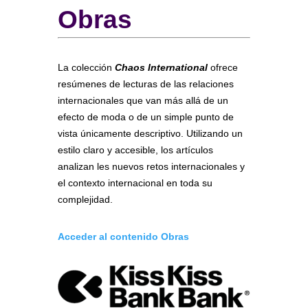
Obras
La colección
Chaos International
ofrece
resúmenes de lecturas de las relaciones
internacionales que van más allá de un
efecto de moda o de un simple punto de
vista únicamente descriptivo. Utilizando un
estilo claro y accesible, los artículos
analizan les nuevos retos internacionales y
el contexto internacional en toda su
complejidad.
Acceder al contenido Obras