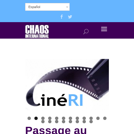
Español
Passage au