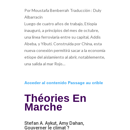
Por Moustafa Benberrah Traducción : Duly
Albarracín
Luego de cuatro años de trabajo, Etiopía
inauguró, a principios del mes de octubre,
una línea ferroviaria entre su capital, Addis
Abeba, y Yibuti. Construida por China, esta
nueva conexión permitirá sacar a la economía
etíope del aislamiento al abrir, notablemente,
una salida al mar Rojo…
Acceder al contenido Passage au crible
Théories En
Marche
Stefan A. Aykut, Amy Dahan,
Gouverner le climat ?