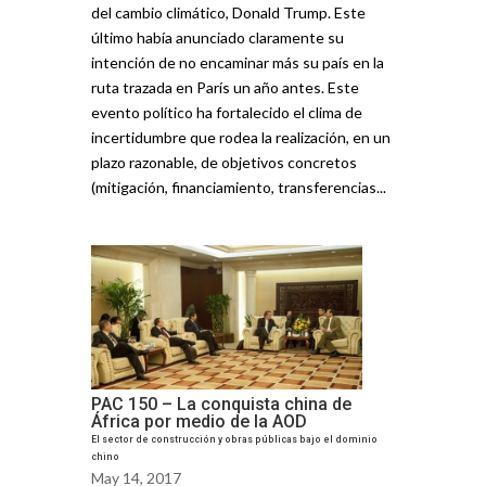
del cambio climático, Donald Trump. Este
último había anunciado claramente su
intención de no encaminar más su país en la
ruta trazada en París un año antes. Este
evento político ha fortalecido el clima de
incertidumbre que rodea la realización, en un
plazo razonable, de objetivos concretos
(mitigación, financiamiento, transferencias...
PAC 150 – La conquista china de
África por medio de la AOD
El sector de construcción y obras públicas bajo el dominio
chino
May 14, 2017