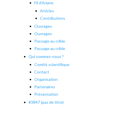
Fil d’Ariane
Articles
Contributions
Ouvrages
Ouvrages
Passage au crible
Passage au crible
Qui sommes-nous ?
Comité scientifique
Contact
Organisation
Partenaires
Présentation
#3847 (pas de titre)