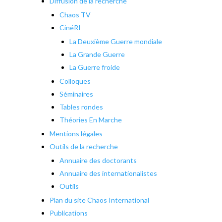
Diffusion de la recherche
Chaos TV
CinéRI
La Deuxième Guerre mondiale
La Grande Guerre
La Guerre froide
Colloques
Séminaires
Tables rondes
Théories En Marche
Mentions légales
Outils de la recherche
Annuaire des doctorants
Annuaire des internationalistes
Outils
Plan du site Chaos International
Publications