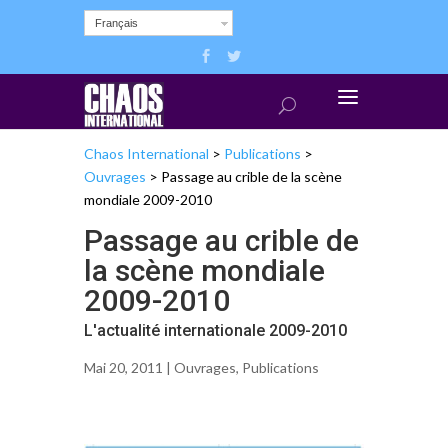
Français
Chaos International
>
Publications
>
Ouvrages
>
Passage au crible de la scène
mondiale 2009-2010
Passage au crible de
la scène mondiale
2009-2010
L'actualité internationale 2009-2010
Mai 20, 2011 |
Ouvrages
,
Publications