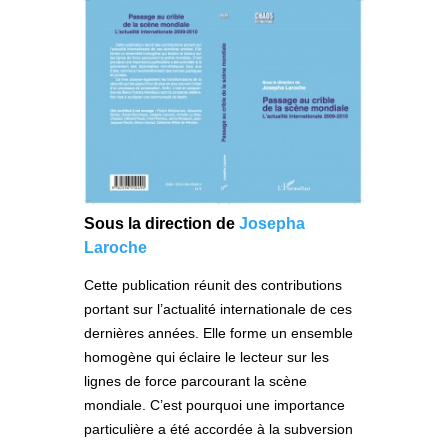
Sous la direction de
Josepha
Laroche
Cette publication réunit des contributions
portant sur l’actualité internationale de ces
dernières années. Elle forme un ensemble
homogène qui éclaire le lecteur sur les
lignes de force parcourant la scène
mondiale. C’est pourquoi une importance
particulière a été accordée à la subversion