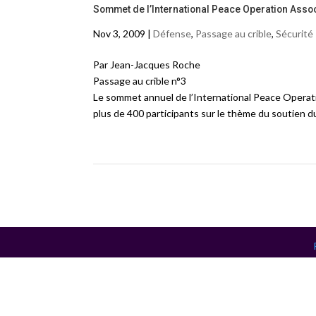
Sommet de l’International Peace Operation Assoc
Nov 3, 2009 |
Défense
,
Passage au crible
,
Sécurité
Par Jean-Jacques Roche
Passage au crible n°3
Le sommet annuel de l’International Peace Operat
plus de 400 participants sur le thème du soutien d