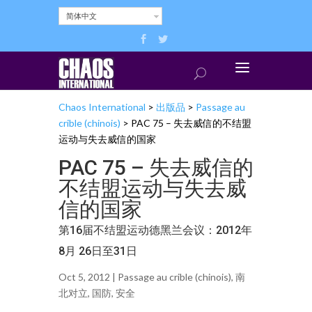
简体中文
Chaos International
>
出版品
>
Passage au
crible (chinois)
>
PAC 75 – 失去威信的不结盟
运动与失去威信的国家
PAC 75 – 失去威信的
不结盟运动与失去威
信的国家
第16届不结盟运动德黑兰会议：2012年
8月 26日至31日
Oct 5, 2012 |
Passage au crible (chinois)
,
南
北对立
,
国防
,
安全