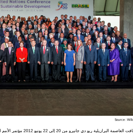
Source : Wik