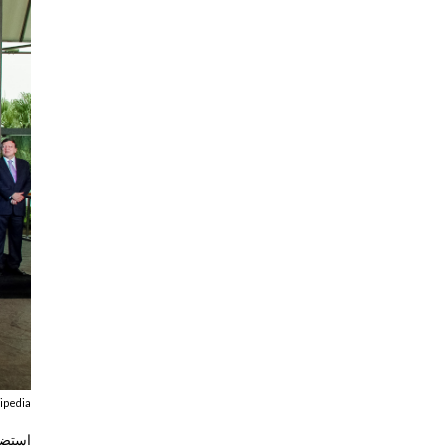
ipedia