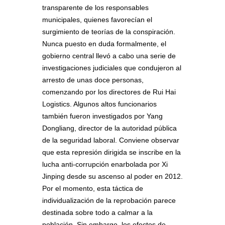
transparente de los responsables
municipales, quienes favorecían el
surgimiento de teorías de la conspiración.
Nunca puesto en duda formalmente, el
gobierno central llevó a cabo una serie de
investigaciones judiciales que condujeron al
arresto de unas doce personas,
comenzando por los directores de Rui Hai
Logistics. Algunos altos funcionarios
también fueron investigados por Yang
Dongliang, director de la autoridad pública
de la seguridad laboral. Conviene observar
que esta represión dirigida se inscribe en la
lucha anti-corrupción enarbolada por Xi
Jinping desde su ascenso al poder en 2012.
Por el momento, esta táctica de
individualización de la reprobación parece
destinada sobre todo a calmar a la
población. Sin embargo, los efectos de