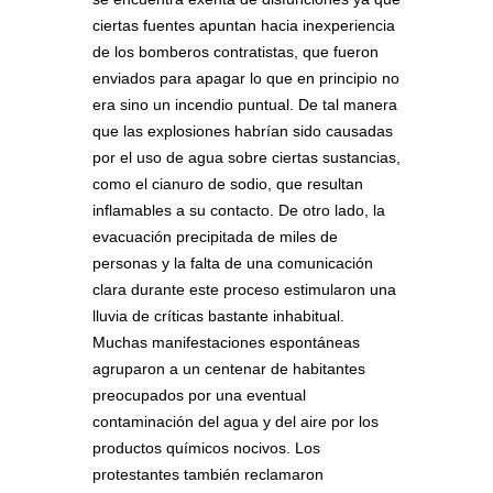
ciertas fuentes apuntan hacia inexperiencia
de los bomberos contratistas, que fueron
enviados para apagar lo que en principio no
era sino un incendio puntual. De tal manera
que las explosiones habrían sido causadas
por el uso de agua sobre ciertas sustancias,
como el cianuro de sodio, que resultan
inflamables a su contacto. De otro lado, la
evacuación precipitada de miles de
personas y la falta de una comunicación
clara durante este proceso estimularon una
lluvia de críticas bastante inhabitual.
Muchas manifestaciones espontáneas
agruparon a un centenar de habitantes
preocupados por una eventual
contaminación del agua y del aire por los
productos químicos nocivos. Los
protestantes también reclamaron