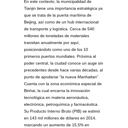
En este contexto, la municipalidad de
Tianjin tiene una importancia estratégica ya
que se trata de la puerta marítima de
Beijing, así como de un hub internacional
de transporte y logística. Cerca de 540
millones de toneladas de materiales
transitan anualmente por aquí,
posicionándolo como uno de los 10
primeros puertos mundiales. Próxima al
poder central, la ciudad conoce un auge sin
precedentes desde hace varias décadas, al
punto de apodarse “
la nueva Manhattan
”.
Cuenta con la zona económica especial de
Binhai, la cual encarna la innovación
tecnológica en materia aeronáutica,
electrónica, petroquímica y farmacéutica.
Su Producto Interno Bruto (PIB) se estimó
en 143 mil millones de dólares en 2014,
marcando un aumento de 15,5% en