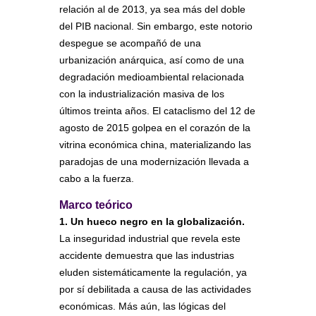
relación al de 2013, ya sea más del doble
del PIB nacional. Sin embargo, este notorio
despegue se acompañó de una
urbanización anárquica, así como de una
degradación medioambiental relacionada
con la industrialización masiva de los
últimos treinta años. El cataclismo del 12 de
agosto de 2015 golpea en el corazón de la
vitrina económica china, materializando las
paradojas de una modernización llevada a
cabo a la fuerza.
Marco teórico
1. Un hueco negro en la globalización.
La inseguridad industrial que revela este
accidente demuestra que las industrias
eluden sistemáticamente la regulación, ya
por sí debilitada a causa de las actividades
económicas. Más aún, las lógicas del