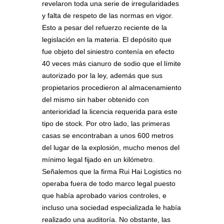
revelaron toda una serie de irregularidades
y falta de respeto de las normas en vigor.
Esto a pesar del refuerzo reciente de la
legislación en la materia. El depósito que
fue objeto del siniestro contenía en efecto
40 veces más cianuro de sodio que el límite
autorizado por la ley, además que sus
propietarios procedieron al almacenamiento
del mismo sin haber obtenido con
anterioridad la licencia requerida para este
tipo de stock. Por otro lado, las primeras
casas se encontraban a unos 600 metros
del lugar de la explosión, mucho menos del
mínimo legal fijado en un kilómetro.
Señalemos que la firma Rui Hai Logistics no
operaba fuera de todo marco legal puesto
que había aprobado varios controles, e
incluso una sociedad especializada le había
realizado una auditoría. No obstante, las