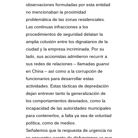
observaciones formuladas por esta entidad
no mencionaban la proximidad
problemática de las zonas residenciales.
Las continuas infracciones a los
procedimientos de seguridad delatan la
amplia colusión entre los dignatarios de la
ciudad y la empresa incriminada. Por su
lado, sus accionistas admitieron recurrir a
sus redes de relaciones – llamadas
guanxi
en China – así como a la corrupción de
funcionarios para desarrollar estas
actividades. Estas tácticas de depredación
dejan entrever tanto la generalización de
los comportamientos desviados, como la
incapacidad de las autoridades municipales
para contenerlos, a falta ya sea de voluntad
política, como de medios.
Señalemos que la respuesta de urgencia no
se encuentra exenta de disfunciones ya que