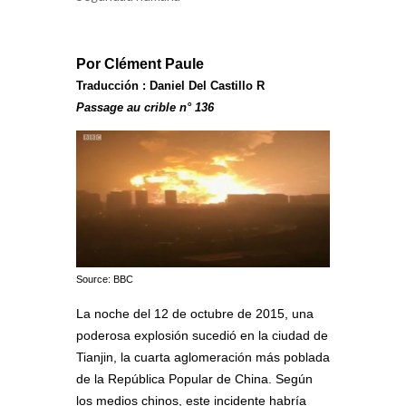
Por Clément Paule
Traducción : Daniel Del Castillo R
Passage au crible n° 136
Source: BBC
La noche del 12 de octubre de 2015, una
poderosa explosión sucedió en la ciudad de
Tianjin, la cuarta aglomeración más poblada
de la República Popular de China. Según
los medios chinos, este incidente habría