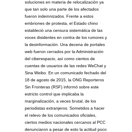
soluciones en materia de relocalización ya
que tan solo una parte de los afectados
fueron indemnizados. Frente a estos
embriones de protesta, el Estado chino
estableció una censura sistemática de las
voces disidentes en contra de los rumores y
la desinformación. Una decena de portales
web fueron cerrados por la Administración
del ciberespacio, así como cientos de
cuentas de usuarios de las redes WeChat y
Sina Weibo. En un comunicado fechado del
18 de agosto de 2015, la ONG Reporteros
Sin Fronteras (RSF) informó sobre este
estricto control que implicaba la
marginalización, a veces brutal, de los
periodistas extranjeros. Sometidos a hacer
el relevo de los comunicados oficiales,
ciertos medios nacionales cercanos al PCC
denunciaron a pesar de esto la actitud poco