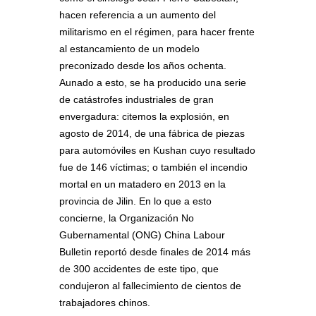
hacen referencia a un aumento del
militarismo en el régimen, para hacer frente
al estancamiento de un modelo
preconizado desde los años ochenta.
Aunado a esto, se ha producido una serie
de catástrofes industriales de gran
envergadura: citemos la explosión, en
agosto de 2014, de una fábrica de piezas
para automóviles en Kushan cuyo resultado
fue de 146 víctimas; o también el incendio
mortal en un matadero en 2013 en la
provincia de Jilin. En lo que a esto
concierne, la Organización No
Gubernamental (ONG) China Labour
Bulletin reportó desde finales de 2014 más
de 300 accidentes de este tipo, que
condujeron al fallecimiento de cientos de
trabajadores chinos.