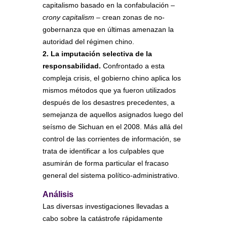
capitalismo basado en la confabulación –
crony capitalism
– crean zonas de no-
gobernanza que en últimas amenazan la
autoridad del régimen chino.
2. La imputación selectiva de la
responsabilidad.
Confrontado a esta
compleja crisis, el gobierno chino aplica los
mismos métodos que ya fueron utilizados
después de los desastres precedentes, a
semejanza de aquellos asignados luego del
seísmo de Sichuan en el 2008. Más allá del
control de las corrientes de información, se
trata de identificar a los culpables que
asumirán de forma particular el fracaso
general del sistema político-administrativo.
Análisis
Las diversas investigaciones llevadas a
cabo sobre la catástrofe rápidamente