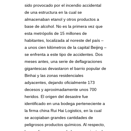
sido provocado por el incendio accidental
de una estructura en la cual se
almacenaban etanol y otros productos a
base de alcohol. No es la primera vez que
esta metrópolis de 15 millones de
habitantes, localizada al noreste del país –
a unos cien kilómetros de la capital Beijing –
se enfrenta a este tipo de accidentes. Dos
meses antes, una serie de deflagraciones
gigantescas devastaron el barrio popular de
Binhai y las zonas residenciales
adyacentes, dejando oficialmente 173
decesos y aproximadamente unos 700
heridos. El origen del desastre fue
identificado en una bodega perteneciente a
la firma china Rui Hai Logistics, en la cual
se acopiaban grandes cantidades de
peligrosos productos químicos. Al respecto,