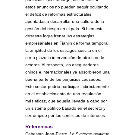
estos anuncios no pueden seguir ocultando
el déficit de reformas estructurales
apuntadas a desarrollar una cultura de la
gestión del riesgo en el país. Si bien este
desastre logra frenar las estrategias
empresariales en Tianjin de forma temporal,
la amplitud de los estragos suscita en el
corto plazo la intervención de otro tipo de
actores. Al respecto, los aseguradores
chinos e internacionales ya absorbieron una
buena parte de los perjuicios causados.
Este sector podría participar indirectamente
en el establecimiento de una regulación
más eficaz, que aquella llevada a cabo por
un sistema político basado en el secreto y
corrompido por los conflictos de intereses.
Referencias
Cabestan Jean-Pierre,
Le Système politique