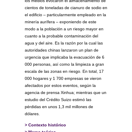
los medios evocaron el almacenamiento de
cientos de toneladas de cianuro de sodio en
el edificio – particularmente empleado en la
minería aurífera – exponiendo de este
modo a la población a un riesgo mayor en
cuanto a la probable contaminación del
agua y del aire. Es la razón por la cual las
autoridades chinas lanzaron un plan de
urgencia que implicaba la evacuación de 6
000 personas, así como la limpieza a gran
escala de las zonas en riesgo. En total, 17
000 hogares y 1 700 empresas se vieron
afectados por estos eventos, según la
agencia de prensa Xinhua; mientras que un
estudio del Crédito Suizo estimó las
pérdidas en unos 1,3 mil millones de
dólares.
>
Contexto histórico