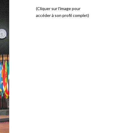
(Cliquer sur l'image pour
accéder à son profil complet)