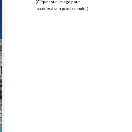
(Cliquer sur l'image pour
accéder à son profil complet)