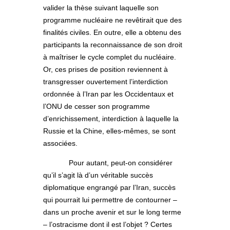
valider la thèse suivant laquelle son
programme nucléaire ne revêtirait que des
finalités civiles. En outre, elle a obtenu des
participants la reconnaissance de son droit
à maîtriser le cycle complet du nucléaire.
Or, ces prises de position reviennent à
transgresser ouvertement l’interdiction
ordonnée à l’Iran par les Occidentaux et
l’ONU de cesser son programme
d’enrichissement, interdiction à laquelle la
Russie et la Chine, elles-mêmes, se sont
associées.
Pour autant, peut-on considérer
qu’il s’agit là d’un véritable succès
diplomatique engrangé par l’Iran, succès
qui pourrait lui permettre de contourner –
dans un proche avenir et sur le long terme
– l’ostracisme dont il est l’objet ? Certes