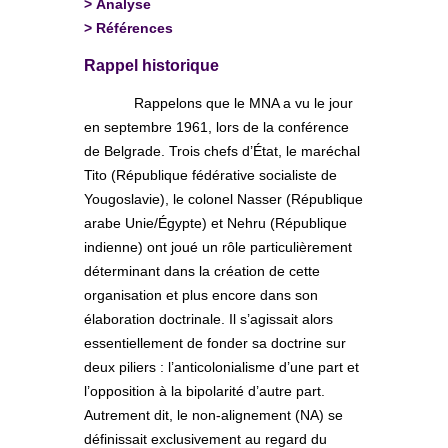
>
Analyse
>
Références
Rappel historique
Rappelons que le MNA a vu le jour
en septembre 1961, lors de la conférence
de Belgrade. Trois chefs d’État, le maréchal
Tito (République fédérative socialiste de
Yougoslavie), le colonel Nasser (République
arabe Unie/Égypte) et Nehru (République
indienne) ont joué un rôle particulièrement
déterminant dans la création de cette
organisation et plus encore dans son
élaboration doctrinale. Il s’agissait alors
essentiellement de fonder sa doctrine sur
deux piliers : l’anticolonialisme d’une part et
l’opposition à la bipolarité d’autre part.
Autrement dit, le non-alignement (NA) se
définissait exclusivement au regard du