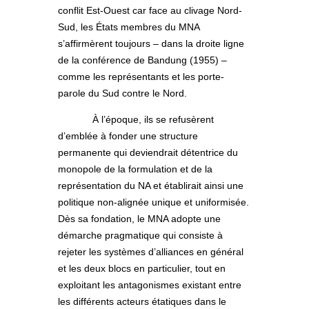
conflit Est-Ouest car face au clivage Nord-
Sud, les États membres du MNA
s’affirmèrent toujours – dans la droite ligne
de la conférence de Bandung (1955) –
comme les représentants et les porte-
parole du Sud contre le Nord.
À l’époque, ils se refusèrent
d’emblée à fonder une structure
permanente qui deviendrait détentrice du
monopole de la formulation et de la
représentation du NA et établirait ainsi une
politique non-alignée unique et uniformisée.
Dès sa fondation, le MNA adopte une
démarche pragmatique qui consiste à
rejeter les systèmes d’alliances en général
et les deux blocs en particulier, tout en
exploitant les antagonismes existant entre
les différents acteurs étatiques dans le