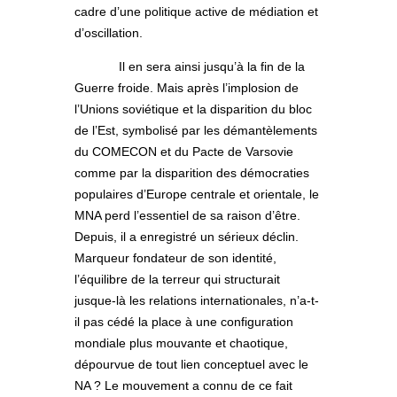
cadre d’une politique active de médiation et
d’oscillation.
Il en sera ainsi jusqu’à la fin de la
Guerre froide. Mais après l’implosion de
l’Unions soviétique et la disparition du bloc
de l’Est, symbolisé par les démantèlements
du COMECON et du Pacte de Varsovie
comme par la disparition des démocraties
populaires d’Europe centrale et orientale, le
MNA perd l’essentiel de sa raison d’être.
Depuis, il a enregistré un sérieux déclin.
Marqueur fondateur de son identité,
l’équilibre de la terreur qui structurait
jusque-là les relations internationales, n’a-t-
il pas cédé la place à une configuration
mondiale plus mouvante et chaotique,
dépourvue de tout lien conceptuel avec le
NA ? Le mouvement a connu de ce fait