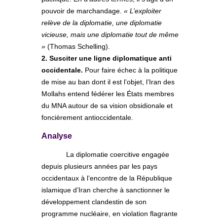
pouvoir de marchandage.
« L’exploiter
relève de la diplomatie, une diplomatie
vicieuse, mais une diplomatie tout de même
»
(Thomas Schelling).
2. Susciter une ligne diplomatique anti
occidentale.
Pour faire échec à la politique
de mise au ban dont il est l’objet, l’Iran des
Mollahs entend fédérer les États membres
du MNA autour de sa vision obsidionale et
foncièrement antioccidentale.
Analyse
La diplomatie coercitive engagée
depuis plusieurs années par les pays
occidentaux à l’encontre de la République
islamique d’Iran cherche à sanctionner le
développement clandestin de son
programme nucléaire, en violation flagrante