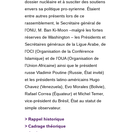
dossier nucléaire et à susciter des soutiens
envers sa politique pro-syrienne. Étaient
entre autres présents lors de ce
rassemblement, le Secrétaire général de
l’ONU, M. Ban Ki-Moon –malgré les fortes
réserves de Washington – les Présidents et
Secrétaires généraux de la Ligue Arabe, de
l’OCI (Organisation de la Conférence
Islamique) et de l’OUA (Organisation de
l’Union Africaine) ainsi que le président
russe Vladimir Poutine (Russie, État invité)
et les présidents latino-américains Hugo
Chavez (Venezuela), Evo Morales (Bolivie),
Rafael Correa (Équateur) et Michel Temer,
vice-président du Brésil, État au statut de
simple observateur.
>
Rappel historique
>
Cadrage théorique