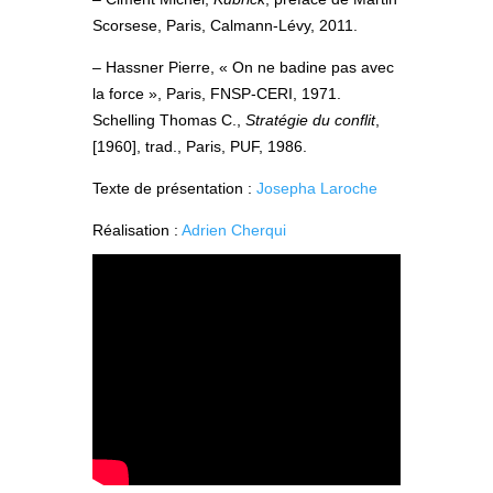
Scorsese, Paris, Calmann-Lévy, 2011.
– Hassner Pierre, « On ne badine pas avec
la force », Paris, FNSP-CERI, 1971.
Schelling Thomas C.,
Stratégie du conflit
,
[1960], trad., Paris, PUF, 1986.
Texte de présentation :
Josepha Laroche
Réalisation :
Adrien Cherqui