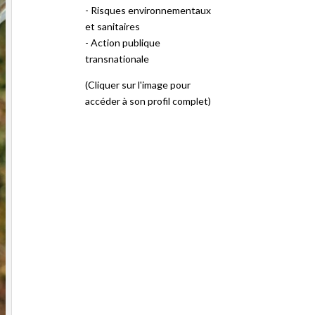
- Risques environnementaux
et sanitaires
- Action publique
transnationale
(Cliquer sur l'image pour
accéder à son profil complet)