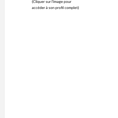
(Cliquer sur l'image pour
accéder à son profil complet)