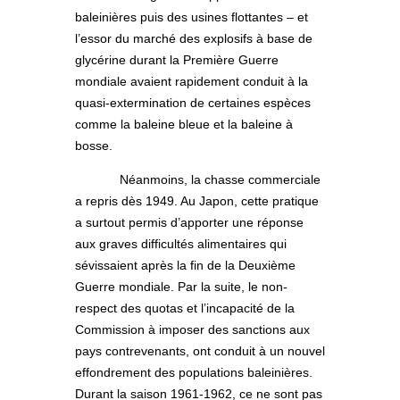
baleinières puis des usines flottantes – et
l’essor du marché des explosifs à base de
glycérine durant la Première Guerre
mondiale avaient rapidement conduit à la
quasi-extermination de certaines espèces
comme la baleine bleue et la baleine à
bosse.
Néanmoins, la chasse commerciale
a repris dès 1949. Au Japon, cette pratique
a surtout permis d’apporter une réponse
aux graves difficultés alimentaires qui
sévissaient après la fin de la Deuxième
Guerre mondiale. Par la suite, le non-
respect des quotas et l’incapacité de la
Commission à imposer des sanctions aux
pays contrevenants, ont conduit à un nouvel
effondrement des populations baleinières.
Durant la saison 1961-1962, ce ne sont pas