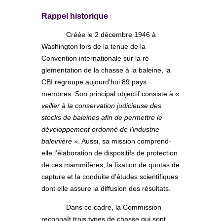
Rappel historique
Créée le 2 décembre 1946 à
Washington lors de la tenue de la
Convention internationale sur la ré-
glementation de la chasse à la baleine, la
CBI regroupe aujourd’hui 89 pays
membres. Son principal objectif consiste à «
veiller à la conservation judicieuse des
stocks de baleines afin de permettre le
développement ordonné de l’industrie
baleinière
». Aussi, sa mission comprend-
elle l’élaboration de dispositifs de protection
de ces mammifères, la fixation de quotas de
capture et la conduite d’études scientifiques
dont elle assure la diffusion des résultats.
Dans ce cadre, la Commission
reconnaît trois types de chasse qui sont