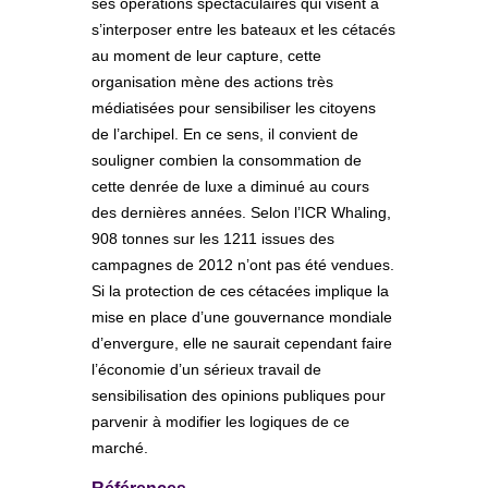
ses opérations spectaculaires qui visent à
s’interposer entre les bateaux et les cétacés
au moment de leur capture, cette
organisation mène des actions très
médiatisées pour sensibiliser les citoyens
de l’archipel. En ce sens, il convient de
souligner combien la consommation de
cette denrée de luxe a diminué au cours
des dernières années. Selon l’ICR Whaling,
908 tonnes sur les 1211 issues des
campagnes de 2012 n’ont pas été vendues.
Si la protection de ces cétacées implique la
mise en place d’une gouvernance mondiale
d’envergure, elle ne saurait cependant faire
l’économie d’un sérieux travail de
sensibilisation des opinions publiques pour
parvenir à modifier les logiques de ce
marché.