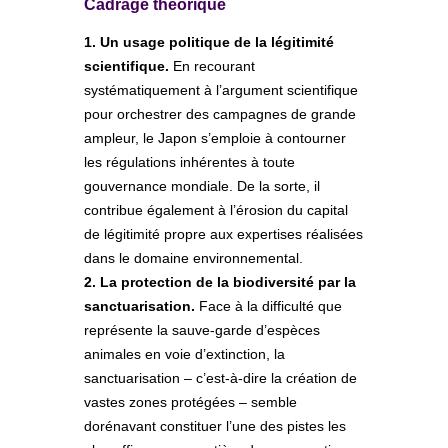
Cadrage théorique
1. Un usage politique de la légitimité
scientifique.
En recourant
systématiquement à l’argument scientifique
pour orchestrer des campagnes de grande
ampleur, le Japon s’emploie à contourner
les régulations inhérentes à toute
gouvernance mondiale. De la sorte, il
contribue également à l’érosion du capital
de légitimité propre aux expertises réalisées
dans le domaine environnemental.
2. La protection de la biodiversité par la
sanctuarisation.
Face à la difficulté que
représente la sauve-garde d’espèces
animales en voie d’extinction, la
sanctuarisation – c’est-à-dire la création de
vastes zones protégées – semble
dorénavant constituer l’une des pistes les