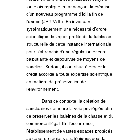
toutefois répliqué en annonçant la création
d’un nouveau programme d’ici la fin de
l’année (JARPA III). En invoquant
systématiquement une nécessité d’ordre
scientifique, le Japon profite de la faiblesse
structurelle de cette instance internationale
pour s’affranchir d’une régulation encore
balbutiante et dépourvue de moyens de
sanction. Surtout, il contribue à éroder le
crédit accordé à toute expertise scientifique
en matière de préservation de
l’environnement.
Dans ce contexte, la création de
sanctuaires demeure la voie privilégiée afin
de préserver les baleines de la chasse et du
commerce illégal. En l’occurrence,
l’établissement de vastes espaces protégés
au cœur de régions stratégiques pour la