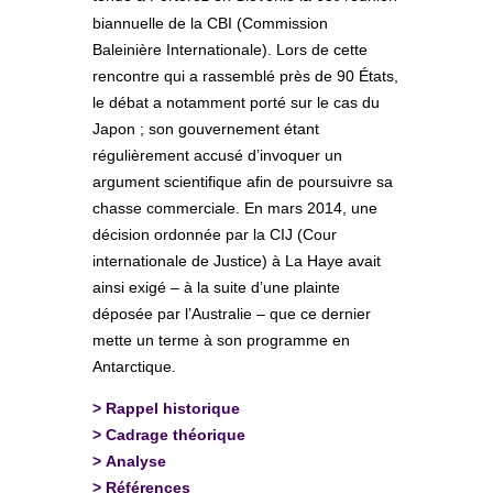
biannuelle de la CBI (Commission
Baleinière Internationale). Lors de cette
rencontre qui a rassemblé près de 90 États,
le débat a notamment porté sur le cas du
Japon ; son gouvernement étant
régulièrement accusé d’invoquer un
argument scientifique afin de poursuivre sa
chasse commerciale. En mars 2014, une
décision ordonnée par la CIJ (Cour
internationale de Justice) à La Haye avait
ainsi exigé – à la suite d’une plainte
déposée par l’Australie – que ce dernier
mette un terme à son programme en
Antarctique.
>
Rappel historique
>
Cadrage théorique
>
Analyse
>
Références