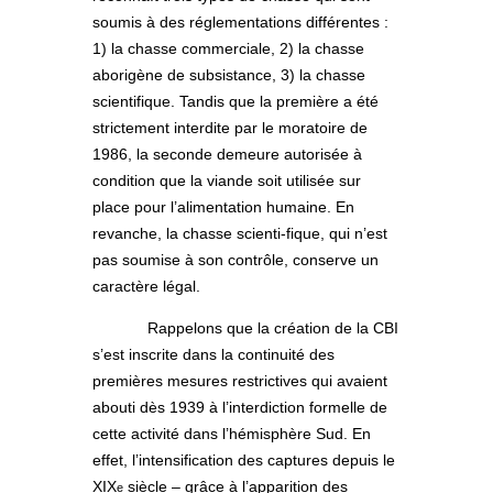
soumis à des réglementations différentes :
1) la chasse commerciale, 2) la chasse
aborigène de subsistance, 3) la chasse
scientifique. Tandis que la première a été
strictement interdite par le moratoire de
1986, la seconde demeure autorisée à
condition que la viande soit utilisée sur
place pour l’alimentation humaine. En
revanche, la chasse scienti-fique, qui n’est
pas soumise à son contrôle, conserve un
caractère légal.
Rappelons que la création de la CBI
s’est inscrite dans la continuité des
premières mesures restrictives qui avaient
abouti dès 1939 à l’interdiction formelle de
cette activité dans l’hémisphère Sud. En
effet, l’intensification des captures depuis le
XIX
siècle – grâce à l’apparition des
e