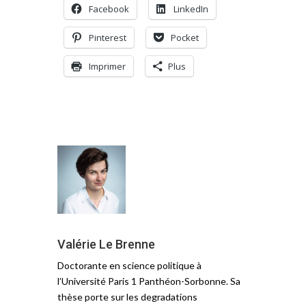
Facebook
LinkedIn
Pinterest
Pocket
Imprimer
Plus
Valérie Le Brenne
Doctorante en science politique à
l’Université Paris 1 Panthéon-Sorbonne. Sa
thèse porte sur les degradations