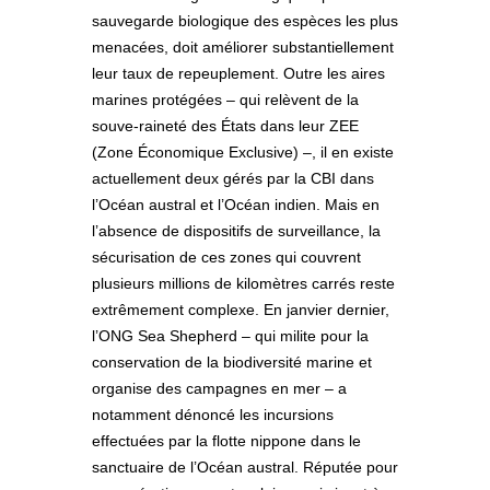
sauvegarde biologique des espèces les plus
menacées, doit améliorer substantiellement
leur taux de repeuplement. Outre les aires
marines protégées – qui relèvent de la
souve-raineté des États dans leur ZEE
(Zone Économique Exclusive) –, il en existe
actuellement deux gérés par la CBI dans
l’Océan austral et l’Océan indien. Mais en
l’absence de dispositifs de surveillance, la
sécurisation de ces zones qui couvrent
plusieurs millions de kilomètres carrés reste
extrêmement complexe. En janvier dernier,
l’ONG Sea Shepherd – qui milite pour la
conservation de la biodiversité marine et
organise des campagnes en mer – a
notamment dénoncé les incursions
effectuées par la flotte nippone dans le
sanctuaire de l’Océan austral. Réputée pour