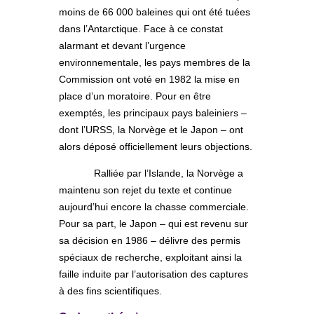
moins de 66 000 baleines qui ont été tuées
dans l’Antarctique. Face à ce constat
alarmant et devant l’urgence
environnementale, les pays membres de la
Commission ont voté en 1982 la mise en
place d’un moratoire. Pour en être
exemptés, les principaux pays baleiniers –
dont l’URSS, la Norvège et le Japon – ont
alors déposé officiellement leurs objections.
Ralliée par l’Islande, la Norvège a
maintenu son rejet du texte et continue
aujourd’hui encore la chasse commerciale.
Pour sa part, le Japon – qui est revenu sur
sa décision en 1986 – délivre des permis
spéciaux de recherche, exploitant ainsi la
faille induite par l’autorisation des captures
à des fins scientifiques.