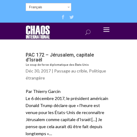
Français
PAC 172 – Jérusalem, capitale
d’Israël
Le coup de force diplomatique des États-Unis
Déc 30, 2017 |
Passage au crible
,
Politique
étrangère
Par Thierry Garcin
Le 6 décembre 2017, le président américain
Donald Trump déclare que « l’heure est
venue pour les États-Unis de reconnaître
Jérusalem comme capitale d’Israël […] Je
pense que cela aurait dû être fait depuis
longtemps »…