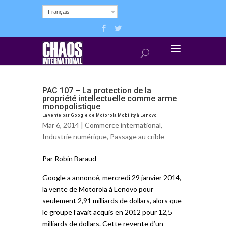
Français
PAC 107 – La protection de la
propriété intellectuelle comme arme
monopolistique
La vente par Google de Motorola Mobility à Lenovo
Mar 6, 2014 |
Commerce international
,
Industrie numérique
,
Passage au crible
Par Robin Baraud
Google a annoncé, mercredi 29 janvier 2014,
la vente de Motorola à Lenovo pour
seulement 2,91 milliards de dollars, alors que
le groupe l’avait acquis en 2012 pour 12,5
milliards de dollars. Cette revente d’un