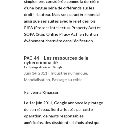
simplement considérée comme la dernière
d’une longue série de différends sur les
droits d’auteur. Mais son caractère mondial
ainsi que ses suites avec le rejet des lois
PIPA (Protect Intellectual Property Act) et
SOPA (Stop Online Piracy Act) en font un
événement charnière dans l’édification…
PAC 44 – Les ressources de la
cybercriminalité
Le piratage du réseau Google
Juin 14, 2011 |
Industrie numérique
,
Mondialisation
,
Passage au crible
Par Jenna Rimasson
Le 1er juin 2011, Google annonce le piratage
de son réseau. Sont affectés par cette
opération, de hauts responsables
américains, des dissidents chinois ainsi que