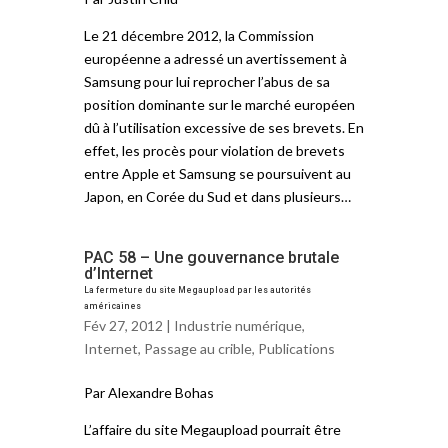
Le 21 décembre 2012, la Commission
européenne a adressé un avertissement à
Samsung pour lui reprocher l’abus de sa
position dominante sur le marché européen
dû à l’utilisation excessive de ses brevets. En
effet, les procès pour violation de brevets
entre Apple et Samsung se poursuivent au
Japon, en Corée du Sud et dans plusieurs…
PAC 58 – Une gouvernance brutale
d’Internet
La fermeture du site Megaupload par les autorités
américaines
Fév 27, 2012 |
Industrie numérique
,
Internet
,
Passage au crible
,
Publications
Par Alexandre Bohas
L’affaire du site Megaupload pourrait être