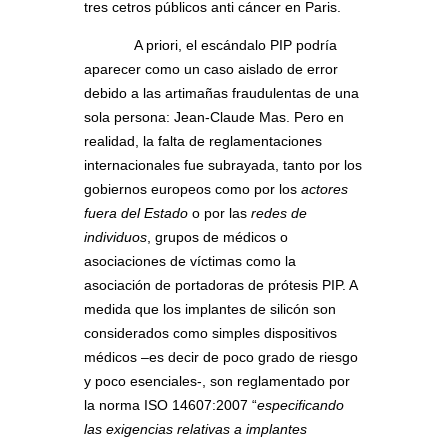
tres cetros públicos anti cáncer en Paris.
A priori, el escándalo PIP podría
aparecer como un caso aislado de error
debido a las artimañas fraudulentas de una
sola persona: Jean-Claude Mas. Pero en
realidad, la falta de reglamentaciones
internacionales fue subrayada, tanto por los
gobiernos europeos como por los
actores
fuera del Estado
o por las
redes de
individuos
, grupos de médicos o
asociaciones de víctimas como la
asociación de portadoras de prótesis PIP. A
medida que los implantes de silicón son
considerados como simples dispositivos
médicos –es decir de poco grado de riesgo
y poco esenciales-, son reglamentado por
la norma ISO 14607:2007 “
especificando
las exigencias relativas a implantes