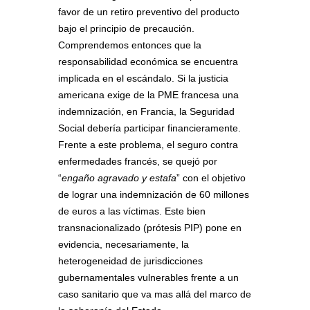
favor de un retiro preventivo del producto
bajo el principio de precaución.
Comprendemos entonces que la
responsabilidad económica se encuentra
implicada en el escándalo. Si la justicia
americana exige de la PME francesa una
indemnización, en Francia, la Seguridad
Social debería participar financieramente.
Frente a este problema, el seguro contra
enfermedades francés, se quejó por
“
engaño agravado y estafa
” con el objetivo
de lograr una indemnización de 60 millones
de euros a las víctimas. Este bien
transnacionalizado (prótesis PIP) pone en
evidencia, necesariamente, la
heterogeneidad de jurisdicciones
gubernamentales vulnerables frente a un
caso sanitario que va mas allá del marco de