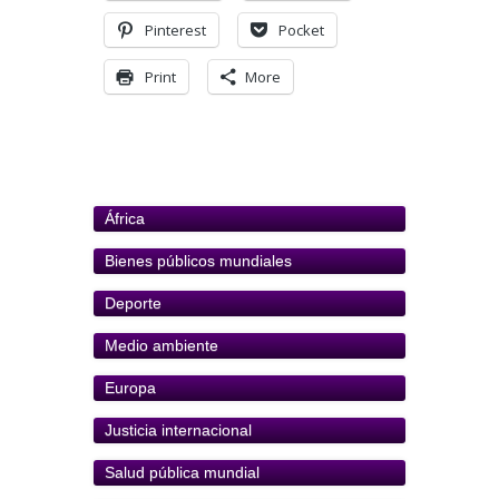
Pinterest
Pocket
Print
More
África
Bienes públicos mundiales
Deporte
Medio ambiente
Europa
Justicia internacional
Salud pública mundial