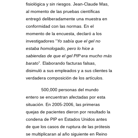
fisiológica y sin riesgos. Jean-Claude Mas,
al momento de las pruebas científicas
entregó deliberadamente una muestra en
conformidad con las normas. En el
momento de la encuesta, declaró a los
investigadores “
Yo sabía que el gel no
estaba homologado, pero lo hice a
sabiendas de que el gel PIP era mucho más
barato
”. Elaborando facturas falsas,
disimuló a sus empleados y a sus clientes la
verdadera composición de los artículos.
500,000 personas del mundo
entero se encuentran afectadas por esta
situación. En 2005-2006, las primeras
quejas de pacientes dieron por resultado la
condena de PIP en Estados Unidos antes
de que los casos de ruptura de las prótesis
se multiplicaran al año siguiente en Reino