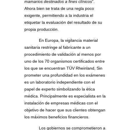
mamarios destinados a fines clínicos
”.
Ahora bien se trata de una regla poco
exigente, permitiendo a la industria el
etiquetar la evaluación del resultado de su
propia producción.
En Europa, la vigilancia material
sanitaria restringe al fabricante a un
procedimiento de validación al menos por
uno de los 70 organismos certificados entre
los que se encuentran TÜV Rheinland, Sin
prometer una profundidad en los exámenes
es un laboratorio independiente con el
papel de experto simbolizando la ética
médica. Principalmente es especialista en la
instalación de empresas médicas con el
objetivo de hacer que sus clientes obtengan
los máximos beneficios financieros.
Los gobiernos se comprometieron a