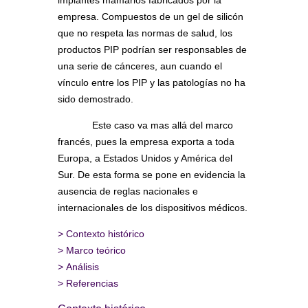
empresa. Compuestos de un gel de silicón
que no respeta las normas de salud, los
productos PIP podrían ser responsables de
una serie de cánceres, aun cuando el
vínculo entre los PIP y las patologías no ha
sido demostrado.
Este caso va mas allá del marco
francés, pues la empresa exporta a toda
Europa, a Estados Unidos y América del
Sur. De esta forma se pone en evidencia la
ausencia de reglas nacionales e
internacionales de los dispositivos médicos.
>
Contexto histórico
>
Marco teórico
>
Análisis
>
Referencias