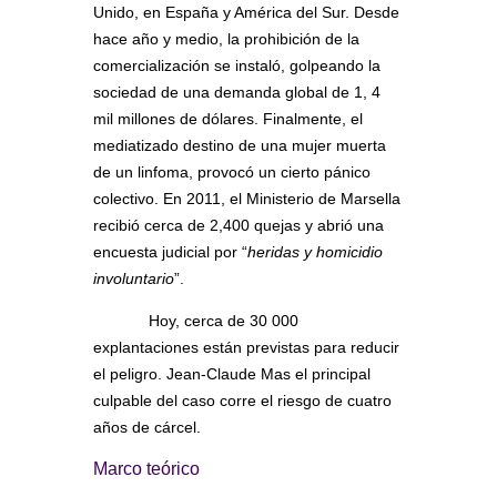
Unido, en España y América del Sur. Desde
hace año y medio, la prohibición de la
comercialización se instaló, golpeando la
sociedad de una demanda global de 1, 4
mil millones de dólares. Finalmente, el
mediatizado destino de una mujer muerta
de un linfoma, provocó un cierto pánico
colectivo. En 2011, el Ministerio de Marsella
recibió cerca de 2,400 quejas y abrió una
encuesta judicial por “
heridas y homicidio
involuntario
”.
Hoy, cerca de 30 000
explantaciones están previstas para reducir
el peligro. Jean-Claude Mas el principal
culpable del caso corre el riesgo de cuatro
años de cárcel.
Marco teórico