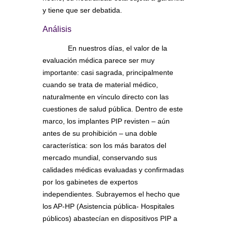
y tiene que ser debatida.
Análisis
En nuestros días, el valor de la
evaluación médica parece ser muy
importante: casi sagrada, principalmente
cuando se trata de material médico,
naturalmente en vínculo directo con las
cuestiones de salud pública. Dentro de este
marco, los implantes PIP revisten – aún
antes de su prohibición – una doble
característica: son los más baratos del
mercado mundial, conservando sus
calidades médicas evaluadas y confirmadas
por los gabinetes de expertos
independientes. Subrayemos el hecho que
los AP-HP (Asistencia pública- Hospitales
públicos) abastecían en dispositivos PIP a