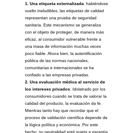
1. Una etiqueta externalizada
: habiéndose
vuelto ineludibles, las
etiquetas de calidad
representan una prueba de seguridad
sanitaria. Este mecanismo se generaliza
con el objeto de proteger, de manera más
eficaz, al consumidor vulnerable frente a
una masa de información muchas veces
poco fiable. Ahora bien, la autentificación
pública de las normas nacionales,
comunitarias e internacionales se ha
confiado a las empresas privadas.
2. Una evaluación médica al servicio de
los intereses privados
: Idolatrado por los
consumidores cuando se trata de valorar la
calidad del producto, la evaluación da fe.
Mientras tanto hay que recordar que el
proceso de validación científica depende de
la lógica política y económica. Por este
hecho, su neutralidad está sujeta a garantía