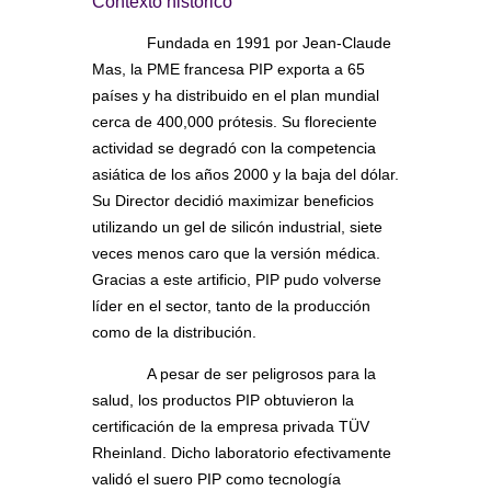
Contexto histórico
Fundada en 1991 por Jean-Claude
Mas, la PME francesa PIP exporta a 65
países y ha distribuido en el plan mundial
cerca de 400,000 prótesis. Su floreciente
actividad se degradó con la competencia
asiática de los años 2000 y la baja del dólar.
Su Director decidió maximizar beneficios
utilizando un gel de silicón industrial, siete
veces menos caro que la versión médica.
Gracias a este artificio, PIP pudo volverse
líder en el sector, tanto de la producción
como de la distribución.
A pesar de ser peligrosos para la
salud, los productos PIP obtuvieron la
certificación de la empresa privada TÜV
Rheinland. Dicho laboratorio efectivamente
validó el suero PIP como tecnología