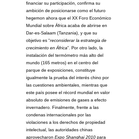
financiar su participación, confirma su
ambición de posicionarse como el futuro
hegemon ahora que el XX Foro Económico
Mundial sobre África acaba de abrirse en
Dar-es-Salaam (Tanzania), y que su
objetivo es “
reconsiderar la estrategia de
crecimiento en África
”. Por otro lado, la
instalación del termómetro más alto del
mundo (165 metros) en el centro del
parque de exposiciones, constituye
igualmente la prueba del interés chino por
las cuestiones ambientales, mientras que
este país posee el récord mundial en valor
absoluto de emisiones de gases a efecto
invernadero. Finalmente, frente a las
condenas internacionales por las
violaciones a los derechos de propiedad
intelectual, las autoridades chinas
aprovecharon
Expo Shanghai 2010
para