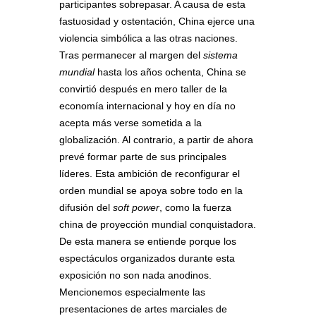
participantes sobrepasar. A causa de esta
fastuosidad y ostentación, China ejerce una
violencia simbólica a las otras naciones.
Tras permanecer al margen del
sistema
mundial
hasta los años ochenta, China se
convirtió después en mero taller de la
economía internacional y hoy en día no
acepta más verse sometida a la
globalización. Al contrario, a partir de ahora
prevé formar parte de sus principales
líderes. Esta ambición de reconfigurar el
orden mundial se apoya sobre todo en la
difusión del
soft power
, como la fuerza
china de proyección mundial conquistadora.
De esta manera se entiende porque los
espectáculos organizados durante esta
exposición no son nada anodinos.
Mencionemos especialmente las
presentaciones de artes marciales de