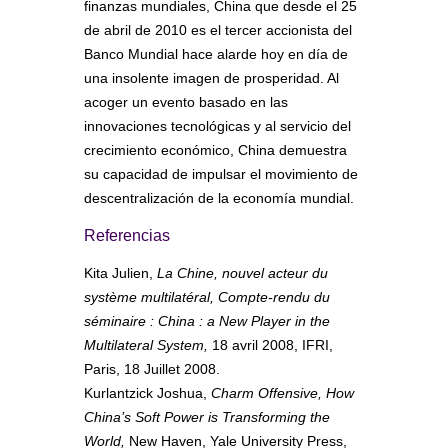
finanzas mundiales, China que desde el 25
de abril de 2010 es el tercer accionista del
Banco Mundial hace alarde hoy en día de
una insolente imagen de prosperidad. Al
acoger un evento basado en las
innovaciones tecnológicas y al servicio del
crecimiento económico, China demuestra
su capacidad de impulsar el movimiento de
descentralización de la economía mundial.
Referencias
Kita Julien,
La Chine, nouvel acteur du
système multilatéral, Compte-rendu du
séminaire : China : a New Player in the
Multilateral System,
18 avril 2008, IFRI,
Paris, 18 Juillet 2008.
Kurlantzick Joshua,
Charm Offensive, How
China’s Soft Power is Transforming the
World,
New Haven, Yale University Press,