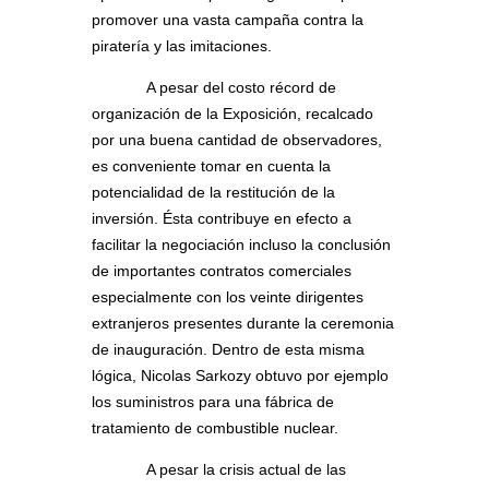
promover una vasta campaña contra la
piratería y las imitaciones.
A pesar del costo récord de
organización de la Exposición, recalcado
por una buena cantidad de observadores,
es conveniente tomar en cuenta la
potencialidad de la restitución de la
inversión. Ésta contribuye en efecto a
facilitar la negociación incluso la conclusión
de importantes contratos comerciales
especialmente con los veinte dirigentes
extranjeros presentes durante la ceremonia
de inauguración. Dentro de esta misma
lógica, Nicolas Sarkozy obtuvo por ejemplo
los suministros para una fábrica de
tratamiento de combustible nuclear.
A pesar la crisis actual de las