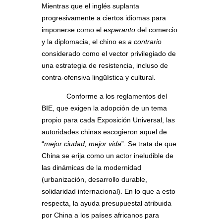
Mientras que el inglés suplanta
progresivamente a ciertos idiomas para
imponerse como el
esperanto
del comercio
y la diplomacia, el chino es
a contrario
considerado como el vector privilegiado de
una estrategia de resistencia, incluso de
contra-ofensiva lingüística y cultural.
Conforme a los reglamentos del
BIE, que exigen la adopción de un tema
propio para cada Exposición Universal, las
autoridades chinas escogieron aquel de
“
mejor ciudad, mejor vida
”. Se trata de que
China se erija como un actor ineludible de
las dinámicas de la modernidad
(urbanización, desarrollo durable,
solidaridad internacional). En lo que a esto
respecta, la ayuda presupuestal atribuida
por China a los países africanos para