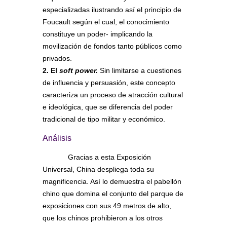
especializadas ilustrando así el principio de
Foucault según el cual, el conocimiento
constituye un poder- implicando la
movilización de fondos tanto públicos como
privados.
2. El
soft power.
Sin limitarse a cuestiones
de influencia y persuasión, este concepto
caracteriza un proceso de atracción cultural
e ideológica, que se diferencia del poder
tradicional de tipo militar y económico.
Análisis
Gracias a esta Exposición
Universal, China despliega toda su
magnificencia. Así lo demuestra el pabellón
chino que domina el conjunto del parque de
exposiciones con sus 49 metros de alto,
que los chinos prohibieron a los otros