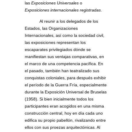
las
Exposiciones Universales
o
Exposiciones internacionales registradas
.
Al reunir a los delegados de los
Estados, las Organizaciones
Internacionales, así como la sociedad civil,
las exposiciones representan los
escaparates privilegiados dónde se
manifiestan sus ventajas comparativas, en
el marco de una competencia pacífica. En
el pasado, también han teatralizado sus
conquistas coloniales, para después exhibir
el período de la Guerra Fría, especialmente
durante la Exposición Universal de Bruselas
(1958). Si bien inicialmente todos los
participantes eran acogidos en una misma
construcción central, hoy en día cada uno
edifica su propio pabellón, rivalizando entre
ellos con sus proezas arquitectónicas. Al