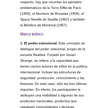
respecto, hay que recordar los ejemplos
emblemáticos de la Torre Eiffel de París
(1900), el Atomium de Bruselas (1958), el
Space Needle de Seattle (1962) y también
la Biósfera de Montreal (1967).
Marco teórico
1. El poder estructural.
Este concepto se
distingue del poder relacional, propio de la
escuela Realista. Forjado por Susan
Strange, se refiere a la capacidad que
tienen ciertos actores de influir en la política
internacional. Incluye las estructuras de
seguridad, producción, conocimiento y las
finanzas. En este caso, sólo las tres últimas
importan. En efecto, los participantes le
atribuyen una visibilidad a algunos de sus
productos nacionales, productos que
requieren conocimientos y técnicas