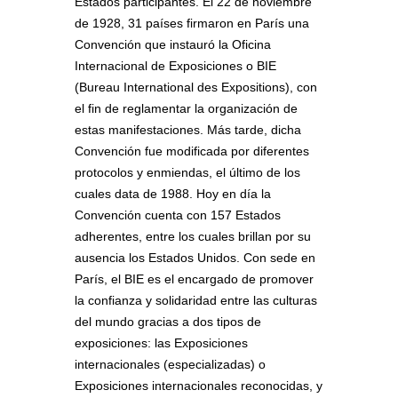
Estados participantes. El 22 de noviembre
de 1928, 31 países firmaron en París una
Convención que instauró la Oficina
Internacional de Exposiciones o BIE
(Bureau International des Expositions), con
el fin de reglamentar la organización de
estas manifestaciones. Más tarde, dicha
Convención fue modificada por diferentes
protocolos y enmiendas, el último de los
cuales data de 1988. Hoy en día la
Convención cuenta con 157 Estados
adherentes, entre los cuales brillan por su
ausencia los Estados Unidos. Con sede en
París, el BIE es el encargado de promover
la confianza y solidaridad entre las culturas
del mundo gracias a dos tipos de
exposiciones: las Exposiciones
internacionales (especializadas) o
Exposiciones internacionales reconocidas, y