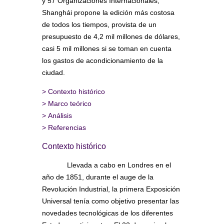
y 57 Organizaciones Internacionales,
Shanghái propone la edición más costosa
de todos los tiempos, provista de un
presupuesto de 4,2 mil millones de dólares,
casi 5 mil millones si se toman en cuenta
los gastos de acondicionamiento de la
ciudad.
>
Contexto histórico
>
Marco teórico
>
Análisis
>
Referencias
Contexto histórico
Llevada a cabo en Londres en el
año de 1851, durante el auge de la
Revolución Industrial, la primera Exposición
Universal tenía como objetivo presentar las
novedades tecnológicas de los diferentes