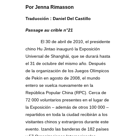
Por Jenna Rimasson
Traducción : Daniel Del Castillo
Passage au crible n°21
El 30 de abril de 2010, el presidente
chino Hu Jintao inauguró la Exposición
Universal de Shanghái, que se durará hasta
el 31 de octubre del mismo año. Después
de la organización de los Juegos Olímpicos
de Pekín en agosto de 2008, el mundo
entero se vuelca nuevamente en la
República Popular China (RPC). Cerca de
72 000 voluntarios presentes en el lugar de
la Exposición – además de otros 100 000 –
repartidos en toda la ciudad recibirán a los
visitantes chinos y extranjeros durante este
evento. Izando las banderas de 182 países