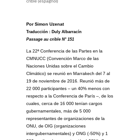
crible (espagnol)
Por Simon Uzenat
Traducción : Duly Albarracín
Passage au crible N° 151
La 22ª Conferencia de las Partes en la
CMNUCC (Convención Marco de las
Naciones Unidas sobre el Cambio
Climático) se reunió en Marrakech del 7 al
19 de noviembre de 2016. Reunió más de
22 000 participantes – un 40% menos con
respecto a la Conferencia de París –, de los
cuales, cerca de 16 000 tenían cargos
gubernamentales, más de 5 000
representantes de organizaciones de la
ONU, de OIG (organizaciones
intergubernamentales) y ONG (-50%) y 1