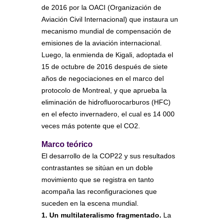
de 2016 por la OACI (Organización de
Aviación Civil Internacional) que instaura un
mecanismo mundial de compensación de
emisiones de la aviación internacional.
Luego, la enmienda de Kigali, adoptada el
15 de octubre de 2016 después de siete
años de negociaciones en el marco del
protocolo de Montreal, y que aprueba la
eliminación de hidrofluorocarburos (HFC)
en el efecto invernadero, el cual es 14 000
veces más potente que el CO2.
Marco teórico
El desarrollo de la COP22 y sus resultados
contrastantes se sitúan en un doble
movimiento que se registra en tanto
acompaña las reconfiguraciones que
suceden en la escena mundial.
1. Un multilateralismo fragmentado.
La