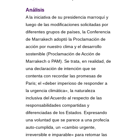
Análisis
A la iniciativa de su presidencia marroquí y
luego de las modificaciones solicitadas por
diferentes grupos de países, la Conferencia
de Marrakech adoptó la Proclamación de
acción por nuestro clima y el desarrollo
sostenible (Proclamación de Acción de
Marrakech o PAM). Se trata, en realidad, de
una declaración de intención que se
contenta con recordar las promesas de
Paris; el «deber imperioso de responder a
la urgencia climática», la naturaleza
inclusiva del Acuerdo al respecto de las
responsabilidades compartidas y
diferenciadas de los Estados. Expresando
una voluntad que se parece a una profecía
auto-cumplida, un «cambio urgente,
irreversible e imparable» para retomar las