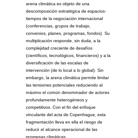
arena climática es objeto de una
descomposición estratégica de espacios-
tiempos de la negociación internacional
(conferencias, grupos de trabajo,
convenios, planes, programas, fondos). Su
multiplicación responde, sin duda, a la
complejidad creciente de desafíos
(científicos, tecnológicos, financieros) y a la
diversificación de las escalas de
intervención (de lo local a lo global). Sin
embargo, la arena climática permite limitar
las tensiones potenciales reduciendo al
máximo el común denominador de actores
profundamente heterogéneos y
competitivos. Con el fin del enfoque
vinculante del acta de Copenhague, esta
fragmentación lleva en ella el riesgo de
reducir el alcance operacional de las
promesas climáticas.