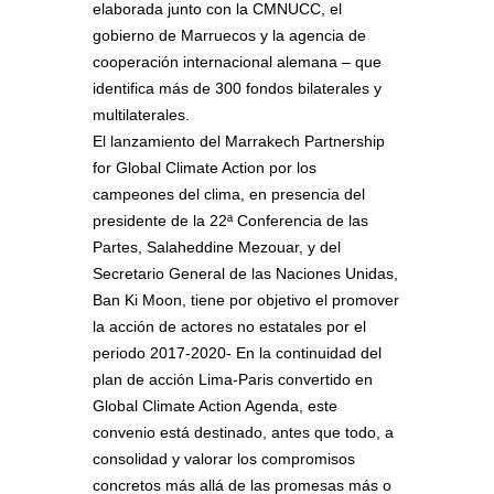
elaborada junto con la CMNUCC, el
gobierno de Marruecos y la agencia de
cooperación internacional alemana – que
identifica más de 300 fondos bilaterales y
multilaterales.
El lanzamiento del Marrakech Partnership
for Global Climate Action por los
campeones del clima, en presencia del
presidente de la 22ª Conferencia de las
Partes, Salaheddine Mezouar, y del
Secretario General de las Naciones Unidas,
Ban Ki Moon, tiene por objetivo el promover
la acción de actores no estatales por el
periodo 2017-2020- En la continuidad del
plan de acción Lima-Paris convertido en
Global Climate Action Agenda, este
convenio está destinado, antes que todo, a
consolidad y valorar los compromisos
concretos más allá de las promesas más o