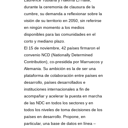
durante la ceremonia de clausura de la
cumbre, su demanda a reflexionar sobre la
visión de su territorio en 2050, sin referirse
en ningún momento a los medios
disponibles para las comunidades en el
corto y mediano plazo.
El 15 de noviembre, 42 países firmaron el
convenio NCD (Nationally Determined
Contribution), co-presidida por Marruecos y
Alemania. Su ambición es la de ser una
plataforma de colaboración entre países en
desarrollo, países desarrollados e
instituciones internacionales a fin de
acompañar y acelerar la puesta en marcha
de las NDC en todos los sectores y en
todos los niveles de toma decisiones de los
países en desarrollo. Propone, en
particular, una base de datos en línea –