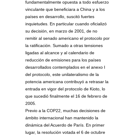
fundamentalmente opuesta a todo esfuerzo
vinculante que beneficiara a China y a los
países en desarrollo, suscitó fuertes
inquietudes. En particular cuando oficializó
su decisión, en marzo de 2001, de no
remitir al senado americano el protocolo por
la ratificación. Sumado a otras tensiones
ligadas al alcance y al calendario de
reducción de emisiones para los países
desarrollados contemplados en el anexo I
del protocolo, este unilateralismo de la
potencia americana contribuyó a retrasar la
entrada en vigor del protocolo de Kioto, lo
que sucedió finalmente el 16 de febrero de
2005.
Previo a la COP22, muchas decisiones de
ámbito internacional han mantenido la
dinámica del Acuerdo de París. En primer
lugar, la resolución votada el 6 de octubre