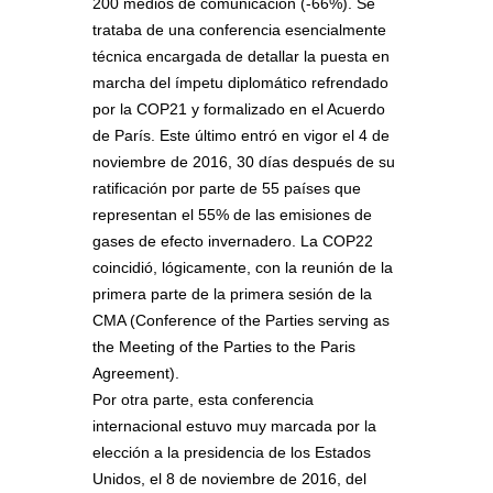
200 medios de comunicación (-66%). Se
trataba de una conferencia esencialmente
técnica encargada de detallar la puesta en
marcha del ímpetu diplomático refrendado
por la COP21 y formalizado en el Acuerdo
de París. Este último entró en vigor el 4 de
noviembre de 2016, 30 días después de su
ratificación por parte de 55 países que
representan el 55% de las emisiones de
gases de efecto invernadero. La COP22
coincidió, lógicamente, con la reunión de la
primera parte de la primera sesión de la
CMA (Conference of the Parties serving as
the Meeting of the Parties to the Paris
Agreement).
Por otra parte, esta conferencia
internacional estuvo muy marcada por la
elección a la presidencia de los Estados
Unidos, el 8 de noviembre de 2016, del