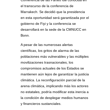
el transcurso de la conferencia de
Marrakech. Se decidió que la presidencia
en esta oportunidad será garantizada por el
gobierno de Fiyi y la conferencia se
desarrollará en la sede de la CMNUCC en
Bonn.
A pesar de las numerosas alertas
científicas, los gritos de alarma de las
poblaciones más vulnerables y las múltiples
movilizaciones trasnacionales, los
compromisos actuales de los Estados se
mantienen aún lejos de garantizar la justicia
climática. La reconfiguración parcial de la
arena climática, implicando más los actores
no estatales, podría modificar esta inercia a
la condición de desplegar medios humanos
y financieros sustanciales.