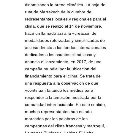
dinamizando la arena climática. La hoja de
ruta de Marrakech de la cumbre de
representantes locales y regionales para el
clima, que se realizó el 14 de noviembre,
hace un llamado así a la «creación de
modalidades reforzadas y simplificadas de
acceso directo a los fondos internacionales
dedicados a los asuntos climáticos» y
anuncia el lanzamiento, en 2017, de una
campaña mundial por la ubicación del
financiamiento para el clima. Se trata de
una respuesta a la observación de que
«continúan faltando los medios para
responder a la ambición mostrada por la
comunidad internacional». En este sentido,
muchos representantes han estado
marcados por las palabras de las
campeonas del clima francesa y marroquí,
Laurence Tubiana y Hakima El Haite,