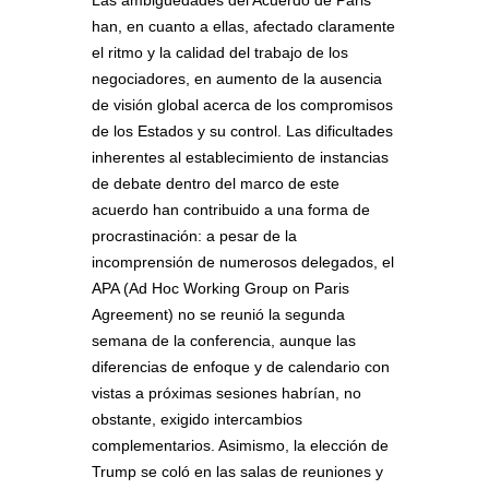
han, en cuanto a ellas, afectado claramente
el ritmo y la calidad del trabajo de los
negociadores, en aumento de la ausencia
de visión global acerca de los compromisos
de los Estados y su control. Las dificultades
inherentes al establecimiento de instancias
de debate dentro del marco de este
acuerdo han contribuido a una forma de
procrastinación: a pesar de la
incomprensión de numerosos delegados, el
APA (Ad Hoc Working Group on Paris
Agreement) no se reunió la segunda
semana de la conferencia, aunque las
diferencias de enfoque y de calendario con
vistas a próximas sesiones habrían, no
obstante, exigido intercambios
complementarios. Asimismo, la elección de
Trump se coló en las salas de reuniones y