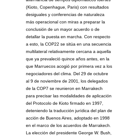
(Kioto, Copenhague, Paris) con resultados
desiguales y conferencias de naturaleza
más operacional con miras a preparar la
conclusión de un mayor acuerdo o de
detallar la puesta en marcha. Con respecto
a esto, la COP22 se sitúa en una secuencia
multilateral relativamente cercana a aquella
que ya prevaleció quince años antes, en la
que Marruecos acogió por primera vez a los
negociadores del clima. Del 29 de octubre
al 9 de noviembre de 2001, los delegados
de la COP7 se reunieron en Marrakech
para precisar las modalidades de aplicación
del Protocolo de Kioto firmado en 1997,
deteniendo la traducción jurídica del plan de
acción de Buenos Aires, adoptado en 1998
en el marco de los acuerdos de Marrakech.
La elección del presidente George W. Bush,