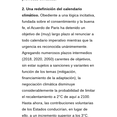
2. Una redefinición del calendario
climático.
Obediente a una lógica incitativa,
fundada sobre el consentimiento y la buena
fe, el Acuerdo de Paris ha detenido un
objetivo de (muy) largo plazo al renunciar a
todo calendario imperativo mientras que la
urgencia es reconocida unánimemente.
Agregando numerosos plazos intermedios
(2018, 2020, 2050) carentes de objetivos,
sin estar sujetos a sanciones y variantes en
función de los temas (mitigación,
financiamiento de la adaptación), la
negociación climática disminuye
considerablemente la probabilidad de limitar
el recalentamiento a 2°C de aquí a 2100.
Hasta ahora, las contribuciones voluntarias
de los Estados conducirían, en lugar de
ello, a un incremento superior a los 3°C.