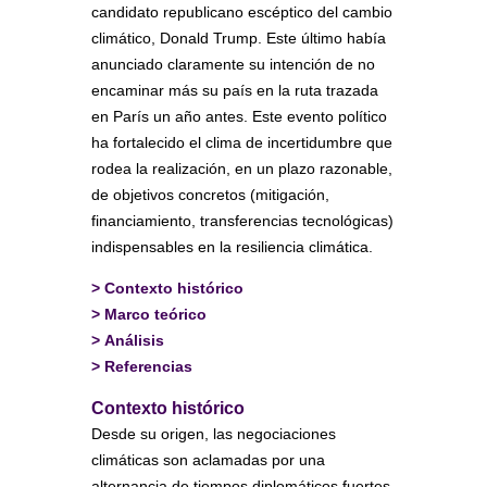
candidato republicano escéptico del cambio
climático, Donald Trump. Este último había
anunciado claramente su intención de no
encaminar más su país en la ruta trazada
en París un año antes. Este evento político
ha fortalecido el clima de incertidumbre que
rodea la realización, en un plazo razonable,
de objetivos concretos (mitigación,
financiamiento, transferencias tecnológicas)
indispensables en la resiliencia climática.
>
Contexto histórico
>
Marco teórico
>
Análisis
>
Referencias
Contexto histórico
Desde su origen, las negociaciones
climáticas son aclamadas por una
alternancia de tiempos diplomáticos fuertes