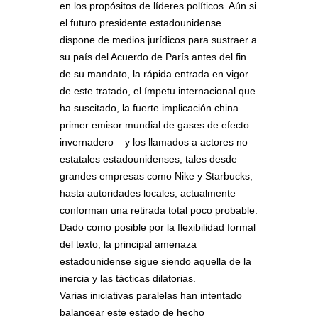
en los propósitos de líderes políticos. Aún si
el futuro presidente estadounidense
dispone de medios jurídicos para sustraer a
su país del Acuerdo de París antes del fin
de su mandato, la rápida entrada en vigor
de este tratado, el ímpetu internacional que
ha suscitado, la fuerte implicación china –
primer emisor mundial de gases de efecto
invernadero – y los llamados a actores no
estatales estadounidenses, tales desde
grandes empresas como Nike y Starbucks,
hasta autoridades locales, actualmente
conforman una retirada total poco probable.
Dado como posible por la flexibilidad formal
del texto, la principal amenaza
estadounidense sigue siendo aquella de la
inercia y las tácticas dilatorias.
Varias iniciativas paralelas han intentado
balancear este estado de hecho