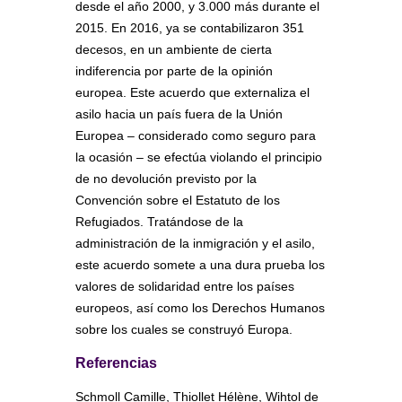
desde el año 2000, y 3.000 más durante el
2015. En 2016, ya se contabilizaron 351
decesos, en un ambiente de cierta
indiferencia por parte de la opinión
europea. Este acuerdo que externaliza el
asilo hacia un país fuera de la Unión
Europea – considerado como seguro para
la ocasión – se efectúa violando el principio
de no devolución previsto por la
Convención sobre el Estatuto de los
Refugiados. Tratándose de la
administración de la inmigración y el asilo,
este acuerdo somete a una dura prueba los
valores de solidaridad entre los países
europeos, así como los Derechos Humanos
sobre los cuales se construyó Europa.
Referencias
Schmoll Camille, Thiollet Hélène, Wihtol de