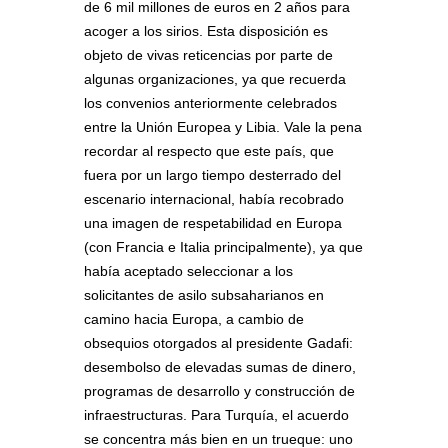
de 6 mil millones de euros en 2 años para
acoger a los sirios. Esta disposición es
objeto de vivas reticencias por parte de
algunas organizaciones, ya que recuerda
los convenios anteriormente celebrados
entre la Unión Europea y Libia. Vale la pena
recordar al respecto que este país, que
fuera por un largo tiempo desterrado del
escenario internacional, había recobrado
una imagen de respetabilidad en Europa
(con Francia e Italia principalmente), ya que
había aceptado seleccionar a los
solicitantes de asilo subsaharianos en
camino hacia Europa, a cambio de
obsequios otorgados al presidente Gadafi:
desembolso de elevadas sumas de dinero,
programas de desarrollo y construcción de
infraestructuras. Para Turquía, el acuerdo
se concentra más bien en un trueque: uno