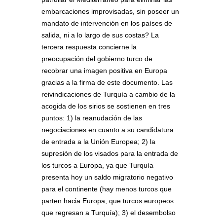
embarcaciones improvisadas, sin poseer un
mandato de intervención en los países de
salida, ni a lo largo de sus costas? La
tercera respuesta concierne la
preocupación del gobierno turco de
recobrar una imagen positiva en Europa
gracias a la firma de este documento. Las
reivindicaciones de Turquía a cambio de la
acogida de los sirios se sostienen en tres
puntos: 1) la reanudación de las
negociaciones en cuanto a su candidatura
de entrada a la Unión Europea; 2) la
supresión de los visados para la entrada de
los turcos a Europa, ya que Turquía
presenta hoy un saldo migratorio negativo
para el continente (hay menos turcos que
parten hacia Europa, que turcos europeos
que regresan a Turquía); 3) el desembolso