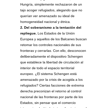
Hungría, simplemente rechazaron de un
tajo acoger refugiados, alegando que no
querían ver amenazado su ideal de
homogeneidad nacional y étnica.
2. Del soberanismo a la tentación del
repliegue.
Los Estados de la Unión
Europea y aquellos de los Balcanes buscan
retomar los controles nacionales de sus
fronteras y cerrarlas. Con ello, desconocen
deliberadamente el dispositivo Schengen
que establece la libertad de circulación al
interior de todo el espacio territorial
europeo. ¿El sistema Schengen está
amenazado por la crisis de acogida a los
refugiados? Ciertas facciones de extrema
derecha preconizan el retorno al control
nacional de las fronteras por parte de los
Estados, sin pensar que el comercio