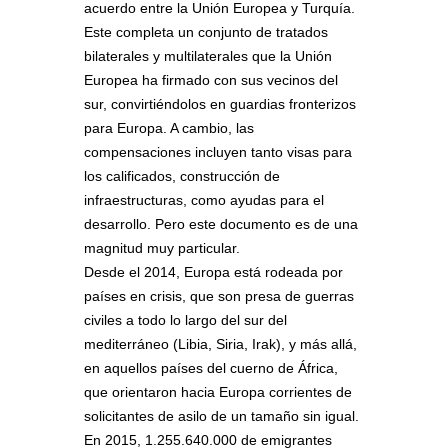
acuerdo entre la Unión Europea y Turquía.
Este completa un conjunto de tratados
bilaterales y multilaterales que la Unión
Europea ha firmado con sus vecinos del
sur, convirtiéndolos en guardias fronterizos
para Europa. A cambio, las
compensaciones incluyen tanto visas para
los calificados, construcción de
infraestructuras, como ayudas para el
desarrollo. Pero este documento es de una
magnitud muy particular.
Desde el 2014, Europa está rodeada por
países en crisis, que son presa de guerras
civiles a todo lo largo del sur del
mediterráneo (Libia, Siria, Irak), y más allá,
en aquellos países del cuerno de África,
que orientaron hacia Europa corrientes de
solicitantes de asilo de un tamaño sin igual.
En 2015, 1.255.640.000 de emigrantes