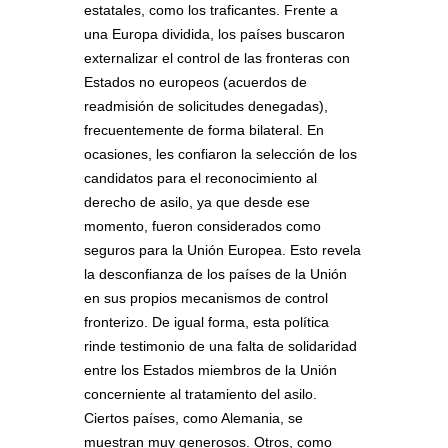
estatales, como los traficantes. Frente a
una Europa dividida, los países buscaron
externalizar el control de las fronteras con
Estados no europeos (acuerdos de
readmisión de solicitudes denegadas),
frecuentemente de forma bilateral. En
ocasiones, les confiaron la selección de los
candidatos para el reconocimiento al
derecho de asilo, ya que desde ese
momento, fueron considerados como
seguros para la Unión Europea. Esto revela
la desconfianza de los países de la Unión
en sus propios mecanismos de control
fronterizo. De igual forma, esta política
rinde testimonio de una falta de solidaridad
entre los Estados miembros de la Unión
concerniente al tratamiento del asilo.
Ciertos países, como Alemania, se
muestran muy generosos. Otros, como