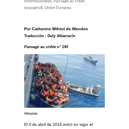
internacionales
,
Passage au crible
(espagnol)
,
Unión Europea
Por Catherine Wihtol de Wenden
Traducción : Duly Albarracín
Passage au crible n° 144
Wikipédia
El 4 de abril de 2016 entró en vigor el