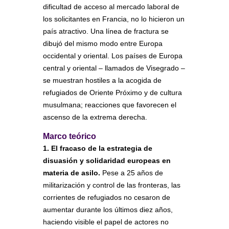
dificultad de acceso al mercado laboral de
los solicitantes en Francia, no lo hicieron un
país atractivo. Una línea de fractura se
dibujó del mismo modo entre Europa
occidental y oriental. Los países de Europa
central y oriental – llamados de Visegrado –
se muestran hostiles a la acogida de
refugiados de Oriente Próximo y de cultura
musulmana; reacciones que favorecen el
ascenso de la extrema derecha.
Marco teórico
1. El fracaso de la estrategia de
disuasión y solidaridad europeas en
materia de asilo.
Pese a 25 años de
militarización y control de las fronteras, las
corrientes de refugiados no cesaron de
aumentar durante los últimos diez años,
haciendo visible el papel de actores no