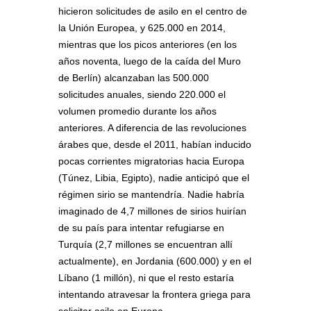
hicieron solicitudes de asilo en el centro de
la Unión Europea, y 625.000 en 2014,
mientras que los picos anteriores (en los
años noventa, luego de la caída del Muro
de Berlín) alcanzaban las 500.000
solicitudes anuales, siendo 220.000 el
volumen promedio durante los años
anteriores. A diferencia de las revoluciones
árabes que, desde el 2011, habían inducido
pocas corrientes migratorias hacia Europa
(Túnez, Libia, Egipto), nadie anticipó que el
régimen sirio se mantendría. Nadie habría
imaginado de 4,7 millones de sirios huirían
de su país para intentar refugiarse en
Turquía (2,7 millones se encuentran allí
actualmente), en Jordania (600.000) y en el
Líbano (1 millón), ni que el resto estaría
intentando atravesar la frontera griega para