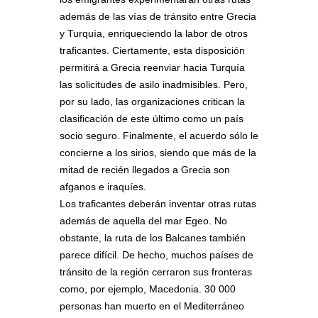
además de las vías de tránsito entre Grecia
y Turquía, enriqueciendo la labor de otros
traficantes. Ciertamente, esta disposición
permitirá a Grecia reenviar hacia Turquía
las solicitudes de asilo inadmisibles. Pero,
por su lado, las organizaciones critican la
clasificación de este último como un país
socio seguro. Finalmente, el acuerdo sólo le
concierne a los sirios, siendo que más de la
mitad de recién llegados a Grecia son
afganos e iraquíes.
Los traficantes deberán inventar otras rutas
además de aquella del mar Egeo. No
obstante, la ruta de los Balcanes también
parece difícil. De hecho, muchos países de
tránsito de la región cerraron sus fronteras
como, por ejemplo, Macedonia. 30 000
personas han muerto en el Mediterráneo