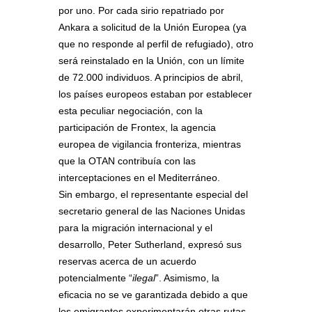
por uno. Por cada sirio repatriado por
Ankara a solicitud de la Unión Europea (ya
que no responde al perfil de refugiado), otro
será reinstalado en la Unión, con un límite
de 72.000 individuos. A principios de abril,
los países europeos estaban por establecer
esta peculiar negociación, con la
participación de Frontex, la agencia
europea de vigilancia fronteriza, mientras
que la OTAN contribuía con las
interceptaciones en el Mediterráneo.
Sin embargo, el representante especial del
secretario general de las Naciones Unidas
para la migración internacional y el
desarrollo, Peter Sutherland, expresó sus
reservas acerca de un acuerdo
potencialmente “
ilegal
”. Asimismo, la
eficacia no se ve garantizada debido a que
los emigrantes experimentarán otras rutas