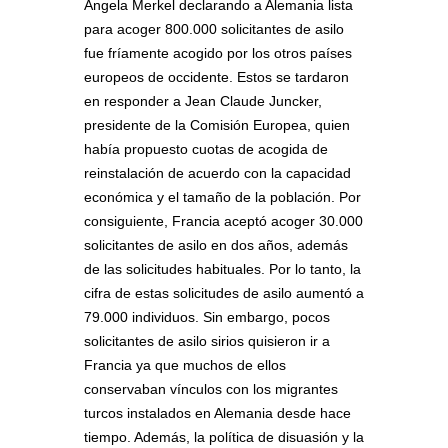
Angela Merkel declarando a Alemania lista
para acoger 800.000 solicitantes de asilo
fue fríamente acogido por los otros países
europeos de occidente. Estos se tardaron
en responder a Jean Claude Juncker,
presidente de la Comisión Europea, quien
había propuesto cuotas de acogida de
reinstalación de acuerdo con la capacidad
económica y el tamaño de la población. Por
consiguiente, Francia aceptó acoger 30.000
solicitantes de asilo en dos años, además
de las solicitudes habituales. Por lo tanto, la
cifra de estas solicitudes de asilo aumentó a
79.000 individuos. Sin embargo, pocos
solicitantes de asilo sirios quisieron ir a
Francia ya que muchos de ellos
conservaban vínculos con los migrantes
turcos instalados en Alemania desde hace
tiempo. Además, la política de disuasión y la