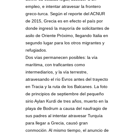
empleo, e intentar atravesar la frontero
greco-turca. Según el reporte del ACNUR
de 2015, Grecia es en efecto el país por
donde ingresó la mayoría de solicitantes de
asilo de Oriente Próximo, llegando Italia en
segundo lugar para los otros migrantes y
refugiados.
Dos vías permanecen posibles: la vía
marítima, con traficantes como
intermediarios, y la vía terrestre,
atravesando el río Evros antes del trayecto
en Tracia y la ruta de los Balcanes. La foto
de principios de septiembre del pequeño
sirio Aylan Kurdi de tres años, muerto en la
playa de Bodrum a causa del naufragio de
sus padres al intentar atravesar Turquía
para llegar a Grecia, causó gran
conmoción. Al mismo tiempo, el anuncio de